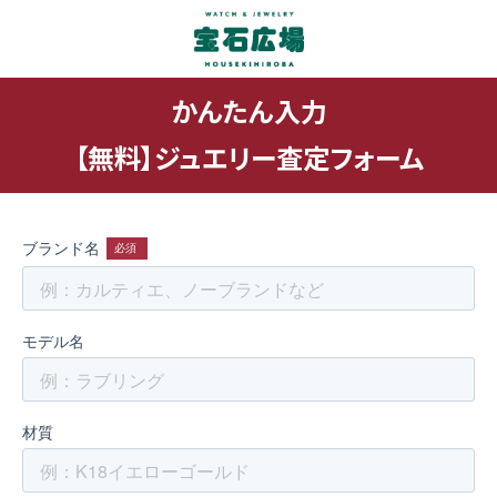
かんたん入力
【無料】ジュエリー査定フォーム