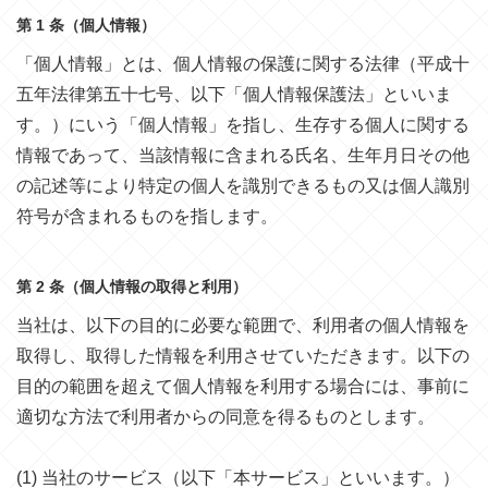
第 1 条（個人情報）
「個人情報」とは、個人情報の保護に関する法律（平成十
五年法律第五十七号、以下「個人情報保護法」といいま
す。）にいう「個人情報」を指し、生存する個人に関する
情報であって、当該情報に含まれる氏名、生年月日その他
の記述等により特定の個人を識別できるもの又は個人識別
符号が含まれるものを指します。
第 2 条（個人情報の取得と利用）
当社は、以下の目的に必要な範囲で、利用者の個人情報を
取得し、取得した情報を利用させていただきます。以下の
目的の範囲を超えて個人情報を利用する場合には、事前に
適切な方法で利用者からの同意を得るものとします。
(1) 当社のサービス（以下「本サービス」といいます。）