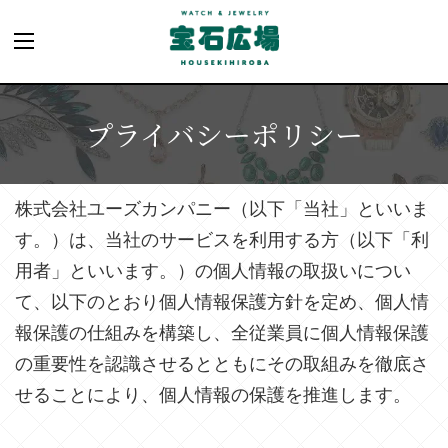
プライバシーポリシー
株式会社ユーズカンパニー（以下「当社」といいま
す。）は、当社のサービスを利用する方（以下「利
用者」といいます。）の個人情報の取扱いについ
て、以下のとおり個人情報保護方針を定め、個人情
報保護の仕組みを構築し、全従業員に個人情報保護
の重要性を認識させるとともにその取組みを徹底さ
せることにより、個人情報の保護を推進します。