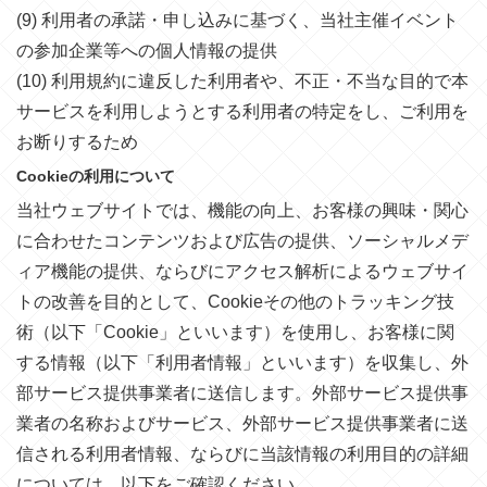
(9) 利用者の承諾・申し込みに基づく、当社主催イベント
の参加企業等への個人情報の提供
(10) 利用規約に違反した利用者や、不正・不当な目的で本
サービスを利用しようとする利用者の特定をし、ご利用を
お断りするため
Cookieの利用について
当社ウェブサイトでは、機能の向上、お客様の興味・関心
に合わせたコンテンツおよび広告の提供、ソーシャルメデ
ィア機能の提供、ならびにアクセス解析によるウェブサイ
トの改善を目的として、Cookieその他のトラッキング技
術（以下「Cookie」といいます）を使用し、お客様に関
する情報（以下「利用者情報」といいます）を収集し、外
部サービス提供事業者に送信します。外部サービス提供事
業者の名称およびサービス、外部サービス提供事業者に送
信される利用者情報、ならびに当該情報の利用目的の詳細
については、以下をご確認ください。