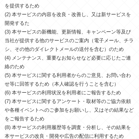
を提供するため
(2) 本サービスの内容を改良・改善し、又は新サービスを
開発するた
(3) 本サービスの新機能、更新情報、キャンペーン等及び
当社が提供する他のサービスのご案内（電子メール、チラ
シ、その他のダイレクトメールの送付を含む）のため
(4) メンテナンス、重要なお知らせなど必要に応じたご連
絡のため
(5) 本サービスに関する利用者からのご意見、お問い合わ
せ等に回答するため（本人確認を行うことを含む）
(6) 本サービスの利用状況を利用者にご報告するため
(7) 本サービスに関するアンケート・取材等のご協力依頼
や各種イベントへのご参加をお願いし、又はその結果など
をご報告するため
(8) 本サービスの利用履歴等を調査・分析し、その結果を
本サービスの改良・開発や広告の配信に利用するため