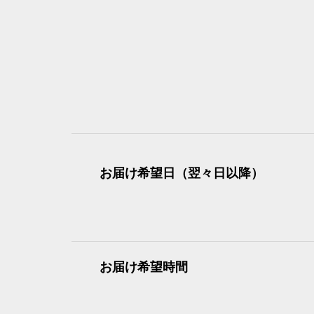
お届け希望日（翌々日以降）
お届け希望時間