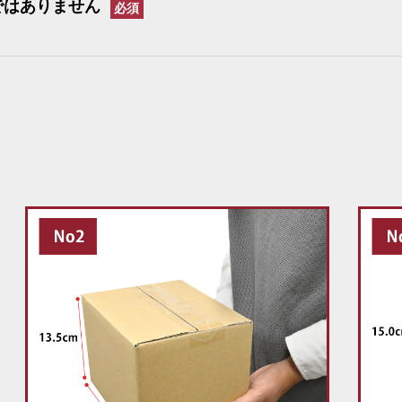
ではありません