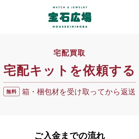
宅配買取
宅配キットを依頼する
箱・梱包材を受け取ってから返送
無料
ご入金までの流れ