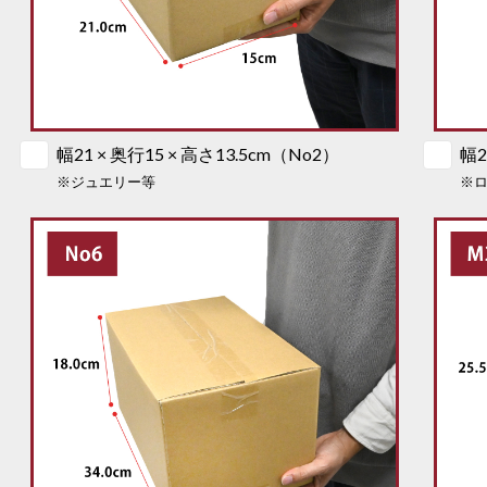
幅21 × 奥行15 × 高さ13.5cm（No2）
幅2