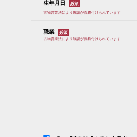
生年月日
古物営業法により確認が義務付けられています
職業
古物営業法により確認が義務付けられています