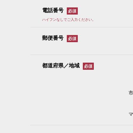
電話番号
ハイフンなしでご入力ください。
郵便番号
都道府県／地域