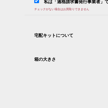
私は「適格請求書発行事業者」
チェックがない場合はお買取りできません
宅配キットについて
箱の大きさ