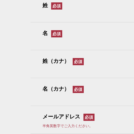
姓
名
姓（カナ）
名（カナ）
メールアドレス
半角英数字でご入力ください。