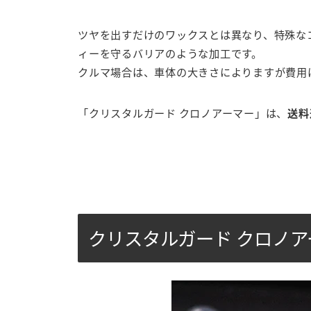
ツヤを出すだけのワックスとは異なり、特殊な
ィーを守るバリアのような加工です。
クルマ場合は、車体の大きさによりますが費用
「クリスタルガード クロノアーマー」は、
送料
クリスタルガード クロノ