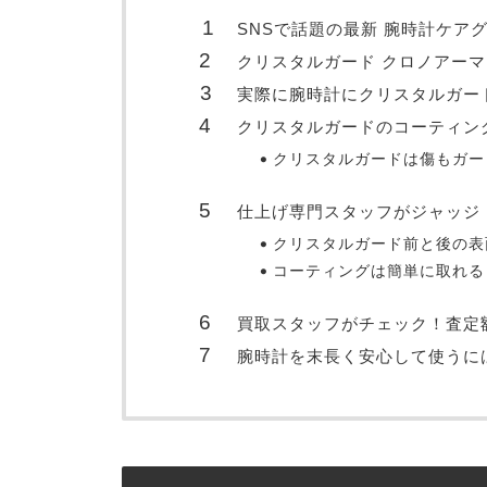
SNSで話題の最新 腕時計ケア
クリスタルガード クロノアー
実際に腕時計にクリスタルガー
クリスタルガードのコーティン
クリスタルガードは傷もガー
仕上げ専門スタッフがジャッジ
クリスタルガード前と後の表
コーティングは簡単に取れる
買取スタッフがチェック！査定
腕時計を末長く安心して使うに