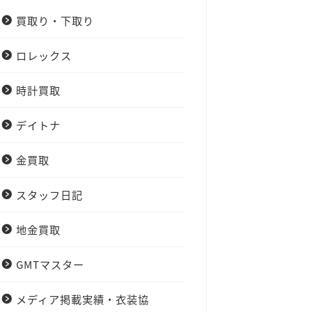
買取り・下取り
ロレックス
時計買取
デイトナ
金買取
スタッフ日記
地金買取
GMTマスター
メディア掲載実績・衣装協