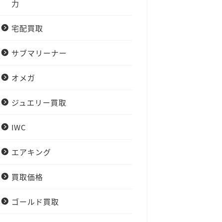
力
宅配買取
サブマリーナー
オメガ
ジュエリー買取
IWC
エアキング
買取価格
ゴールド買取