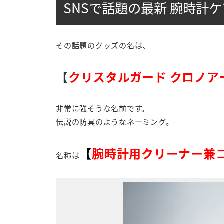
SNSで話題の最新 腕時計
その話題のグッズの名は、
【
クリスタルガード クロノア
非常に強そうな名前です。
伝説の防具のようなネーミング。
【
腕時計用クリーナー兼
名称は