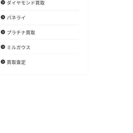
ダイヤモンド買取
パネライ
プラチナ買取
ミルガウス
買取査定