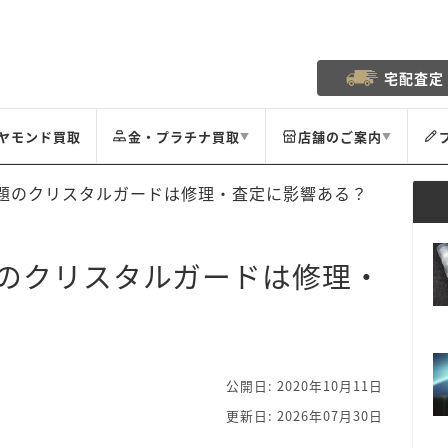
宅配査定
ヤモンド買取
金・プラチナ買取
店舗のご案内
▼
▼
題のクリスタルガードは修理・査定に影響ある？
のクリスタルガードは修理・
公開日: 2020年10月11日
更新日: 2026年07月30日