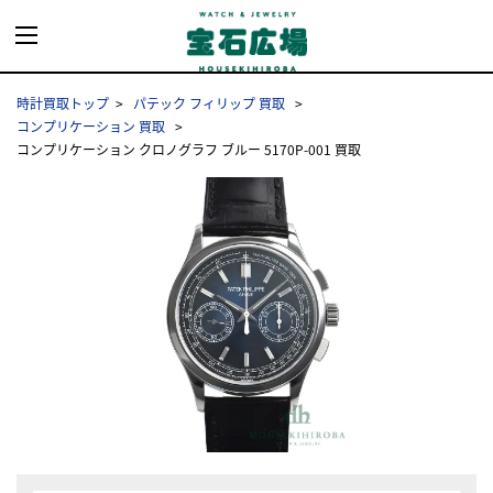
時計買取トップ
パテック フィリップ 買取
コンプリケーション 買取
コンプリケーション クロノグラフ ブルー 5170P-001 買取