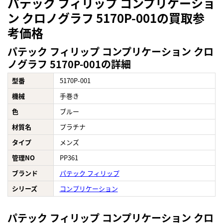
パテック フィリップ コンプリケーショ
ン クロノグラフ 5170P-001の買取参
考価格
パテック フィリップ コンプリケーション クロ
ノグラフ 5170P-001の詳細
型番
5170P-001
機械
手巻き
色
ブルー
材質名
プラチナ
タイプ
メンズ
管理NO
PP361
ブランド
パテック フィリップ
シリーズ
コンプリケーション
パテック フィリップ コンプリケーション クロ