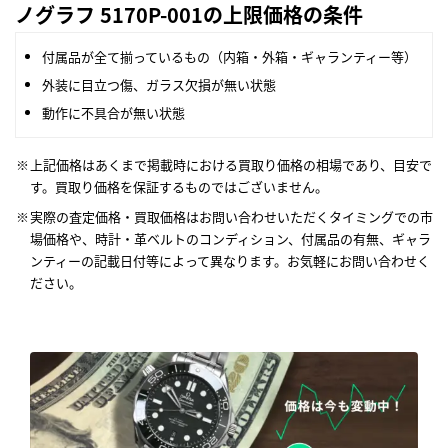
ノグラフ 5170P-001の上限価格の条件
付属品が全て揃っているもの（内箱・外箱・ギャランティー等）
外装に目立つ傷、ガラス欠損が無い状態
動作に不具合が無い状態
上記価格はあくまで掲載時における買取り価格の相場であり、目安で
す。買取り価格を保証するものではございません。
実際の査定価格・買取価格はお問い合わせいただくタイミングでの市
場価格や、時計・革ベルトのコンディション、付属品の有無、ギャラ
ンティーの記載日付等によって異なります。お気軽にお問い合わせく
ださい。