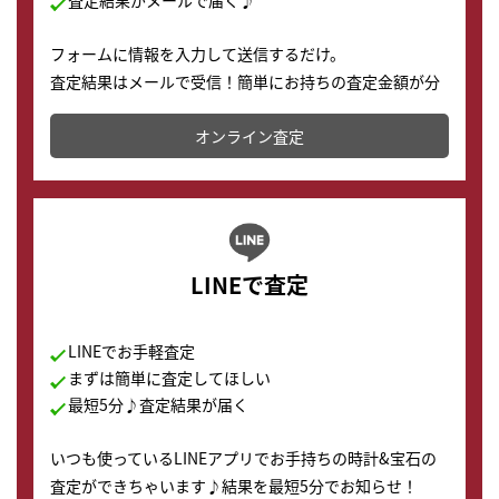
査定結果がメールで届く♪
フォームに情報を入力して送信するだけ。
査定結果はメールで受信！簡単にお持ちの査定金額が分
かります。
オンライン査定
LINEで査定
LINEでお手軽査定
まずは簡単に査定してほしい
最短5分♪査定結果が届く
いつも使っているLINEアプリでお手持ちの時計&宝石の
査定ができちゃいます♪結果を最短5分でお知らせ！