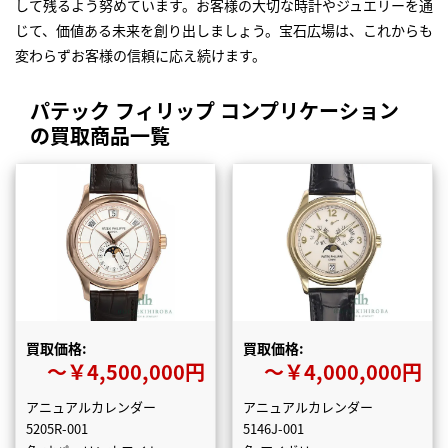
して残るよう努めています。お客様の大切な時計やジュエリーを通
じて、価値ある未来を創り出しましょう。宝石広場は、これからも
変わらずお客様の信頼に応え続けます。
パテック フィリップ コンプリケーション
の買取商品一覧
買取価格:
買取価格:
〜￥4,500,000円
〜￥4,000,000円
アニュアルカレンダー
アニュアルカレンダー
5205R-001
5146J-001