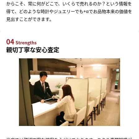
からこそ、常に何がどこで、いくらで売れるのか？という情報を
得て、どのような時計やジュエリーでも+αでお品物本来の価値を
見出すことができます。
04
Strengths
親切丁寧な安心査定