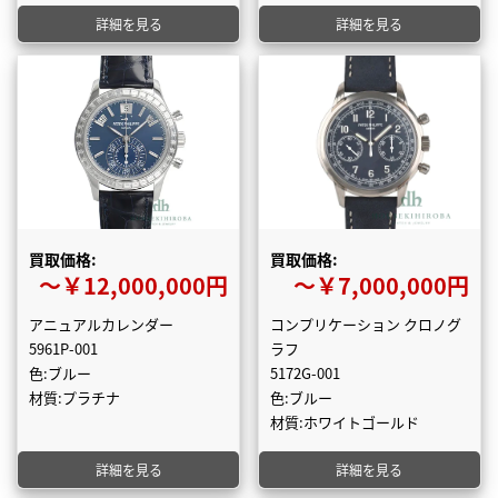
詳細を見る
詳細を見る
買取価格:
買取価格:
〜￥12,000,000円
〜￥7,000,000円
アニュアルカレンダー
コンプリケーション クロノグ
5961P-001
ラフ
色:ブルー
5172G-001
材質:プラチナ
色:ブルー
材質:ホワイトゴールド
詳細を見る
詳細を見る