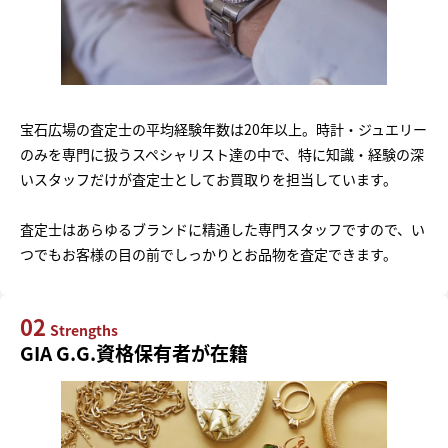
宝石広場の査定士の平均経験年数は20年以上。時計・ジュエリー
のみを専門に扱うスペシャリスト達の中で、特に知識・経験の深
いスタッフだけが査定士としてお買取りを担当しています。
査定士はあらゆるブランドに精通した専門スタッフですので、い
つでもお客様の目の前でしっかりとお品物を査定できます。
02
Strengths
GIA G.G.資格保有者が在籍