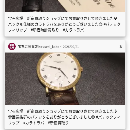
宝石広場 新宿買取りショップにてお買取りさせて頂きました💎
バックル仕様のカラトラバをありがとうございました😊 #パテック
フィリップ #新宿時計買取り #カラトラバ
宝石広場 買取
houseki_kaitori
2026/02/21
宝石広場 新宿買取りショップにてお買取りさせて頂きました♪
雰囲気抜群のパテックをありがとうございました😊 #パテックフィ
リップ #カラトラバ #新宿買取り