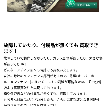
故障していたり、付属品が無くても 買取でき
ます！
故障していて動作しなかったり、ガラス割れがあったり、大きな傷
があってもOK！
どんなコンディションの時計でも買取いたします｡
自社に時計のメンテナンス部門があるので、修理(オーバーホー
ル・メンテナンス)に掛かるコストの削減が可能なため、 その分他
店より高額買取りを実現しております｡
箱や保証書などの付属品が無くても、買取しております。
もちろん付属品がございましたら、さらに高価買取となる可能性
がありますので、ぜひお持ち下さい｡