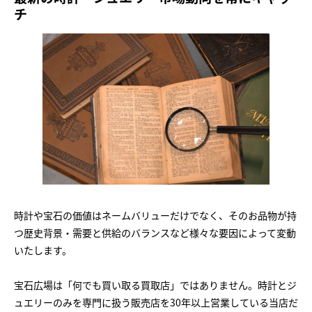
チ
時計や宝石の価値はネームバリューだけでなく、そのお品物が持
つ歴史背景・需要と供給のバランスなど様々な要因によって変動
いたします。
宝石広場は「何でも買い取る買取店」ではありません。時計とジ
ュエリーのみを専門に扱う販売店を30年以上営業している当店だ