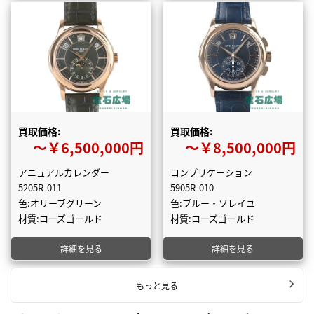
買取価格:
買取価格:
〜￥6,500,000円
〜￥8,500,000円
アニュアルカレンダー
コンプリケーション
5205R-011
5905R-010
色:オリーブグリーン
色:ブルー・ソレイユ
材質:ローズゴールド
材質:ローズゴールド
詳細を見る
詳細を見る
もっと見る