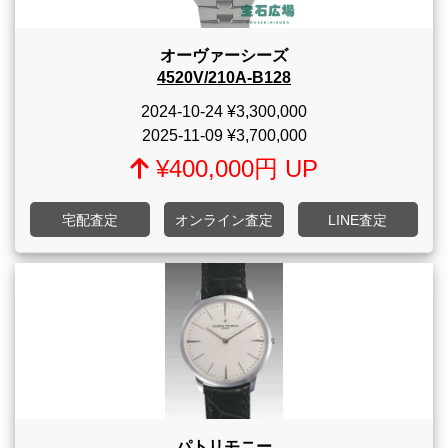
オーヴァーシーズ
4520V/210A-B128
2024-10-24
¥3,300,000
2025-11-09
¥3,700,000
¥400,000円 UP
宅配査定
オンライン査定
LINE査定
パトリモニー