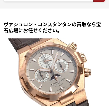
ヴァシュロン・コンスタンタンの買取なら宝
石広場にお任せください。