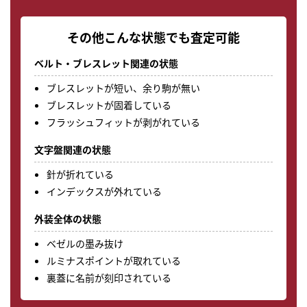
その他こんな状態でも査定可能
ベルト・ブレスレット関連の状態
ブレスレットが短い、余り駒が無い
ブレスレットが固着している
フラッシュフィットが剥がれている
文字盤関連の状態
針が折れている
インデックスが外れている
外装全体の状態
ベゼルの墨み抜け
ルミナスポイントが取れている
裏蓋に名前が刻印されている