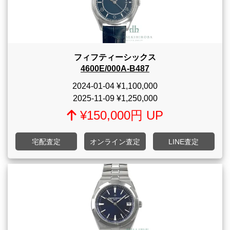
フィフティーシックス
4600E/000A-B487
2024-01-04
¥1,100,000
2025-11-09
¥1,250,000
¥150,000円 UP
宅配査定
オンライン査定
LINE査定