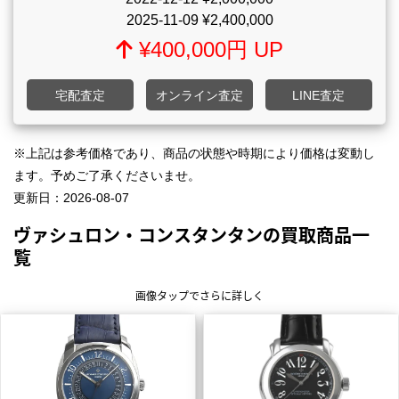
2025-11-09
¥2,400,000
¥400,000円 UP
宅配査定
オンライン査定
LINE査定
※上記は参考価格であり、商品の状態や時期により価格は変動し
ます。予めご了承くださいませ。
更新日：
2026-08-07
ヴァシュロン・コンスタンタンの買取商品一
覧
画像タップでさらに詳しく