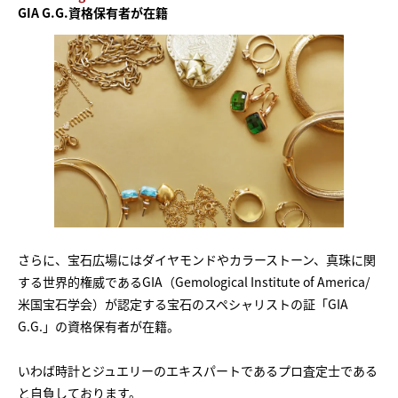
GIA G.G.資格保有者が在籍
さらに、宝石広場にはダイヤモンドやカラーストーン、真珠に関
する世界的権威であるGIA（Gemological Institute of America/
米国宝石学会）が認定する宝石のスペシャリストの証「GIA
G.G.」の資格保有者が在籍。
いわば時計とジュエリーのエキスパートであるプロ査定士である
と自負しております。