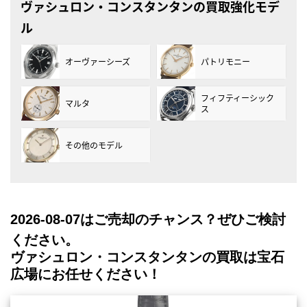
ヴァシュロン・コンスタンタンの買取強化モデ
ル
オーヴァーシーズ
パトリモニー
フィフティーシック
マルタ
ス
その他のモデル
2026-08-07
はご売却のチャンス？ぜひご検討
ください。
ヴァシュロン・コンスタンタンの買取は宝石
広場にお任せください！