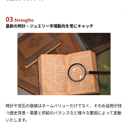
03
Strengths
最新の時計・ジュエリー市場動向を常にキャッチ
時計や宝石の価値はネームバリューだけでなく、そのお品物が持
つ歴史背景・需要と供給のバランスなど様々な要因によって変動
まずは
いたします。
かんたん30秒でお試し査定