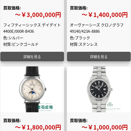
買取価格:
買取価格:
〜￥3,000,000円
〜￥1,400,000円
フィフティーシックス デイデイト
オーヴァーシーズ クロノグラフ
4400E/000R-B436
49140/423A-8886
色:シルバー
色:ブラック
材質:ピンクゴールド
材質:ステンレス
詳細を見る
詳細を見る
買取価格:
買取価格:
〜￥1,800,000円
〜￥1,000,000円