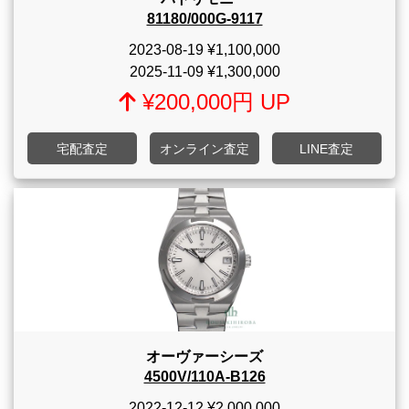
81180/000G-9117
2023-08-19
¥1,100,000
2025-11-09
¥1,300,000
¥200,000円 UP
宅配査定
オンライン査定
LINE査定
オーヴァーシーズ
4500V/110A-B126
2022-12-12
¥2,000,000