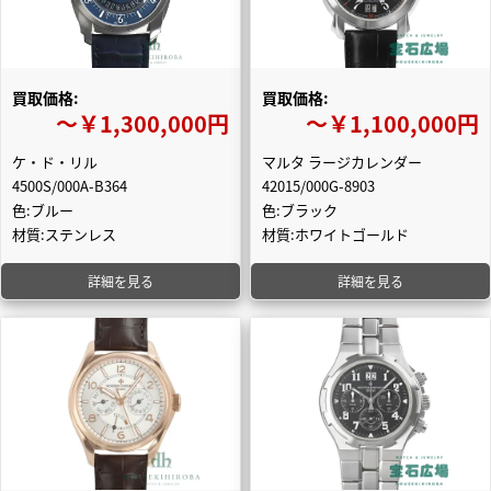
買取価格:
買取価格:
〜￥1,300,000円
〜￥1,100,000円
ケ・ド・リル
マルタ ラージカレンダー
4500S/000A-B364
42015/000G-8903
色:ブルー
色:ブラック
材質:ステンレス
材質:ホワイトゴールド
詳細を見る
詳細を見る