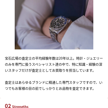
宝石広場の査定士の平均経験年数は20年以上。時計・ジュエリー
のみを専門に扱うスペシャリスト達の中で、特に知識・経験の深
いスタッフだけが査定士としてお買取りを担当しています。
査定士はあらゆるブランドに精通した専門スタッフですので、い
つでもお客様の目の前でしっかりとお品物を査定できます。
02
Strengths