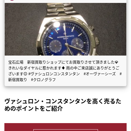
宝石広場 新宿買取りショップにてお買取りさせて頂きました💎
きれいなダイヤルに惹かれます♦️ 雨の中ご来店誠にありがとうご
ざいます😊 #ヴァシュロンコンスタンタン #オーヴァーシーズ #
新宿買取り #クロノグラフ
ヴァシュロン・コンスタンタンを高く売るた
めのポイントをご紹介
▶