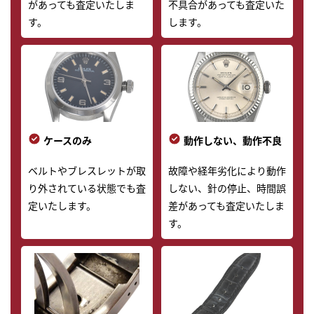
があっても査定いたしま
不具合があっても査定いた
す。
します。
ケースのみ
動作しない、動作不良
ベルトやブレスレットが取
故障や経年劣化により動作
り外されている状態でも査
しない、針の停止、時間誤
定いたします。
差があっても査定いたしま
す。