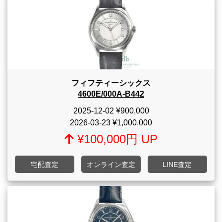
フィフティーシックス
4600E/000A-B442
2025-12-02
¥900,000
2026-03-23
¥1,000,000
¥100,000円 UP
宅配査定
オンライン査定
LINE査定