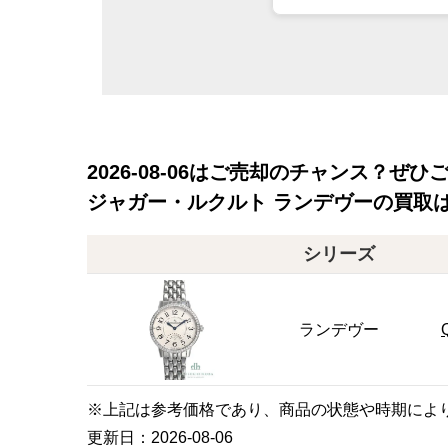
2026-08-06
はご売却のチャンス？ぜひ
ジャガー・ルクルト ランデヴーの買取
シリーズ
ランデヴー
※上記は参考価格であり、商品の状態や時期によ
更新日：
2026-08-06