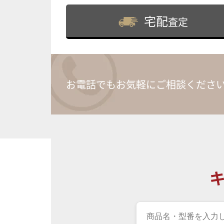
宅配
査定
お電話でもお気軽にご相談くださ