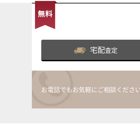
宅配
査定
お電話でもお気軽にご相談くださ