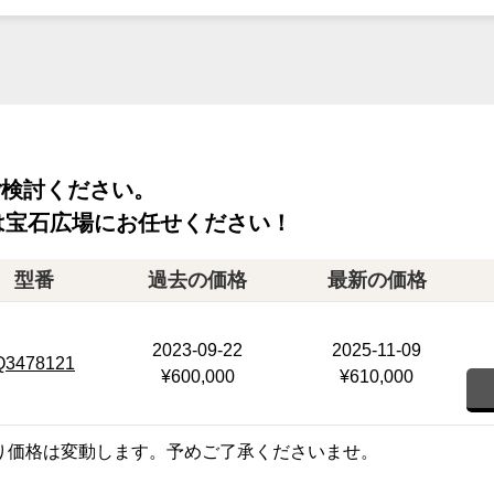
ご検討ください。
は宝石広場にお任せください！
型番
過去の価格
最新の価格
2023-09-22
2025-11-09
Q3478121
¥600,000
¥610,000
り価格は変動します。予めご了承くださいませ。