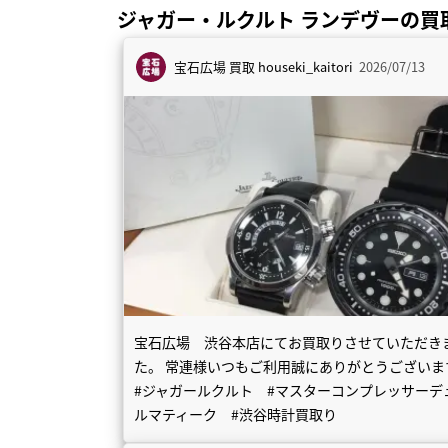
ジャガー・ルクルト ランデヴーの買
宝石広場 買取
houseki_kaitori
2026/07/13
宝石広場 渋谷本店にてお買取りさせていただき
た。 常連様いつもご利用誠にありがとうございま
#ジャガールクルト #マスターコンプレッサーデ
ルマティーク #渋谷時計買取り