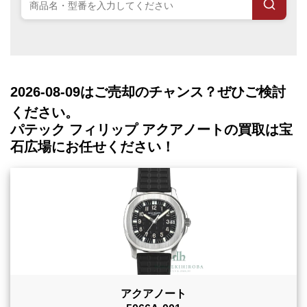
2026-08-09
はご売却のチャンス？ぜひご検討
ください。
パテック フィリップ アクアノートの買取は宝
石広場にお任せください！
アクアノート