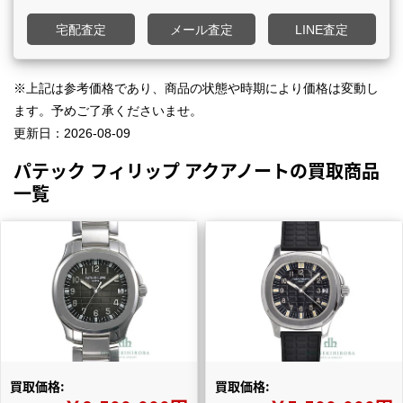
宅配査定
メール査定
LINE査定
※上記は参考価格であり、商品の状態や時期により価格は変動し
ます。予めご了承くださいませ。
更新日：
2026-08-09
パテック フィリップ アクアノートの買取商品
一覧
買取価格:
買取価格: