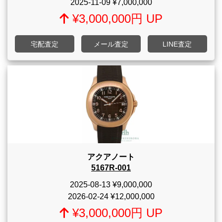
2025-11-09
¥7,000,000
¥3,000,000円 UP
宅配査定
メール査定
LINE査定
アクアノート
5167R-001
2025-08-13
¥9,000,000
2026-02-24
¥12,000,000
¥3,000,000円 UP