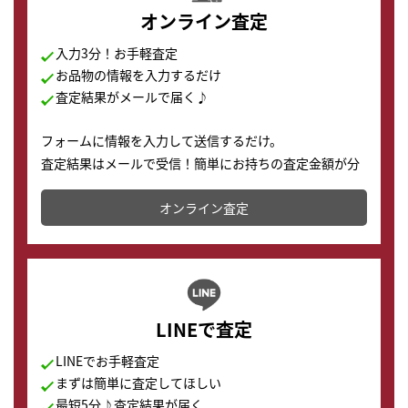
オンライン査定
入力3分！お手軽査定
お品物の情報を入力するだけ
査定結果がメールで届く♪
フォームに情報を入力して送信するだけ。
査定結果はメールで受信！簡単にお持ちの査定金額が分
かります。
オンライン査定
LINEで査定
LINEでお手軽査定
まずは簡単に査定してほしい
最短5分♪査定結果が届く