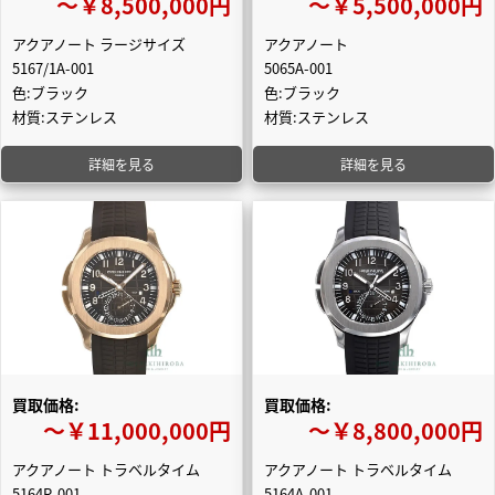
〜￥8,500,000円
〜￥5,500,000円
アクアノート ラージサイズ
アクアノート
5167/1A-001
5065A-001
色:ブラック
色:ブラック
材質:ステンレス
材質:ステンレス
詳細を見る
詳細を見る
買取価格:
買取価格:
〜￥11,000,000円
〜￥8,800,000円
アクアノート トラベルタイム
アクアノート トラベルタイム
5164R-001
5164A-001