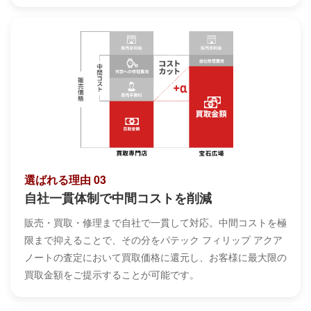
選ばれる理由 03
自社一貫体制で中間コストを削減
販売・買取・修理まで自社で一貫して対応。中間コストを極
限まで抑えることで、その分をパテック フィリップ アクア
ノートの査定において買取価格に還元し、お客様に最大限の
買取金額をご提示することが可能です。