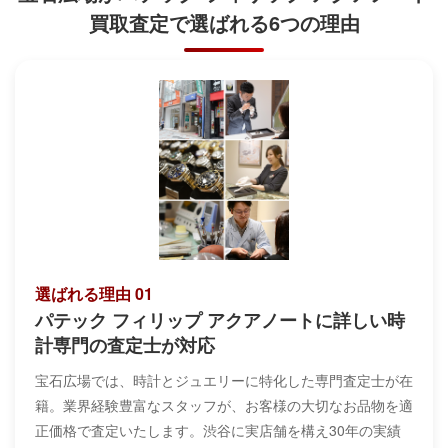
買取査定で
選ばれる6つの理由
選ばれる理由 01
パテック フィリップ アクアノートに詳しい時
計専門の査定士が対応
宝石広場では、時計とジュエリーに特化した専門査定士が在
籍。業界経験豊富なスタッフが、お客様の大切なお品物を適
正価格で査定いたします。渋谷に実店舗を構え30年の実績