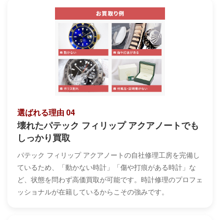
選ばれる理由 04
壊れたパテック フィリップ アクアノートでも
しっかり買取
パテック フィリップ アクアノートの自社修理工房を完備し
ているため、「動かない時計」「傷や打痕がある時計」な
ど、状態を問わず高価買取が可能です。時計修理のプロフェ
ッショナルが在籍しているからこその強みです。