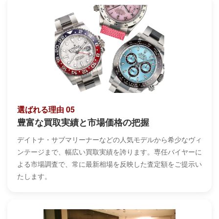
選ばれる理由 05
豊富な買取実績と市場価格の把握
デイトナ・サブマリーナーなどの人気モデルから希少なヴィ
ンテージまで、幅広い買取実績を誇ります。専任バイヤーに
よる市場調査で、常に最新相場を反映した査定額をご提示い
たします。