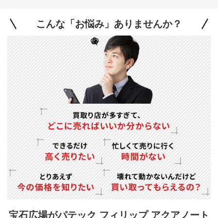
こんな「お悩み」ありませんか？
宝石広場がパテック フィリップ アクアノート