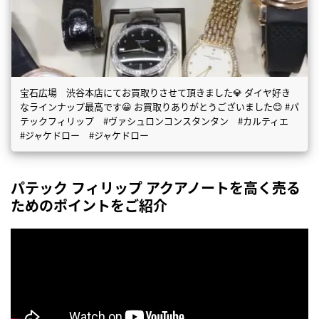
宝石広場 渋谷本店にてお買取りさせて頂きました💎 ダイヤ好き
なラインナップ最高です😀 お買取りありがとうございました😊 #パ
テックフィリップ #ヴァシュロンコンスタンタン #カルティエ
#ジャケドロー #ジャケドロー
パテック フィリップ アクアノートを高く売る
ためのポイントをご紹介