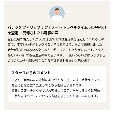
パテック フィリップ アクアノート トラベルタイム 5164A-001
を査定・ 売却されたお客様の声
宝石広場で購入してから1年未満であれば査定額を保証してくれるとの
事で、丁度いいタイミングで買い替えを考えていたので売却しました。
時計が好きでいろいろ楽しみたい私にはとてもありがたいです。やはり
格好いい時計でも私生活の中で使いやすい・使いづらいがはっきりする
のでこれからも買い替えながら時計を楽しみたいと思います。
スタッフからのコメント
当店をご利用いただき誠にありがとうございます。時計ライフの
充実にお役に立てたようでこちらも嬉しい限りです。
販売も買取も全スタッフがお客様にご満足いただけるように努め
て参りますので、これからも当店をよろしくお願いいたします。