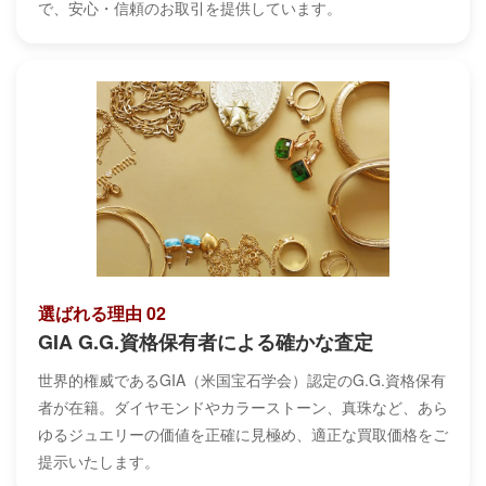
で、安心・信頼のお取引を提供しています。
選ばれる理由 02
GIA G.G.資格保有者による確かな査定
世界的権威であるGIA（米国宝石学会）認定のG.G.資格保有
者が在籍。ダイヤモンドやカラーストーン、真珠など、あら
ゆるジュエリーの価値を正確に見極め、適正な買取価格をご
提示いたします。