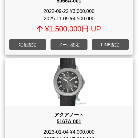
5066A-001
2022-09-22
¥3,000,000
2025-11-09
¥4,500,000
¥1,500,000円 UP
宅配査定
メール査定
LINE査定
アクアノート
5167A-001
2023-01-04
¥4,000,000