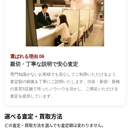
選ばれる理由 06
親切・丁寧な説明で安心査定
専門知識がないお客様でも安心してご利用いただけるよう、
査定額の根拠を丁寧にご説明いたします。渋谷・新宿・新橋
の直営3店舗で培ったノウハウを活かし、ご満足いただける
査定を提供しています。
選べる査定・買取方法
どの査定・買取方法を選んでも査定額は変わりません。