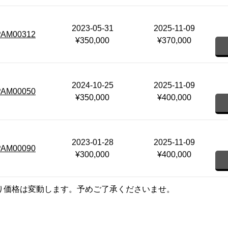
2023-05-31
2025-11-09
PAM00312
¥350,000
¥370,000
2024-10-25
2025-11-09
PAM00050
¥350,000
¥400,000
2023-01-28
2025-11-09
PAM00090
¥300,000
¥400,000
り価格は変動します。予めご了承くださいませ。