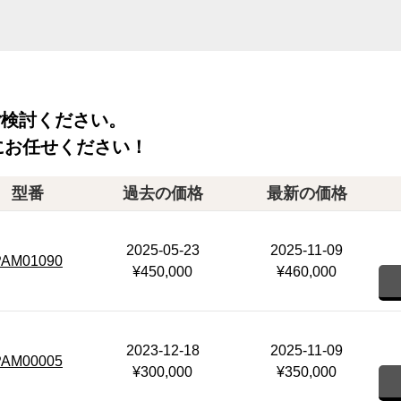
ご検討ください。
にお任せください！
型番
過去の価格
最新の価格
2025-05-23
2025-11-09
PAM01090
¥450,000
¥460,000
2023-12-18
2025-11-09
PAM00005
¥300,000
¥350,000