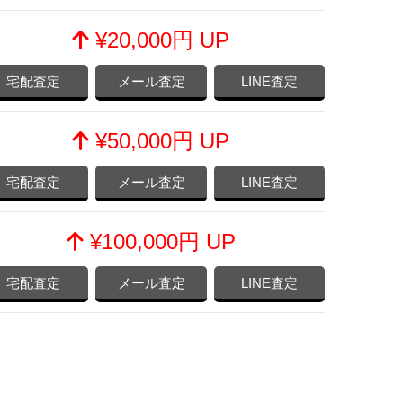
¥20,000円 UP
宅配査定
メール査定
LINE査定
¥50,000円 UP
宅配査定
メール査定
LINE査定
¥100,000円 UP
宅配査定
メール査定
LINE査定