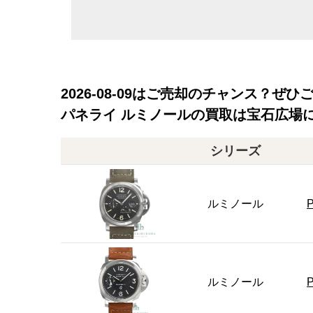
2026-08-09
はご売却のチャンス？ぜひ
パネライ ルミノールの買取は宝石広場
シリーズ
ルミノール
ルミノール