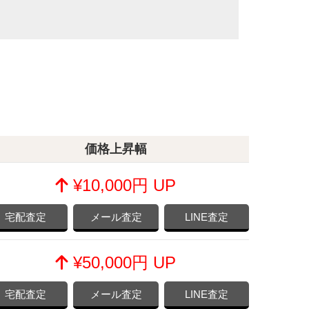
価格上昇幅
¥10,000円 UP
宅配査定
メール査定
LINE査定
¥50,000円 UP
宅配査定
メール査定
LINE査定