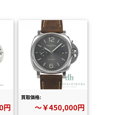
買取価格:
00円
〜￥450,000円