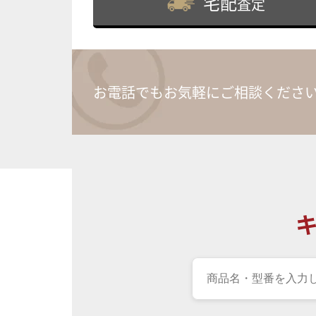
宅配
査定
お電話でもお気軽にご相談くださ