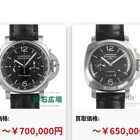
格:
買取価格:
〜￥700,000円
〜￥650,0