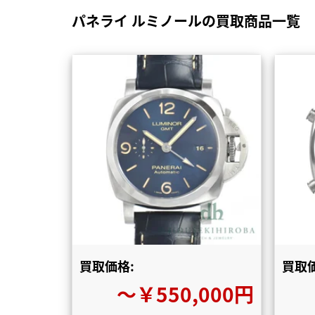
パネライ ルミノールの買取商品一覧
買取価格:
買取価
〜￥550,000円