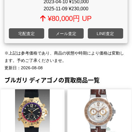
2023-04-10
¥150,000
2025-11-09
¥230,000
¥80,000円 UP
宅配査定
メール査定
LINE査定
※上記は参考価格であり、商品の状態や時期により価格は変動し
ます。予めご了承くださいませ。
更新日：
2026-08-08
ブルガリ ディアゴノの買取商品一覧