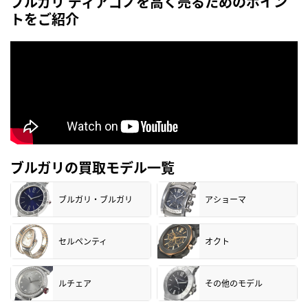
ブルガリ ディアゴノを高く売るためのポイン
トをご紹介
ブルガリの買取モデル一覧
ブルガリ・ブルガリ
アショーマ
セルペンティ
オクト
ルチェア
その他のモデル