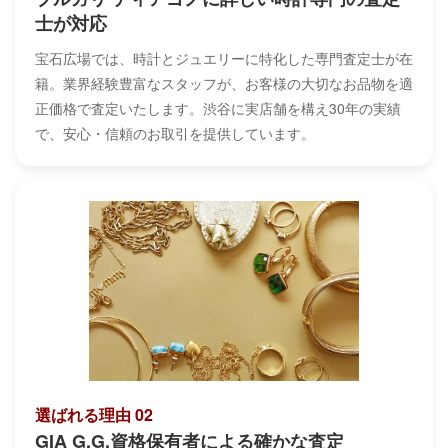
士が対応
宝石広場では、時計とジュエリーに特化した専門査定士が在
籍。業界経験豊富なスタッフが、お客様の大切なお品物を適
正価格で査定いたします。渋谷に実店舗を構え30年の実績
で、安心・信頼のお取引を提供しています。
選ばれる理由 02
GIA G.G.資格保有者による確かな査定