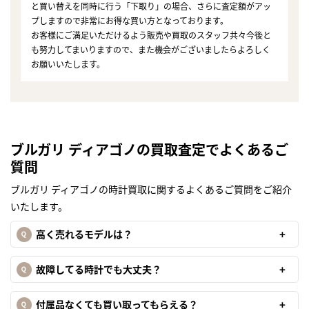
と買い替えを同時に行う「下取り」の場合、さらに査定額がアッ
プしますので非常にお得な買い方となっております。
お客様にご満足いただけるよう販売や買取のスタッフ共々今後と
も努力してまいりますので、また機会がございましたらよろしく
お願いいたします。
ブルガリ ディアゴノの買取査定でよくあるご
質問
ブルガリ ディアゴノの時計買取に関するよくあるご質問をご紹介
いたします。
高く売れるモデルは？
故障してる時計でも大丈夫？
付属品なくても買い取ってもらえる？