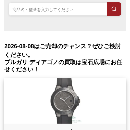
2026-08-08
はご売却のチャンス？ぜひご検討
ください。
ブルガリ ディアゴノの買取は宝石広場にお任
せください！