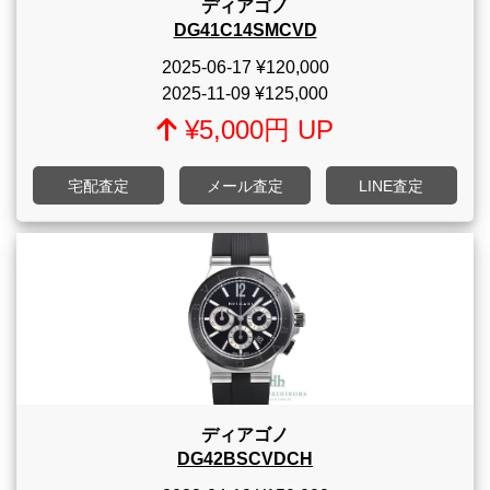
ディアゴノ
DG41C14SMCVD
2025-06-17
¥120,000
2025-11-09
¥125,000
¥5,000円 UP
宅配査定
メール査定
LINE査定
ディアゴノ
DG42BSCVDCH