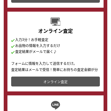
す。
オンライン査定
入力3分！お手軽査定
お品物の情報を入力するだけ
査定結果がメールで届く♪
フォームに情報を入力して送信するだけ。
査定結果はメールで受信！簡単にお持ちの査定金額が分
かります。
オンライン査定