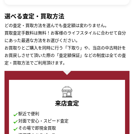
選べる査定・買取方法
どの査定・買取方法を選んでも査定額は変わりません。
買取査定手数料は無料！お客様のライフスタイルに合わせて自分
にあった最適な方法をお選びください。
お買取りとご購入を同時に行う「下取り」や、当店の中古時計を
お買戻しさせて頂いた際の「査定額保証」などの制度は全ての査
定・買取方法でご利用頂けます。
来店査定
駅近で便利
対面で安心・スピード査定
その場で即現金買取