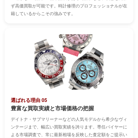
ず高価買取が可能です。時計修理のプロフェッショナルが在
籍しているからこその強みです。
選ばれる理由 05
豊富な買取実績と市場価格の把握
デイトナ・サブマリーナーなどの人気モデルから希少なヴィ
ンテージまで、幅広い買取実績を誇ります。専任バイヤーに
よる市場調査で、常に最新相場を反映した査定額をご提示い