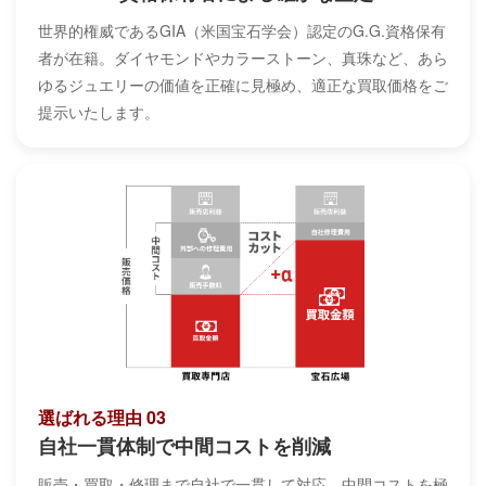
世界的権威であるGIA（米国宝石学会）認定のG.G.資格保有
者が在籍。ダイヤモンドやカラーストーン、真珠など、あら
ゆるジュエリーの価値を正確に見極め、適正な買取価格をご
提示いたします。
選ばれる理由 03
自社一貫体制で中間コストを削減
販売・買取・修理まで自社で一貫して対応。中間コストを極