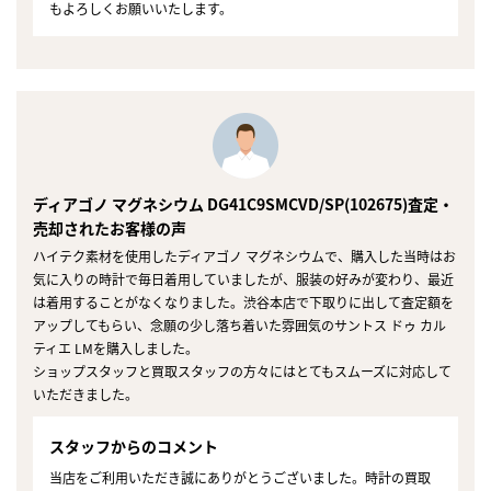
もよろしくお願いいたします。
ディアゴノ マグネシウム DG41C9SMCVD/SP(102675)査定・
売却されたお客様の声
ハイテク素材を使用したディアゴノ マグネシウムで、購入した当時はお
気に入りの時計で毎日着用していましたが、服装の好みが変わり、最近
は着用することがなくなりました。渋谷本店で下取りに出して査定額を
アップしてもらい、念願の少し落ち着いた雰囲気のサントス ドゥ カル
ティエ LMを購入しました。
ショップスタッフと買取スタッフの方々にはとてもスムーズに対応して
いただきました。
スタッフからのコメント
当店をご利用いただき誠にありがとうございました。時計の買取