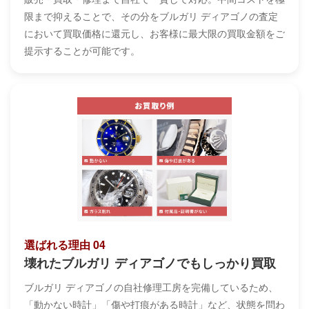
限まで抑えることで、その分をブルガリ ディアゴノの査定
において買取価格に還元し、お客様に最大限の買取金額をご
提示することが可能です。
選ばれる理由 04
壊れたブルガリ ディアゴノでもしっかり買取
ブルガリ ディアゴノの自社修理工房を完備しているため、
「動かない時計」「傷や打痕がある時計」など、状態を問わ