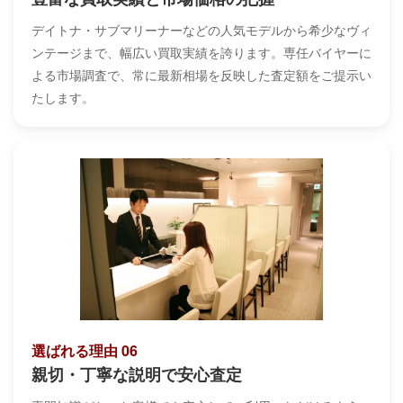
デイトナ・サブマリーナーなどの人気モデルから希少なヴィ
ンテージまで、幅広い買取実績を誇ります。専任バイヤーに
よる市場調査で、常に最新相場を反映した査定額をご提示い
たします。
選ばれる理由 06
親切・丁寧な説明で安心査定