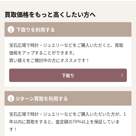
買取価格をもっと高くしたい方へ
下取りを利用する
宝石広場で時計・ジュエリーなどをご購入いただくと、買取
価格をアップすることができます。
買い替えをご検討中の方にオススメです！
下取り
Uターン買取を利用する
宝石広場で時計・ジュエリーなどをご購入いただいた方が、1
年以内に買取をすると、査定額の70%以上を保証していま
す！