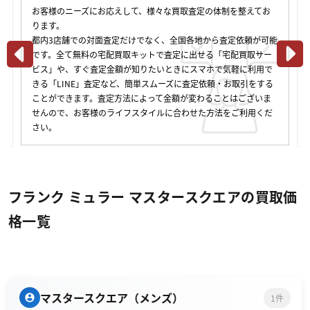
お客様のニーズにお応えして、様々な買取査定の体制を整えてお
ります。
都内3店舗での対面査定だけでなく、全国各地から査定依頼が可能
です。全て無料の宅配買取キットで査定に出せる「宅配買取サー
ビス」や、すぐ査定金額が知りたいときにスマホで気軽に利用で
きる「LINE」査定など、簡単スムーズに査定依頼・お取引をする
ことができます。査定方法によって金額が変わることはございま
せんので、お客様のライフスタイルに合わせた方法をご利用くだ
さい。
フランク ミュラー マスタースクエアの買取価
格一覧
マスタースクエア（メンズ）
1件