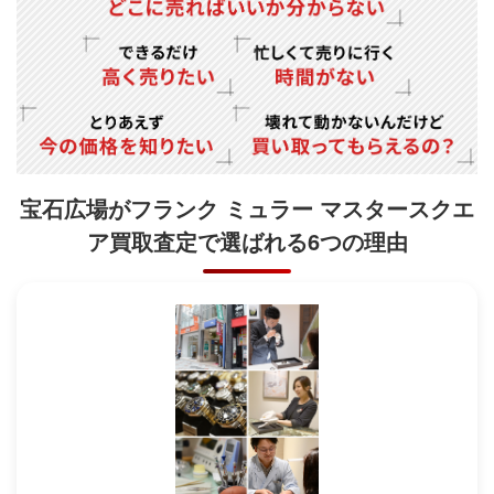
宝石広場がフランク ミュラー マスタースクエ
ア買取査定で
選ばれる6つの理由