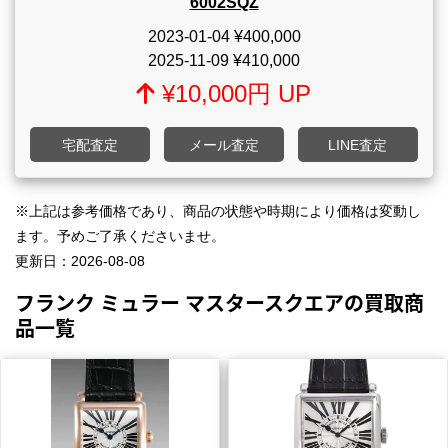
6002SQZ
2023-01-04
¥400,000
2025-11-09
¥410,000
¥10,000円 UP
宅配査定
メール査定
LINE査定
※上記は参考価格であり、商品の状態や時期により価格は変動し
ます。予めご了承くださいませ。
更新日：
2026-08-08
フランク ミュラー マスタースクエアの買取商
品一覧