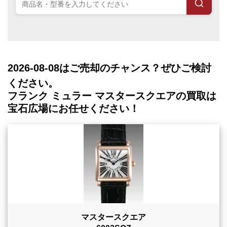
2026-08-08
はご売却のチャンス？ぜひご検討
ください。
フランク ミュラー マスタースクエアの買取は
宝石広場にお任せください！
マスタースクエア