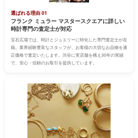
選ばれる理由 01
フランク ミュラー マスタースクエアに詳しい
時計専門の査定士が対応
宝石広場では、時計とジュエリーに特化した専門査定士が在
籍。業界経験豊富なスタッフが、お客様の大切なお品物を適
正価格で査定いたします。渋谷に実店舗を構え30年の実績
で、安心・信頼のお取引を提供しています。