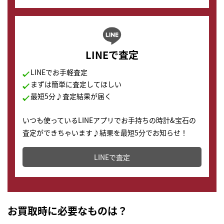
LINEで査定
LINEでお手軽査定
まずは簡単に査定してほしい
最短5分♪査定結果が届く
いつも使っているLINEアプリでお手持ちの時計&宝石の
査定ができちゃいます♪結果を最短5分でお知らせ！
どこからでもすぐに査定金額を知ることが出来ます。
LINEで査定
お買取時に必要なものは？