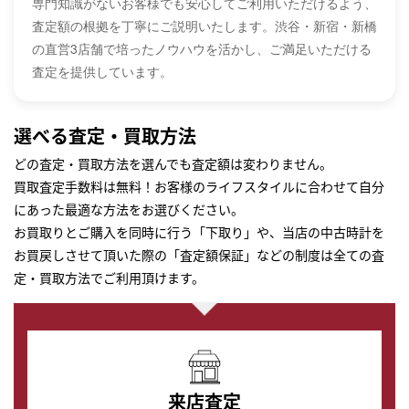
専門知識がないお客様でも安心してご利用いただけるよう、
査定額の根拠を丁寧にご説明いたします。渋谷・新宿・新橋
の直営3店舗で培ったノウハウを活かし、ご満足いただける
査定を提供しています。
選べる査定・買取方法
どの査定・買取方法を選んでも査定額は変わりません。
買取査定手数料は無料！お客様のライフスタイルに合わせて自分
にあった最適な方法をお選びください。
お買取りとご購入を同時に行う「下取り」や、当店の中古時計を
お買戻しさせて頂いた際の「査定額保証」などの制度は全ての査
定・買取方法でご利用頂けます。
来店査定