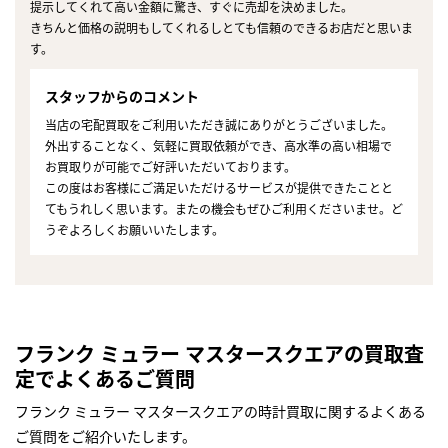
提示してくれて高い金額に驚き、すぐに売却を決めました。
きちんと価格の説明もしてくれるしとても信頼のできるお店だと思いま
す。
スタッフからのコメント
当店の宅配買取をご利用いただき誠にありがとうございました。
外出することなく、気軽に買取依頼ができ、高水準の高い相場で
お買取りが可能でご好評いただいております。
この度はお客様にご満足いただけるサービスが提供できたことと
てもうれしく思います。またの機会もぜひご利用くださいませ。ど
うぞよろしくお願いいたします。
フランク ミュラー マスタースクエアの買取査
定でよくあるご質問
フランク ミュラー マスタースクエアの時計買取に関するよくある
ご質問をご紹介いたします。