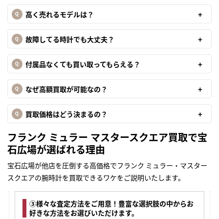
高く売れるモデルは？
故障してる時計でも大丈夫？
付属品なくても買い取ってもらえる？
なぜ高額買取が可能なの？
買取価格はどう決まるの？
フランク ミュラー マスタースクエア買取で宝
石広場が選ばれる理由
宝石広場が他店を圧倒する高価格でフランク ミュラー・マスター
スクエアの腕時計を買取できるワケをご説明いたします。
③様々な査定方法をご用意！豊富な選択肢の中からお
好きな方法をお選びいただけます。