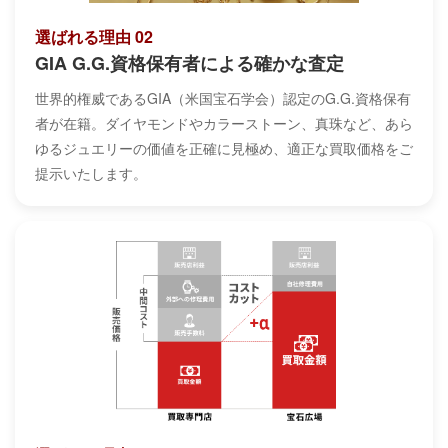
選ばれる理由 02
GIA G.G.資格保有者による確かな査定
世界的権威であるGIA（米国宝石学会）認定のG.G.資格保有
者が在籍。ダイヤモンドやカラーストーン、真珠など、あら
ゆるジュエリーの価値を正確に見極め、適正な買取価格をご
提示いたします。