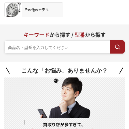
その他のモデル
キーワード
から探す /
型番
から探す
こんな「お悩み」ありませんか？