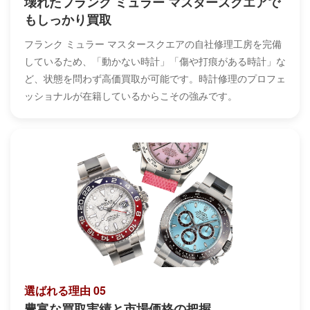
壊れたフランク ミュラー マスタースクエアで
もしっかり買取
フランク ミュラー マスタースクエアの自社修理工房を完備
しているため、「動かない時計」「傷や打痕がある時計」な
ど、状態を問わず高価買取が可能です。時計修理のプロフェ
ッショナルが在籍しているからこその強みです。
選ばれる理由 05
豊富な買取実績と市場価格の把握