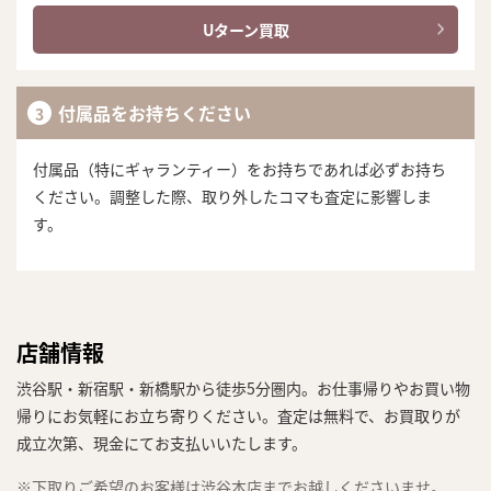
Uターン買取
付属品をお持ちください
付属品（特にギャランティー）をお持ちであれば必ずお持ち
ください。調整した際、取り外したコマも査定に影響しま
す。
店舗情報
渋谷駅・新宿駅・新橋駅から徒歩5分圏内。お仕事帰りやお買い物
帰りにお気軽にお立ち寄りください。査定は無料で、お買取りが
成立次第、現金にてお支払いいたします。
※下取りご希望のお客様は渋谷本店までお越しくださいませ。