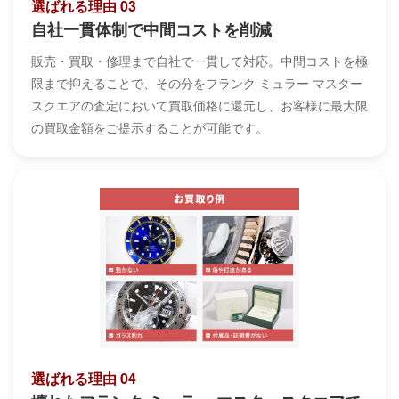
選ばれる理由 03
自社一貫体制で中間コストを削減
販売・買取・修理まで自社で一貫して対応。中間コストを極
限まで抑えることで、その分をフランク ミュラー マスター
スクエアの査定において買取価格に還元し、お客様に最大限
の買取金額をご提示することが可能です。
選ばれる理由 04