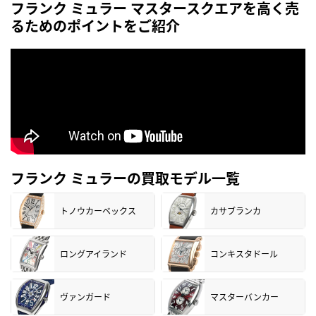
フランク ミュラー マスタースクエアを高く売
るためのポイントをご紹介
フランク ミュラーの買取モデル一覧
トノウカーベックス
カサブランカ
ロングアイランド
コンキスタドール
ヴァンガード
マスターバンカー