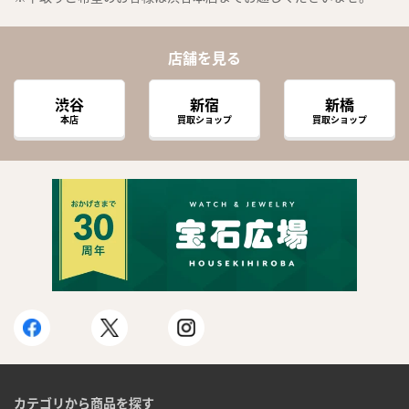
店舗を見る
渋谷
新宿
新橋
本店
買取ショップ
買取ショップ
カテゴリから商品を探す