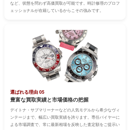
など、状態を問わず高価買取が可能です。時計修理のプロフ
ェッショナルが在籍しているからこその強みです。
選ばれる理由 05
豊富な買取実績と市場価格の把握
デイトナ・サブマリーナーなどの人気モデルから希少なヴィ
ンテージまで、幅広い買取実績を誇ります。専任バイヤーに
よる市場調査で、常に最新相場を反映した査定額をご提示い