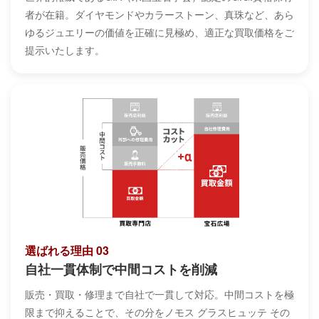
者が在籍。ダイヤモンドやカラーストーン、真珠など、あら
ゆるジュエリーの価値を正確に見極め、適正な買取価格をご
提示いたします。
選ばれる理由 03
自社一貫体制で中間コストを削減
販売・買取・修理まで自社で一貫して対応。中間コストを極
限まで抑えることで、その分をノモス グラスヒュッテ その