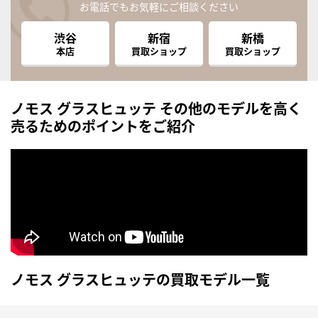
お電話でもお気軽にご相談ください
渋谷
新宿
新橋
本店
買取ショップ
買取ショップ
ノモス グラスヒュッテ その他のモデルを高く
売るためのポイントをご紹介
ノモス グラスヒュッテの買取モデル一覧