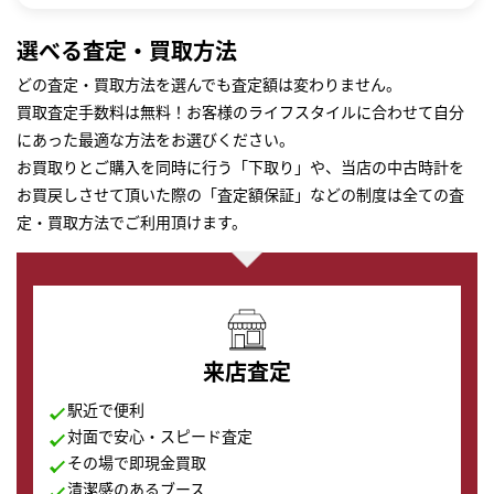
選べる査定・買取方法
どの査定・買取方法を選んでも査定額は変わりません。
買取査定手数料は無料！お客様のライフスタイルに合わせて自分
にあった最適な方法をお選びください。
お買取りとご購入を同時に行う「下取り」や、当店の中古時計を
お買戻しさせて頂いた際の「査定額保証」などの制度は全ての査
定・買取方法でご利用頂けます。
来店査定
駅近で便利
対面で安心・スピード査定
その場で即現金買取
清潔感のあるブース