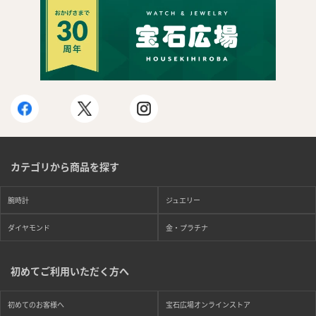
カテゴリから商品を探す
腕時計
ジュエリー
ダイヤモンド
金・プラチナ
初めてご利用いただく方へ
初めてのお客様へ
宝石広場オンラインストア