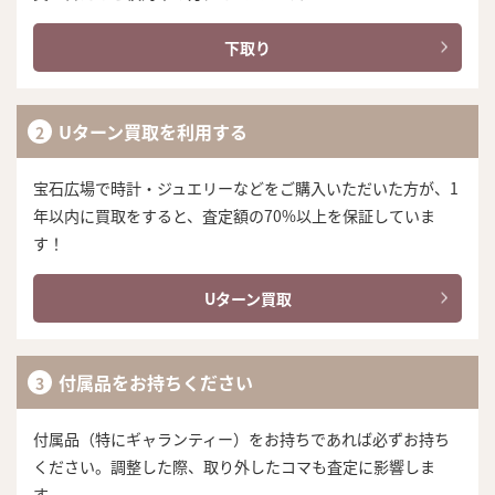
下取り
Uターン買取を利用する
宝石広場で時計・ジュエリーなどをご購入いただいた方が、1
年以内に買取をすると、査定額の70%以上を保証していま
す！
Uターン買取
付属品をお持ちください
付属品（特にギャランティー）をお持ちであれば必ずお持ち
ください。調整した際、取り外したコマも査定に影響しま
す。