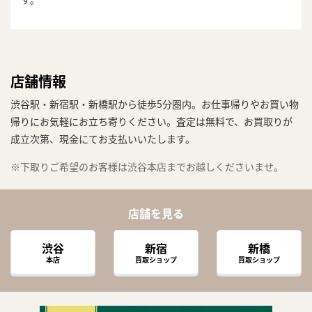
店舗情報
渋谷駅・新宿駅・新橋駅から徒歩5分圏内。お仕事帰りやお買い物
帰りにお気軽にお立ち寄りください。査定は無料で、お買取りが
成立次第、現金にてお支払いいたします。
※下取りご希望のお客様は渋谷本店までお越しくださいませ。
店舗を見る
渋谷
新宿
新橋
本店
買取ショップ
買取ショップ