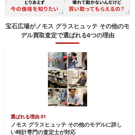
宝石広場がノモス グラスヒュッテ その他のモ
デル買取査定で
選ばれる6つの理由
選ばれる理由 01
ノモス グラスヒュッテ その他のモデルに詳し
い時計専門の査定士が対応