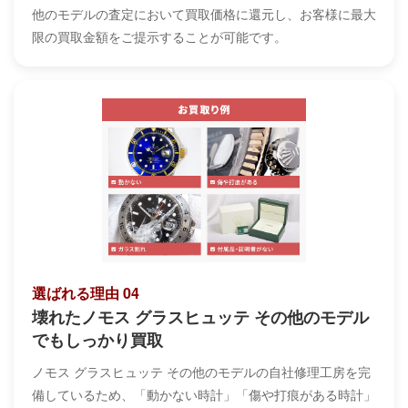
他のモデルの査定において買取価格に還元し、お客様に最大
限の買取金額をご提示することが可能です。
選ばれる理由 04
壊れたノモス グラスヒュッテ その他のモデル
でもしっかり買取
ノモス グラスヒュッテ その他のモデルの自社修理工房を完
備しているため、「動かない時計」「傷や打痕がある時計」