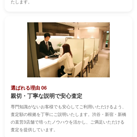
たします。
選ばれる理由 06
親切・丁寧な説明で安心査定
専門知識がないお客様でも安心してご利用いただけるよう、
査定額の根拠を丁寧にご説明いたします。渋谷・新宿・新橋
の直営3店舗で培ったノウハウを活かし、ご満足いただける
査定を提供しています。