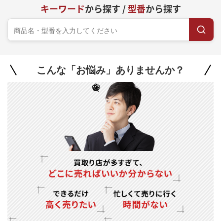
キーワード
から探す /
型番
から探す
こんな「お悩み」ありませんか？