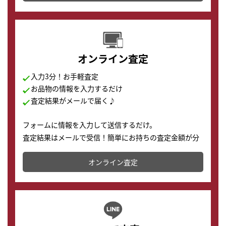
す。
オンライン査定
入力3分！お手軽査定
お品物の情報を入力するだけ
査定結果がメールで届く♪
フォームに情報を入力して送信するだけ。
査定結果はメールで受信！簡単にお持ちの査定金額が分
かります。
オンライン査定