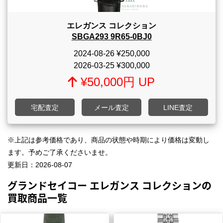
エレガンス コレクション
SBGA293 9R65-0BJ0
2024-08-26
¥250,000
2026-03-25
¥300,000
¥50,000円 UP
宅配査定
メール査定
LINE査定
※上記は参考価格であり、商品の状態や時期により価格は変動し
ます。予めご了承くださいませ。
更新日：
2026-08-07
グランドセイコー エレガンス コレクションの
買取商品一覧