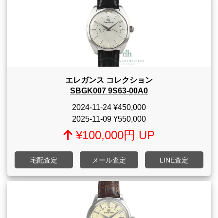
エレガンス コレクション
SBGK007 9S63-00A0
2024-11-24
¥450,000
2025-11-09
¥550,000
¥100,000円 UP
宅配査定
メール査定
LINE査定