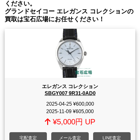
ください。
グランドセイコー エレガンス コレクションの
買取は宝石広場にお任せください！
エレガンス コレクション
SBGY007 9R31-0AD0
2025-04-25
¥600,000
2025-11-09
¥605,000
¥5,000円 UP
宅配査定
メール査定
LINE査定