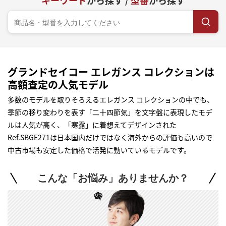
キーワード
から探す /
型番
から探す
グランドセイコー エレガンス コレクションは
高額査定の人気モデル
多数のモデルを取りそろえるエレガンス コレクションの中でも、
季節の移り変わりを表す「二十四節気」を文字盤に表現したモデ
ルは人気が高く、「寒露」に着想えてデザインされた
Ref.SBGE271は日本国内だけではなく海外からの評価も高いので
中古市場も安定した価格で活発に動いているモデルです。
こんな「お悩み」ありませんか？