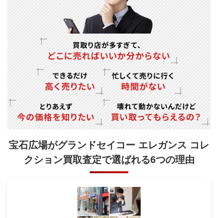
宝石広場がグランドセイコー エレガンス コレ
クション買取査定で
選ばれる6つの理由