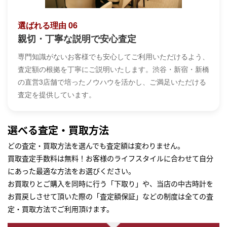
選ばれる理由 06
親切・丁寧な説明で安心査定
専門知識がないお客様でも安心してご利用いただけるよう、
査定額の根拠を丁寧にご説明いたします。渋谷・新宿・新橋
の直営3店舗で培ったノウハウを活かし、ご満足いただける
査定を提供しています。
選べる査定・買取方法
どの査定・買取方法を選んでも査定額は変わりません。
買取査定手数料は無料！お客様のライフスタイルに合わせて自分
にあった最適な方法をお選びください。
お買取りとご購入を同時に行う「下取り」や、当店の中古時計を
お買戻しさせて頂いた際の「査定額保証」などの制度は全ての査
定・買取方法でご利用頂けます。