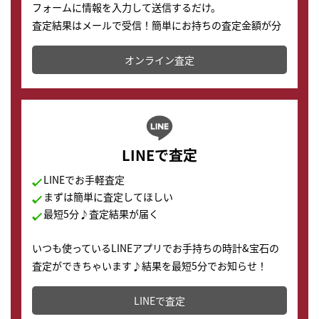
フォームに情報を入力して送信するだけ。
査定結果はメールで受信！簡単にお持ちの査定金額が分
かります。
オンライン査定
LINEで査定
LINEでお手軽査定
まずは簡単に査定してほしい
最短5分♪査定結果が届く
いつも使っているLINEアプリでお手持ちの時計&宝石の
査定ができちゃいます♪結果を最短5分でお知らせ！
どこからでもすぐに査定金額を知ることが出来ます。
LINEで査定