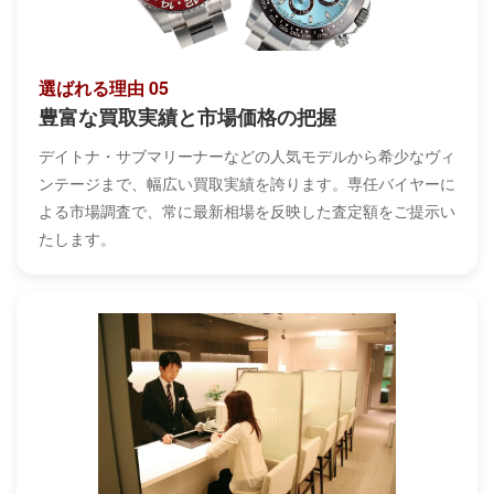
選ばれる理由 05
豊富な買取実績と市場価格の把握
デイトナ・サブマリーナーなどの人気モデルから希少なヴィ
ンテージまで、幅広い買取実績を誇ります。専任バイヤーに
よる市場調査で、常に最新相場を反映した査定額をご提示い
たします。