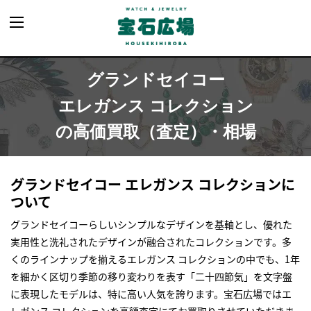
グランドセイコー
エレガンス コレクション
の高価買取（査定）・相場
グランドセイコー エレガンス コレクションに
ついて
グランドセイコーらしいシンプルなデザインを基軸とし、優れた
実用性と洗礼されたデザインが融合されたコレクションです。多
くのラインナップを揃えるエレガンス コレクションの中でも、1年
を細かく区切り季節の移り変わりを表す「二十四節気」を文字盤
に表現したモデルは、特に高い人気を誇ります。宝石広場ではエ
レガンス コレクションを高額査定にてお買取りさせていただきま