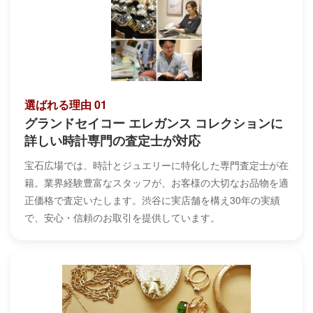
選ばれる理由 01
グランドセイコー エレガンス コレクションに
詳しい時計専門の査定士が対応
宝石広場では、時計とジュエリーに特化した専門査定士が在
籍。業界経験豊富なスタッフが、お客様の大切なお品物を適
正価格で査定いたします。渋谷に実店舗を構え30年の実績
で、安心・信頼のお取引を提供しています。