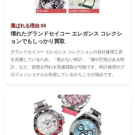
選ばれる理由 04
壊れたグランドセイコー エレガンス コレクシ
ョンでもしっかり買取
グランドセイコー エレガンス コレクションの自社修理工房
を完備しているため、「動かない時計」「傷や打痕がある時
計」など、状態を問わず高価買取が可能です。時計修理のプ
ロフェッショナルが在籍しているからこその強みです。