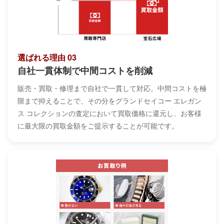
選ばれる理由 03
自社一貫体制で中間コストを削減
販売・買取・修理まで自社で一貫して対応。中間コストを極
限まで抑えることで、その分をグランドセイコー エレガン
ス コレクションの査定において買取価格に還元し、お客様
に最大限の買取金額をご提示することが可能です。