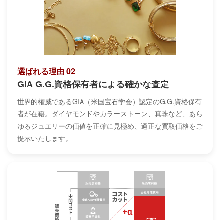
選ばれる理由 02
GIA G.G.資格保有者による確かな査定
世界的権威であるGIA（米国宝石学会）認定のG.G.資格保有
者が在籍。ダイヤモンドやカラーストーン、真珠など、あら
ゆるジュエリーの価値を正確に見極め、適正な買取価格をご
提示いたします。