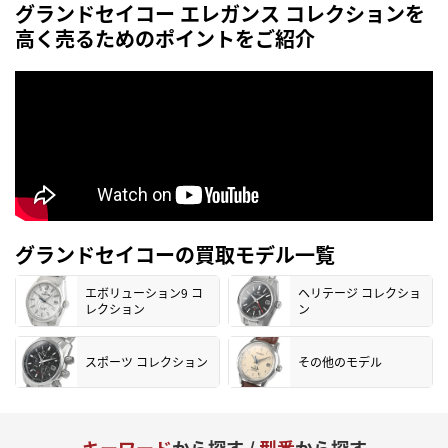
グランドセイコー エレガンス コレクションを
高く売るためのポイントをご紹介
グランドセイコーの買取モデル一覧
エボリューション9 コ
ヘリテージ コレクショ
レクション
ン
スポーツ コレクション
その他のモデル