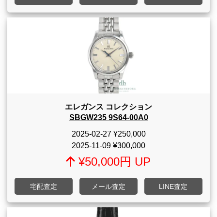
エレガンス コレクション
SBGW235 9S64-00A0
2025-02-27
¥250,000
2025-11-09
¥300,000
¥50,000円 UP
宅配査定
メール査定
LINE査定