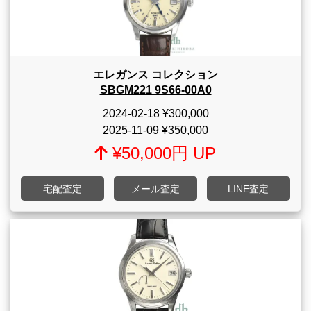
エレガンス コレクション
SBGM221 9S66-00A0
2024-02-18
¥300,000
2025-11-09
¥350,000
¥50,000円 UP
宅配査定
メール査定
LINE査定