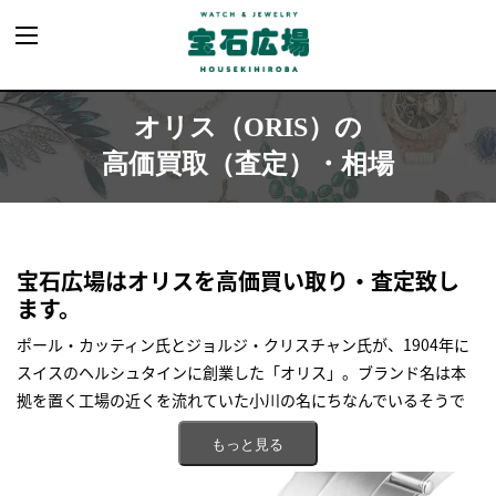
オリス
（ORIS）の
高価買取（査定）・相場
宝石広場はオリスを高価買い取り・査定致し
ます。
ポール・カッティン氏とジョルジ・クリスチャン氏が、1904年に
スイスのヘルシュタインに創業した「オリス」。ブランド名は本
拠を置く工場の近くを流れていた小川の名にちなんでいるそうで
す。
もっと見る
2017年に新スイスネス法が施行されてからは、スイスメイドを謳