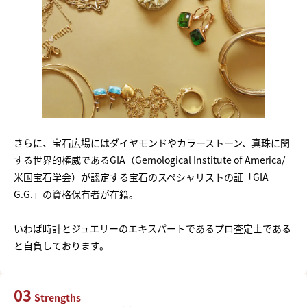
さらに、宝石広場にはダイヤモンドやカラーストーン、真珠に関
する世界的権威であるGIA（Gemological Institute of America/
米国宝石学会）が認定する宝石のスペシャリストの証「GIA
G.G.」の資格保有者が在籍。
いわば時計とジュエリーのエキスパートであるプロ査定士である
と自負しております。
03
Strengths