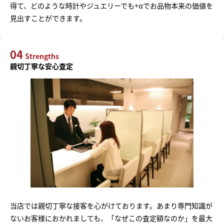
得て、どのような時計やジュエリーでも+αでお品物本来の価値を
見出すことができます。
04
Strengths
親切丁寧な安心査定
当店では親切丁寧な接客を心がけております。あまり専門知識が
ないお客様におかれましても、「なぜこの査定額なのか」を最大