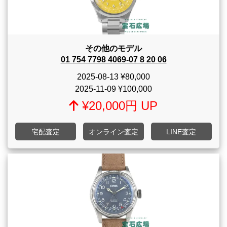
その他のモデル
01 754 7798 4069-07 8 20 06
2025-08-13
¥80,000
2025-11-09
¥100,000
¥20,000円 UP
宅配査定
オンライン査定
LINE査定