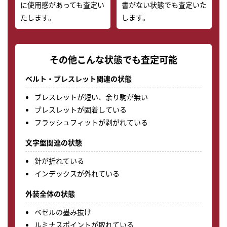
に使用感があっても査定い
書がない状態でも査定いた
たします。
します。
その他こんな状態でも査定可能
ベルト・ブレスレット関連の状態
ブレスレットが短い、余り駒が無い
ブレスレットが固着している
フラッシュフィットが剥がれている
文字盤関連の状態
針が折れている
インデックスが外れている
外装全体の状態
ベゼルの墨み抜け
ルミナスポイントが取れている