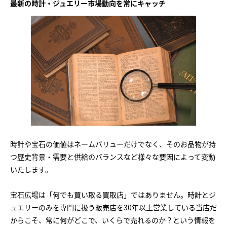
最新の時計・ジュエリー市場動向を常にキャッチ
時計や宝石の価値はネームバリューだけでなく、そのお品物が持
つ歴史背景・需要と供給のバランスなど様々な要因によって変動
いたします。
宝石広場は「何でも買い取る買取店」ではありません。時計とジ
ュエリーのみを専門に扱う販売店を30年以上営業している当店だ
からこそ、常に何がどこで、いくらで売れるのか？という情報を