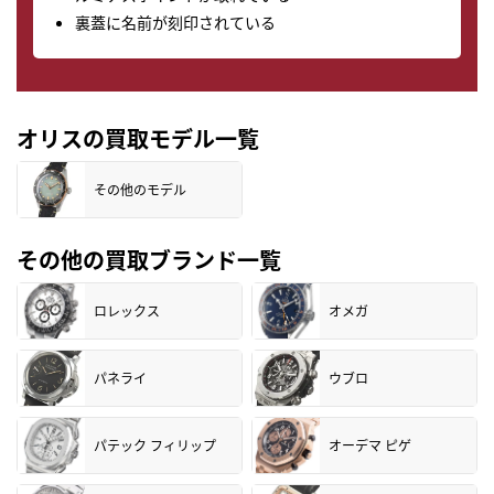
裏蓋に名前が刻印されている
オリスの買取モデル一覧
その他のモデル
その他の買取ブランド一覧
ロレックス
オメガ
パネライ
ウブロ
パテック フィリップ
オーデマ ピゲ