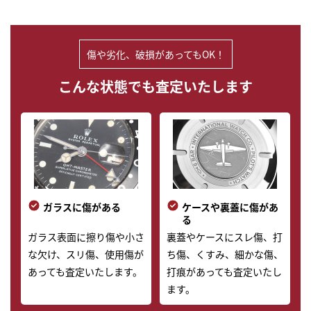
▶
傷や劣化、破損があってもOK！
こんな状態でも査定いたします
ガラスに傷がある
ケースや裏蓋に傷があ
る
ガラス表面に擦り傷や小さ
裏蓋やケースにスレ傷、打
な欠け、スリ傷、使用傷が
ち傷、くすみ、細かな傷、
あっても査定いたします。
打痕があっても査定いたし
ます。