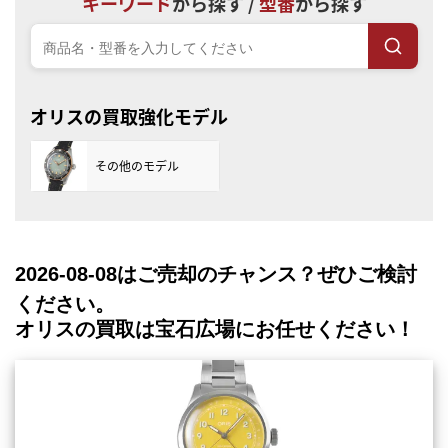
キーワード
から探す /
型番
から探す
オリスの買取強化モデル
その他のモデル
2026-08-08
はご売却のチャンス？ぜひご検討
ください。
オリスの買取は宝石広場にお任せください！