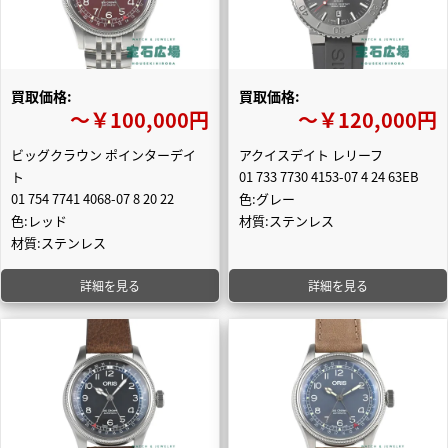
買取価格:
買取価格:
〜￥100,000円
〜￥120,000円
ビッグクラウン ポインターデイ
アクイスデイト レリーフ
ト
01 733 7730 4153-07 4 24 63EB
01 754 7741 4068-07 8 20 22
色:グレー
色:レッド
材質:ステンレス
材質:ステンレス
詳細を見る
詳細を見る