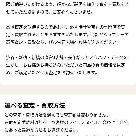
限ご納得いただけるよう、細かなご説明を加えて査定・買取をさ
せていただきますので、ご安心くださいませ。
高額査定を期待するのであれば、必ず時計や宝石の専門店で査
定・買取されることをおすすめいたします。時計とジュエリーの
高額査定・買取なら、ぜひ宝石広場へお持ち込みください。
渋谷・新宿・新橋の直営3店舗で長年培ったノウハウ・データを
生かし、お客様がお持ち込みいただいた商品の真の価値を見定
め、ご満足いただける査定をお約束いたします。
選べる査定・買取方法
どの査定・買取方法を選んでも査定額は変わりません。
買取査定手数料は無料！お客様のライフスタイルに合わせて自分
にあった最適な方法をお選びください。