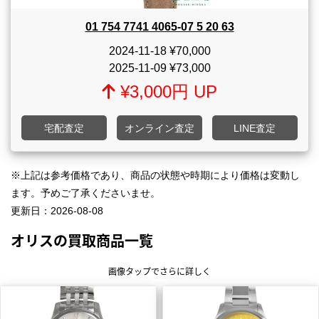
01 754 7741 4065-07 5 20 63
2024-11-18
¥70,000
2025-11-09
¥73,000
¥3,000円 UP
宅配査定
オンライン査定
LINE査定
※上記は参考価格であり、商品の状態や時期により価格は変動し
ます。予めご了承くださいませ。
更新日：
2026-08-08
オリスの買取商品一覧
画像タップでさらに詳しく