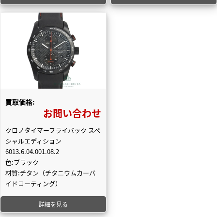
買取価格:
お問い合わせ
クロノタイマーフライバック スペ
シャルエディション
6013.6.04.001.08.2
色:ブラック
材質:チタン（チタニウムカーバ
イドコーティング）
詳細を見る