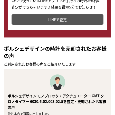
いつも使っているLINEアプリでお手持ちの時計&宝石の
査定ができちゃいます♪結果を最短5分でお知らせ！
どこからでもすぐに査定金額を知ることが出来ます。
LINEで査定
ポルシェデザインの時計を売却されたお客様
の声
ご利用されたお客様の声をご紹介いたします
ポルシェデザイン モノブロック・アクチュエーター GMT ク
ロノタイマー 6030.6.02.003.02.5を査定・売却されたお客様
の声
渋谷本店で買取に出しました。