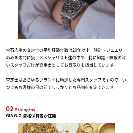
宝石広場の査定士の平均経験年数は20年以上。時計・ジュエリー
のみを専門に扱うスペシャリスト達の中で、特に知識・経験の深
いスタッフだけが査定士としてお買取りを担当しています。
査定士はあらゆるブランドに精通した専門スタッフですので、い
つでもお客様の目の前でしっかりとお品物を査定できます。
02
Strengths
GIA G.G.資格保有者が在籍