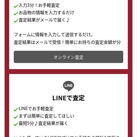
入力3分！お手軽査定
お品物の情報を入力するだけ
査定結果がメールで届く♪
フォームに情報を入力して送信するだけ。
査定結果はメールで受信！簡単にお持ちの査定金額が分
かります。
オンライン査定
LINEで査定
LINEでお手軽査定
まずは簡単に査定してほしい
最短5分♪査定結果が届く