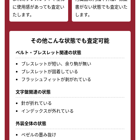
に使用感があっても査定い
書がない状態でも査定いた
たします。
します。
その他こんな状態でも査定可能
ベルト・ブレスレット関連の状態
ブレスレットが短い、余り駒が無い
ブレスレットが固着している
フラッシュフィットが剥がれている
文字盤関連の状態
針が折れている
インデックスが外れている
外装全体の状態
ベゼルの墨み抜け