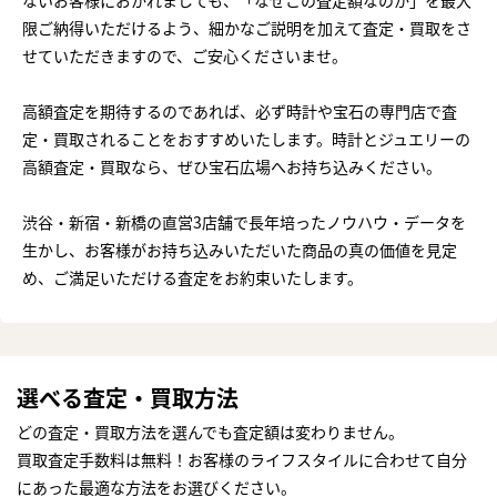
限ご納得いただけるよう、細かなご説明を加えて査定・買取をさ
せていただきますので、ご安心くださいませ。
高額査定を期待するのであれば、必ず時計や宝石の専門店で査
定・買取されることをおすすめいたします。時計とジュエリーの
高額査定・買取なら、ぜひ宝石広場へお持ち込みください。
渋谷・新宿・新橋の直営3店舗で長年培ったノウハウ・データを
生かし、お客様がお持ち込みいただいた商品の真の価値を見定
め、ご満足いただける査定をお約束いたします。
選べる査定・買取方法
どの査定・買取方法を選んでも査定額は変わりません。
買取査定手数料は無料！お客様のライフスタイルに合わせて自分
にあった最適な方法をお選びください。