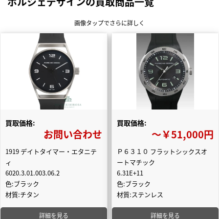
ポルシェデザインの買取商品一覧
画像タップでさらに詳しく
買取価格:
買取価格:
お問い合わせ
〜￥51,000円
1919 デイトタイマー・エタニテ
Ｐ６３１０ フラットシックスオ
ィ
ートマチック
6020.3.01.003.06.2
6.31E+11
色:ブラック
色:ブラック
材質:チタン
材質:ステンレス
詳細を見る
詳細を見る