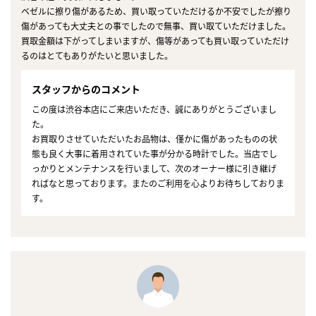
ベゼルに擦り傷があるため、買い取っていただけるか不安でしたが擦り
傷があっても大丈夫との事でしたので無事、買い取ていただけました。
買取金額は下がってしまいますが、傷等があっても買い取っていただけ
るのはとてもありがたいと思いました。
スタッフからのコメント
この度は渋谷本店にご来店いただき、誠にありがとうございまし
た。
お買取りさせていただいたお品物は、僅かに傷があったものの状
態も良く大事に着用されていた事が分かる時計でした。当店でし
っかりとメンテナンスを行いまして、次のオーナー様に引き継げ
ればなと思っております。またのご利用を心よりお待ちしておりま
す。