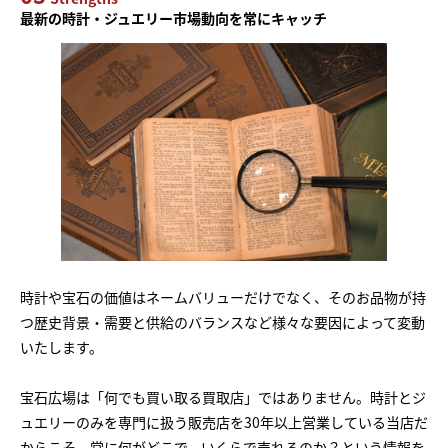
最新の時計・ジュエリー市場動向を常にキャッチ
時計や宝石の価値はネームバリューだけでなく、そのお品物が持
つ歴史背景・需要と供給のバランスなど様々な要因によって変動
いたします。
宝石広場は「何でも買い取る買取店」ではありません。時計とジ
ュエリーのみを専門に扱う販売店を30年以上営業している当店だ
からこそ、常に何がどこで、いくらで売れるのか？という情報を