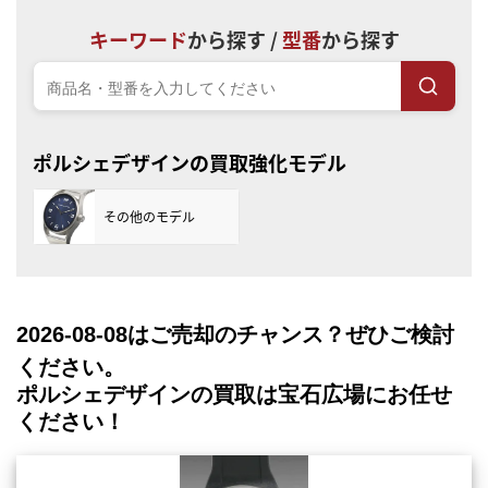
キーワード
から探す /
型番
から探す
ポルシェデザインの買取強化モデル
その他のモデル
2026-08-08
はご売却のチャンス？ぜひご検討
ください。
ポルシェデザインの買取は宝石広場にお任せ
ください！