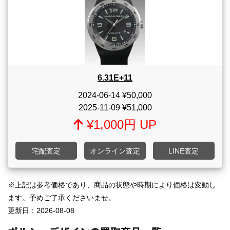
6.31E+11
2024-06-14
¥50,000
2025-11-09
¥51,000
¥1,000円 UP
宅配査定
オンライン査定
LINE査定
※上記は参考価格であり、商品の状態や時期により価格は変動し
ます。予めご了承くださいませ。
更新日：
2026-08-08