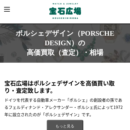
ポルシェデザイン
（PORSCHE
DESIGN）の
高価買取（査定）・相場
宝石広場はポルシェデザインを高価買い取
り・査定致します。
ドイツを代表する自動車メーカー「ポルシェ」の創設者の孫であ
るフェルディナンド・アレクサンダー・ポルシェ氏によって1972
年に設立されたのが「ポルシェデザイン」です。
ブランドの設立から間もなく世界初のフルブラックの時計を発表
もっと見る
した事や、1980年にはこちらも世界初となるチタン製の時計を発