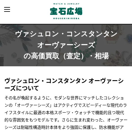
ヴァシュロン・コンスタンタン
オーヴァーシーズ
の高価買取（査定）・相場
ヴァシュロン・コンスタンタン オーヴァーシ
ーズについて
その名が喚起するように、モダンな世界にマッチしたコレクショ
ンの「オーヴァーシーズ」はアクティヴでスピーディーな現代のラ
イフスタイルに最適の本格スポーツ・ウォッチで機能的且つ現代
的な雰囲気をもつモデルです。さらに生まれ変わった、オーヴァー
シーズは耐磁性構造時計本体をより強固に保護し、防水機能がア