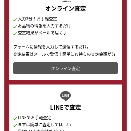
オンライン査定
入力3分！お手軽査定
お品物の情報を入力するだけ
査定結果がメールで届く♪
フォームに情報を入力して送信するだけ。
査定結果はメールで受信！簡単にお持ちの査定金額が分
かります。
オンライン査定
LINEで査定
LINEでお手軽査定
まずは簡単に査定してほしい