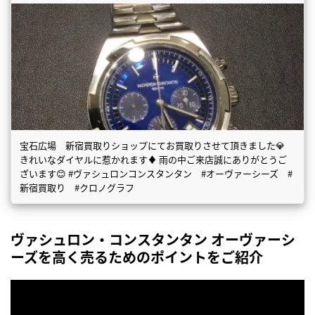
宝石広場 新宿買取りショップにてお買取りさせて頂きました💎
きれいなダイヤルに惹かれます♦️ 雨の中ご来店誠にありがとうご
ざいます😊 #ヴァシュロンコンスタンタン #オーヴァーシーズ #
新宿買取り #クロノグラフ
ヴァシュロン・コンスタンタン オーヴァーシ
ーズを高く売るためのポイントをご紹介