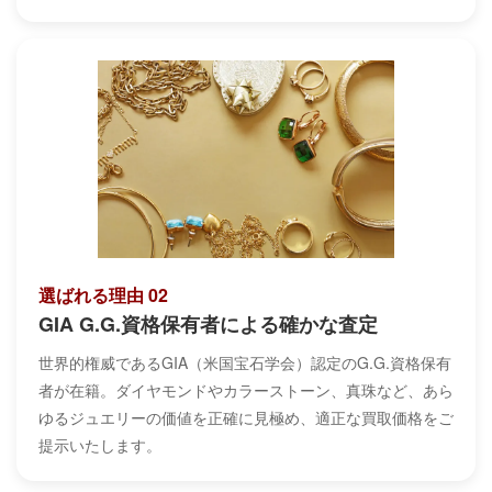
選ばれる理由 02
GIA G.G.資格保有者による確かな査定
世界的権威であるGIA（米国宝石学会）認定のG.G.資格保有
者が在籍。ダイヤモンドやカラーストーン、真珠など、あら
ゆるジュエリーの価値を正確に見極め、適正な買取価格をご
提示いたします。