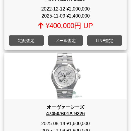
2022-12-12
¥2,000,000
2025-11-09
¥2,400,000
¥400,000円 UP
宅配査定
メール査定
LINE査定
オーヴァーシーズ
47450/B01A-9226
2025-08-14
¥1,600,000
2025-11-09
¥1,800,000