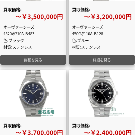
買取価格:
買取価格:
〜￥3,500,000円
〜￥3,200,000円
オーヴァーシーズ
オーヴァーシーズ
4520V/210A-B483
4500V/110A-B128
色:ブラック
色:ブルー
材質:ステンレス
材質:ステンレス
詳細を見る
詳細を見る
買取価格:
買取価格:
〜￥3,700,000円
〜￥2,400,000円