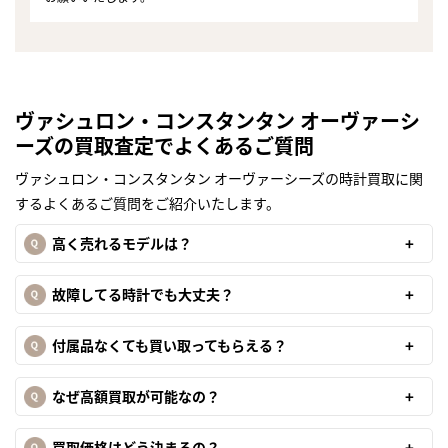
ヴァシュロン・コンスタンタン オーヴァーシ
ーズの買取査定でよくあるご質問
ヴァシュロン・コンスタンタン オーヴァーシーズの時計買取に関
するよくあるご質問をご紹介いたします。
高く売れるモデルは？
故障してる時計でも大丈夫？
付属品なくても買い取ってもらえる？
なぜ高額買取が可能なの？
まずは
かんたん30秒でお試し査定
買取価格はどう決まるの？