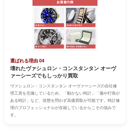
選ばれる理由 04
壊れたヴァシュロン・コンスタンタン オーヴ
ァーシーズでもしっかり買取
ヴァシュロン・コンスタンタン オーヴァーシーズの自社修
理工房を完備しているため、「動かない時計」「傷や打痕が
ある時計」など、状態を問わず高価買取が可能です。時計修
理のプロフェッショナルが在籍しているからこその強みで
す。