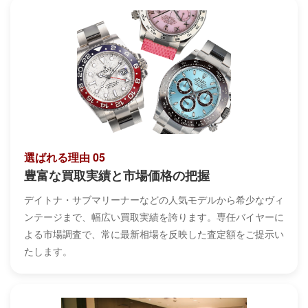
選ばれる理由 05
豊富な買取実績と市場価格の把握
デイトナ・サブマリーナーなどの人気モデルから希少なヴィ
ンテージまで、幅広い買取実績を誇ります。専任バイヤーに
よる市場調査で、常に最新相場を反映した査定額をご提示い
たします。