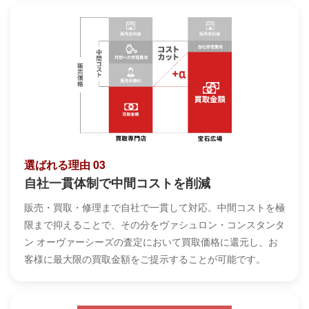
選ばれる理由 03
自社一貫体制で中間コストを削減
販売・買取・修理まで自社で一貫して対応。中間コストを極
限まで抑えることで、その分をヴァシュロン・コンスタンタ
ン オーヴァーシーズの査定において買取価格に還元し、お
客様に最大限の買取金額をご提示することが可能です。