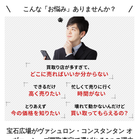
こんな「お悩み」ありませんか？
宝石広場がヴァシュロン・コンスタンタン オ