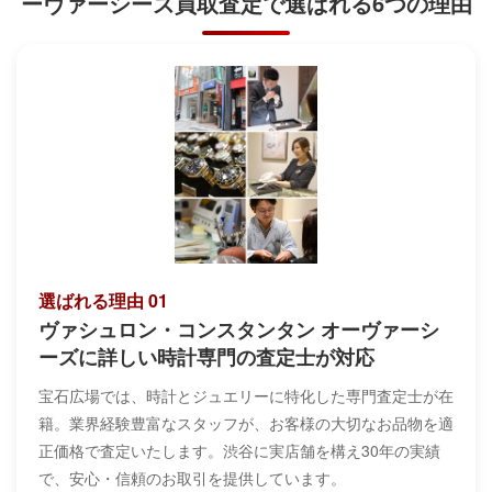
ーヴァーシーズ買取査定で
選ばれる6つの理由
選ばれる理由 01
ヴァシュロン・コンスタンタン オーヴァーシ
ーズに詳しい時計専門の査定士が対応
宝石広場では、時計とジュエリーに特化した専門査定士が在
籍。業界経験豊富なスタッフが、お客様の大切なお品物を適
正価格で査定いたします。渋谷に実店舗を構え30年の実績
で、安心・信頼のお取引を提供しています。