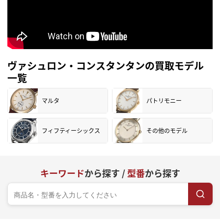
ヴァシュロン・コンスタンタンの買取モデル
一覧
マルタ
パトリモニー
フィフティーシックス
その他のモデル
キーワード
から探す /
型番
から探す