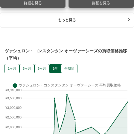
詳細を見る
詳細を見る
もっと見る
ヴァシュロン・コンスタンタン オーヴァーシーズの買取価格推移
（平均）
1ヶ月
3ヶ月
6ヶ月
1年
全期間