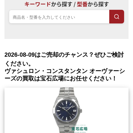
キーワード
から探す /
型番
から探す
2026-08-09
はご売却のチャンス？ぜひご検討
ください。
ヴァシュロン・コンスタンタン オーヴァーシ
ーズの買取は宝石広場にお任せください！