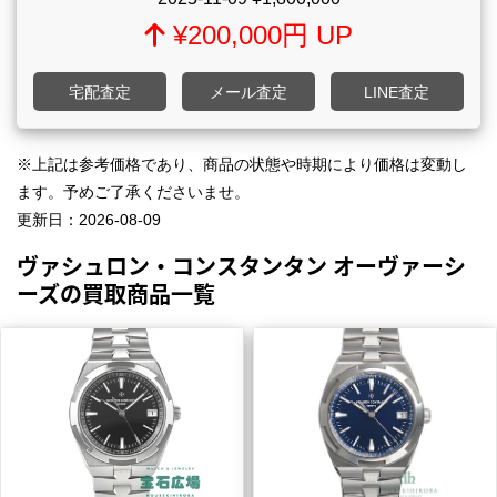
¥200,000円 UP
宅配査定
メール査定
LINE査定
※上記は参考価格であり、商品の状態や時期により価格は変動し
ます。予めご了承くださいませ。
更新日：
2026-08-09
ヴァシュロン・コンスタンタン オーヴァーシ
ーズの買取商品一覧