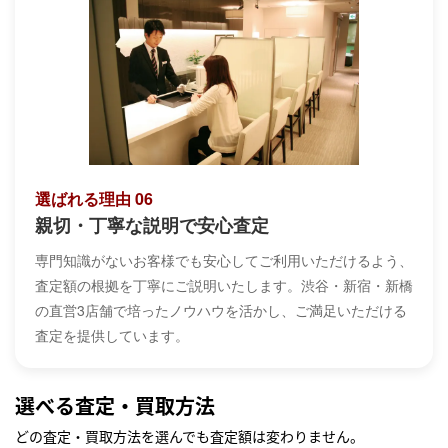
選ばれる理由 06
親切・丁寧な説明で安心査定
専門知識がないお客様でも安心してご利用いただけるよう、
査定額の根拠を丁寧にご説明いたします。渋谷・新宿・新橋
の直営3店舗で培ったノウハウを活かし、ご満足いただける
査定を提供しています。
選べる査定・買取方法
どの査定・買取方法を選んでも査定額は変わりません。