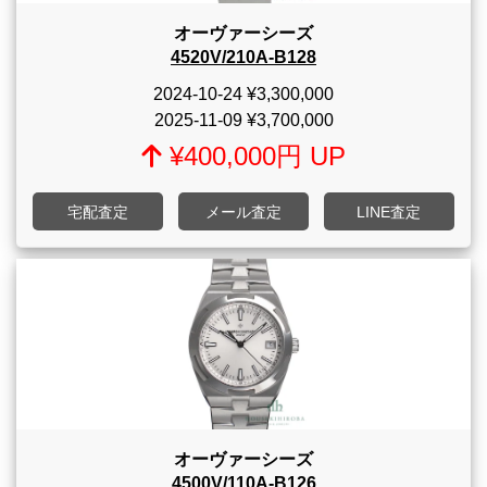
オーヴァーシーズ
4520V/210A-B128
2024-10-24
¥3,300,000
2025-11-09
¥3,700,000
¥400,000円 UP
宅配査定
メール査定
LINE査定
オーヴァーシーズ
4500V/110A-B126