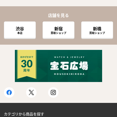
店舗を見る
渋谷
新宿
新橋
本店
買取ショップ
買取ショップ
カテゴリから商品を探す