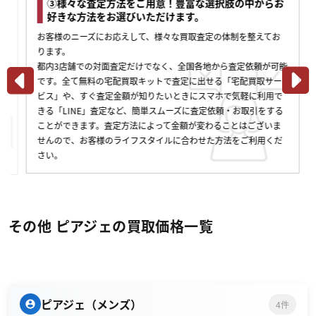
③様々な査定方法をご用意！豊富な選択肢の中からお
好きな方法をお選びいただけます。
お客様のニーズにお応えして、様々な買取査定の体制を整えてお
ります。
都内3店舗での対面査定だけでなく、全国各地から査定依頼が可能
です。全て無料の宅配買取キットで査定に出せる「宅配買取サー
ビス」や、すぐ査定金額が知りたいときにスマホで気軽に利用で
きる「LINE」査定など、簡単スムーズに査定依頼・お取引をする
ことができます。査定方法によって金額が変わることはございま
せんので、お客様のライフスタイルに合わせた方法をご利用くだ
さい。
その他 ピアジェの買取価格一覧
ピアジェ（メンズ）
4件