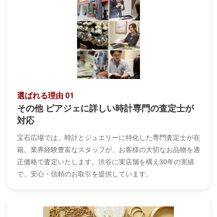
選ばれる理由 01
その他 ピアジェに詳しい時計専門の査定士が
対応
宝石広場では、時計とジュエリーに特化した専門査定士が在
籍。業界経験豊富なスタッフが、お客様の大切なお品物を適
正価格で査定いたします。渋谷に実店舗を構え30年の実績
で、安心・信頼のお取引を提供しています。