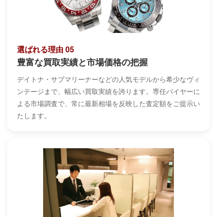
選ばれる理由 05
豊富な買取実績と市場価格の把握
デイトナ・サブマリーナーなどの人気モデルから希少なヴィ
ンテージまで、幅広い買取実績を誇ります。専任バイヤーに
よる市場調査で、常に最新相場を反映した査定額をご提示い
たします。