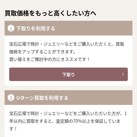
買取価格をもっと高くしたい方へ
下取りを利用する
宝石広場で時計・ジュエリーなどをご購入いただくと、買取
価格をアップすることができます。
買い替えをご検討中の方にオススメです！
下取り
Uターン買取を利用する
宝石広場で時計・ジュエリーなどをご購入いただいた方が、1
年以内に買取をすると、査定額の70%以上を保証していま
す！