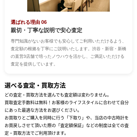
選ばれる理由 06
親切・丁寧な説明で安心査定
専門知識がないお客様でも安心してご利用いただけるよう、
査定額の根拠を丁寧にご説明いたします。渋谷・新宿・新橋
の直営3店舗で培ったノウハウを活かし、ご満足いただける
査定を提供しています。
選べる査定・買取方法
どの査定・買取方法を選んでも査定額は変わりません。
買取査定手数料は無料！お客様のライフスタイルに合わせて自分
にあった最適な方法をお選びください。
お買取りとご購入を同時に行う「下取り」や、当店の中古時計を
お買戻しさせて頂いた際の「査定額保証」などの制度は全ての査
定・買取方法でご利用頂けます。