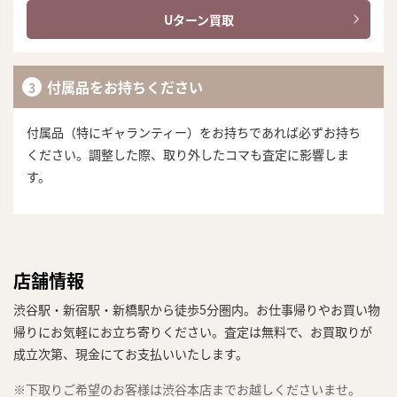
Uターン買取
付属品をお持ちください
付属品（特にギャランティー）をお持ちであれば必ずお持ち
ください。調整した際、取り外したコマも査定に影響しま
す。
店舗情報
渋谷駅・新宿駅・新橋駅から徒歩5分圏内。お仕事帰りやお買い物
帰りにお気軽にお立ち寄りください。査定は無料で、お買取りが
成立次第、現金にてお支払いいたします。
※下取りご希望のお客様は渋谷本店までお越しくださいませ。