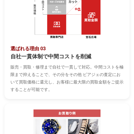
選ばれる理由 03
自社一貫体制で中間コストを削減
販売・買取・修理まで自社で一貫して対応。中間コストを極
限まで抑えることで、その分をその他 ピアジェの査定にお
いて買取価格に還元し、お客様に最大限の買取金額をご提示
することが可能です。