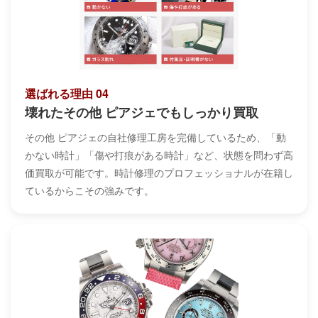
選ばれる理由 04
壊れたその他 ピアジェでもしっかり買取
その他 ピアジェの自社修理工房を完備しているため、「動
かない時計」「傷や打痕がある時計」など、状態を問わず高
価買取が可能です。時計修理のプロフェッショナルが在籍し
ているからこその強みです。