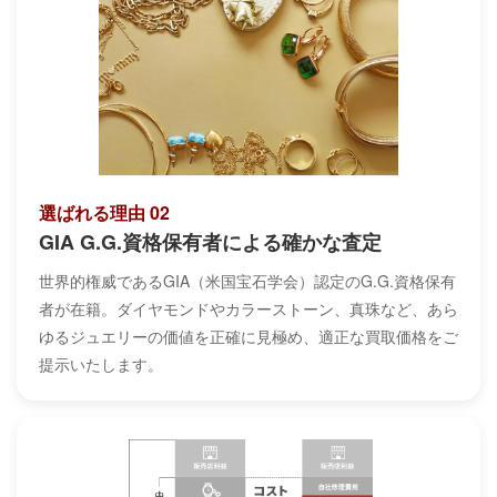
選ばれる理由 02
GIA G.G.資格保有者による確かな査定
世界的権威であるGIA（米国宝石学会）認定のG.G.資格保有
者が在籍。ダイヤモンドやカラーストーン、真珠など、あら
ゆるジュエリーの価値を正確に見極め、適正な買取価格をご
提示いたします。