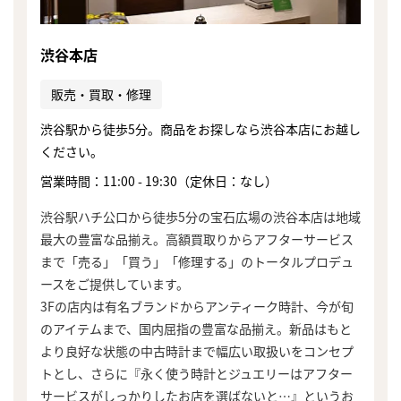
渋谷本店
販売・買取・修理
渋谷駅から徒歩5分。商品をお探しなら渋谷本店にお越し
ください。
営業時間：11:00 - 19:30（定休日：なし）
渋谷駅ハチ公口から徒歩5分の宝石広場の渋谷本店は地域
最大の豊富な品揃え。高額買取りからアフターサービス
まで「売る」「買う」「修理する」のトータルプロデュ
ースをご提供しています。
3Fの店内は有名ブランドからアンティーク時計、今が旬
のアイテムまで、国内屈指の豊富な品揃え。新品はもと
より良好な状態の中古時計まで幅広い取扱いをコンセプ
トとし、さらに『永く使う時計とジュエリーはアフター
サービスがしっかりしたお店を選ばないと…』というお