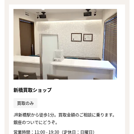
新橋買取ショップ
買取のみ
JR新橋駅から徒歩1分。買取金額のご相談に乗ります。
銀座のついでにどうぞ。
営業時間：11:00 - 19:30（定休日：日曜日）