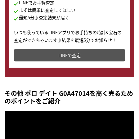
LINEでお手軽査定
まずは簡単に査定してほしい
最短5分♪査定結果が届く
いつも使っているLINEアプリでお手持ちの時計&宝石の
査定ができちゃいます♪結果を最短5分でお知らせ！
どこからでもすぐに査定金額を知ることが出来ます。
LINEで査定
その他 ポロ デイト G0A47014を高く売るため
のポイントをご紹介