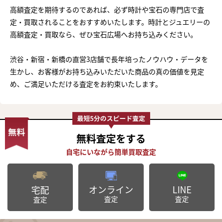
高額査定を期待するのであれば、必ず時計や宝石の専門店で査
定・買取されることをおすすめいたします。時計とジュエリーの
高額査定・買取なら、ぜひ宝石広場へお持ち込みください。
渋谷・新宿・新橋の直営3店舗で長年培ったノウハウ・データを
生かし、お客様がお持ち込みいただいた商品の真の価値を見定
め、ご満足いただける査定をお約束いたします。
無料査定
をする
オンライン
LINE
宅配
査定
査定
査定