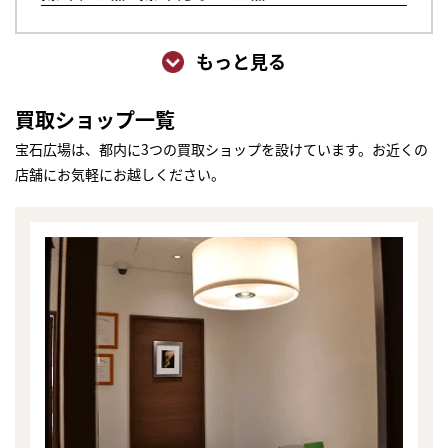
もっと見る
買取ショップ一覧
宝石広場は、都内に3つの買取ショップを設けています。お近くの
店舗にお気軽にお越しください。