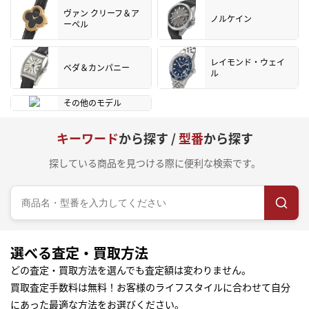
ヴァン クリーフ＆ア
ノルケイン
ーペル
レイモンド・ウェイ
ベダ＆カンパニー
ル
その他のモデル
キーワード
から探す /
型番
から探す
探している商品を見つける際に便利な検索です。
選べる査定・買取方法
どの査定・買取方法を選んでも査定額は変わりません。
買取査定手数料は無料！お客様のライフスタイルに合わせて自分
にあった最適な方法をお選びください。