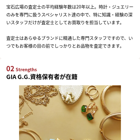
宝石広場の査定士の平均経験年数は20年以上。時計・ジュエリー
のみを専門に扱うスペシャリスト達の中で、特に知識・経験の深
いスタッフだけが査定士としてお買取りを担当しています。
査定士はあらゆるブランドに精通した専門スタッフですので、い
つでもお客様の目の前でしっかりとお品物を査定できます。
02
Strengths
GIA G.G.資格保有者が在籍