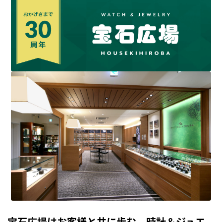
宝石広場はお客様と共に歩む、時計＆ジュエ