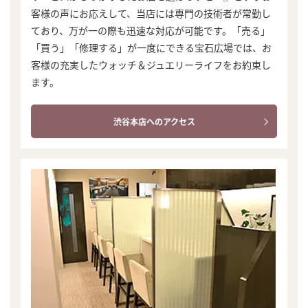
客様の声にお応えして、当店には専門の技術者が常勤し
ており、万が一の際も迅速な対応が可能です。「売る」
「買う」「修理する」が一度にできる宝石広場では、お
客様の充実したウォッチ＆ジュエリーライフをお約束し
ます。
渋谷本店へのアクセス