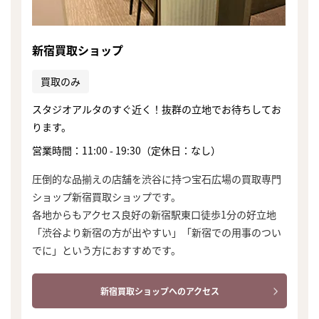
新宿買取ショップ
買取のみ
スタジオアルタのすぐ近く！抜群の立地でお待ちしてお
ります。
営業時間：11:00 - 19:30（定休日：なし）
圧倒的な品揃えの店舗を渋谷に持つ宝石広場の買取専門
ショップ新宿買取ショップです。
各地からもアクセス良好の新宿駅東口徒歩1分の好立地
「渋谷より新宿の方が出やすい」「新宿での用事のつい
でに」という方におすすめです。
新宿買取ショップへのアクセス