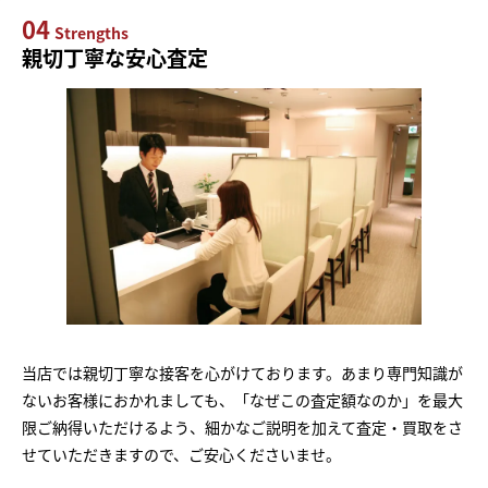
04
Strengths
親切丁寧な安心査定
当店では親切丁寧な接客を心がけております。あまり専門知識が
ないお客様におかれましても、「なぜこの査定額なのか」を最大
限ご納得いただけるよう、細かなご説明を加えて査定・買取をさ
せていただきますので、ご安心くださいませ。