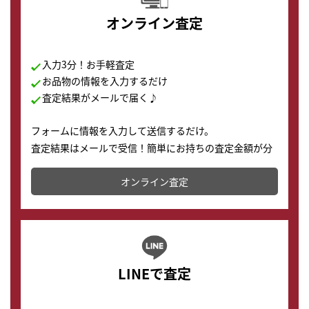
オンライン査定
入力3分！お手軽査定
お品物の情報を入力するだけ
査定結果がメールで届く♪
フォームに情報を入力して送信するだけ。
査定結果はメールで受信！簡単にお持ちの査定金額が分
かります。
オンライン査定
LINEで査定