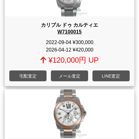
カリブル ドゥ カルティエ
W7100015
2022-09-04
¥300,000
2026-04-12
¥420,000
¥120,000円 UP
宅配査定
メール査定
LINE査定