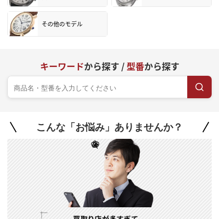
その他のモデル
キーワード
から探す /
型番
から探す
こんな「お悩み」ありませんか？