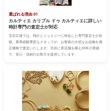
選ばれる理由 01
カルティエ カリブル ドゥ カルティエに詳しい
時計専門の査定士が対応
宝石広場では、時計とジュエリーに特化した専門査定士が在
籍。業界経験豊富なスタッフが、お客様の大切なお品物を適
正価格で査定いたします。渋谷に実店舗を構え30年の実績
で、安心・信頼のお取引を提供しています。