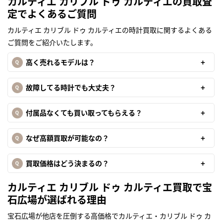
カルティエ カリブル ドゥ カルティエの買取査
定でよくあるご質問
カルティエ カリブル ドゥ カルティエの時計買取に関するよくある
ご質問をご紹介いたします。
高く売れるモデルは？
故障してる時計でも大丈夫？
付属品なくても買い取ってもらえる？
なぜ高額買取が可能なの？
買取価格はどう決まるの？
カルティエ カリブル ドゥ カルティエ買取で宝
石広場が選ばれる理由
宝石広場が他店を圧倒する高価格でカルティエ・カリブル ドゥ カ