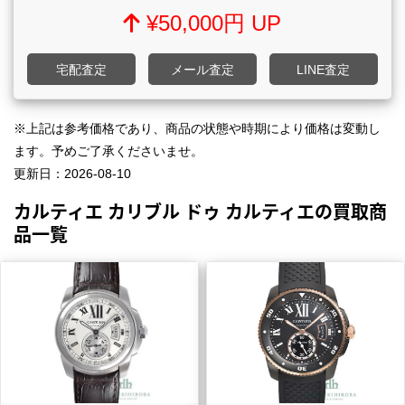
¥50,000円 UP
宅配査定
メール査定
LINE査定
※上記は参考価格であり、商品の状態や時期により価格は変動し
ます。予めご了承くださいませ。
更新日：
2026-08-10
カルティエ カリブル ドゥ カルティエの買取商
品一覧