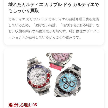
壊れたカルティエ カリブル ドゥ カルティエで
もしっかり買取
カルティエ カリブル ドゥ カルティエの自社修理工房を完備
しているため、「動かない時計」「傷や打痕がある時計」な
ど、状態を問わず高価買取が可能です。時計修理のプロフェ
ッショナルが在籍しているからこその強みです。
選ばれる理由 05