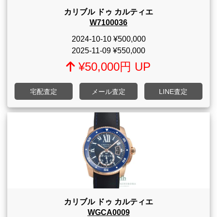
カリブル ドゥ カルティエ
W7100036
2024-10-10
¥500,000
2025-11-09
¥550,000
¥50,000円 UP
宅配査定
メール査定
LINE査定
カリブル ドゥ カルティエ
WGCA0009