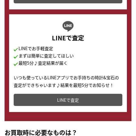
LINEで査定
LINEでお手軽査定
まずは簡単に査定してほしい
最短5分♪査定結果が届く
いつも使っているLINEアプリでお手持ちの時計&宝石の
査定ができちゃいます♪結果を最短5分でお知らせ！
どこからでもすぐに査定金額を知ることが出来ます。
LINEで査定
お買取時に必要なものは？