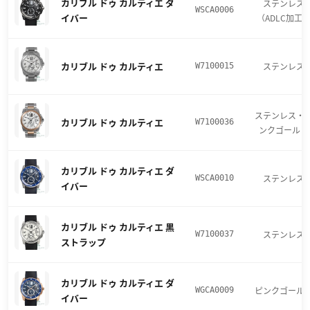
カリブル ドゥ カルティエ ダ
ステンレス
WSCA0006
イバー
（ADLC加工
カリブル ドゥ カルティエ
ステンレス
W7100015
ステンレス・
カリブル ドゥ カルティエ
W7100036
ンクゴールド
カリブル ドゥ カルティエ ダ
ステンレス
WSCA0010
イバー
カリブル ドゥ カルティエ 黒
ステンレス
W7100037
ストラップ
カリブル ドゥ カルティエ ダ
ピンクゴール
WGCA0009
イバー