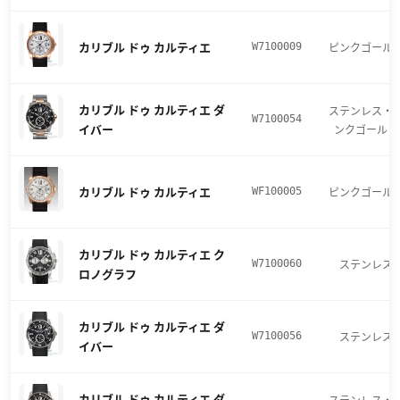
カリブル ドゥ カルティエ
ピンクゴール
W7100009
カリブル ドゥ カルティエ ダ
ステンレス・
W7100054
イバー
ンクゴールド
カリブル ドゥ カルティエ
ピンクゴール
WF100005
カリブル ドゥ カルティエ ク
ステンレス
W7100060
ロノグラフ
カリブル ドゥ カルティエ ダ
ステンレス
W7100056
イバー
まずは
かんたん30秒でお試し査定
カリブル ドゥ カルティエ ダ
ステンレス・