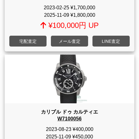
2023-02-25
¥1,700,000
2025-11-09
¥1,800,000
¥100,000円 UP
宅配査定
メール査定
LINE査定
カリブル ドゥ カルティエ
W7100056
2023-08-23
¥400,000
2025-11-09
¥450,000