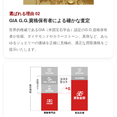
選ばれる理由 02
GIA G.G.資格保有者による確かな査定
世界的権威であるGIA（米国宝石学会）認定のG.G.資格保有
者が在籍。ダイヤモンドやカラーストーン、真珠など、あら
ゆるジュエリーの価値を正確に見極め、適正な買取価格をご
提示いたします。