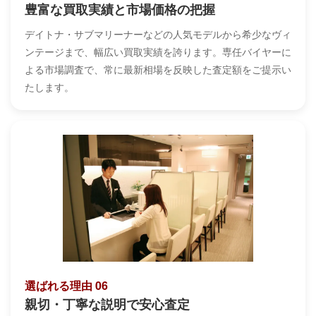
豊富な買取実績と市場価格の把握
デイトナ・サブマリーナーなどの人気モデルから希少なヴィ
ンテージまで、幅広い買取実績を誇ります。専任バイヤーに
よる市場調査で、常に最新相場を反映した査定額をご提示い
たします。
選ばれる理由 06
親切・丁寧な説明で安心査定