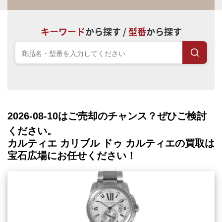
キーワード
から探す /
型番
から探す
2026-08-10
はご売却のチャンス？ぜひご検討
ください。
カルティエ カリブル ドゥ カルティエの買取は
宝石広場にお任せください！