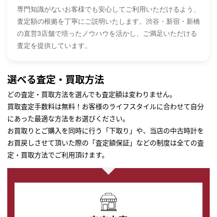
専門知識がないお客様でも安心してご利用いただけるよう、
査定額の根拠を丁寧にご説明いたします。渋谷・新宿・新橋
の直営3店舗で培ったノウハウを活かし、ご満足いただける
査定を提供しています。
選べる査定・買取方法
どの査定・買取方法を選んでも査定額は変わりません。
買取査定手数料は無料！お客様のライフスタイルに合わせて自分
にあった最適な方法をお選びください。
お買取りとご購入を同時に行う「下取り」や、当店の中古時計を
お買戻しさせて頂いた際の「査定額保証」などの制度は全ての査
定・買取方法でご利用頂けます。