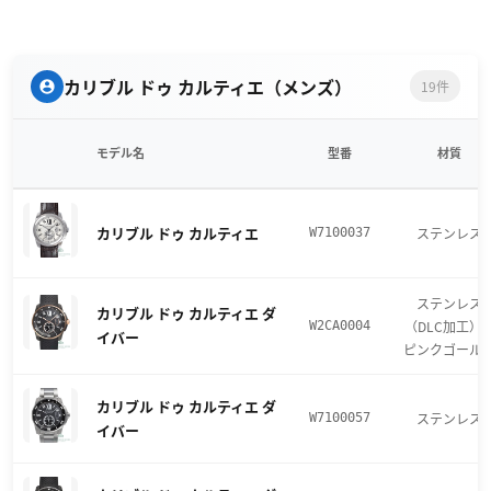
カリブル ドゥ カルティエ（メンズ）
19件
モデル名
型番
材質
カリブル ドゥ カルティエ
ステンレス
W7100037
ステンレス
カリブル ドゥ カルティエ ダ
（DLC加工）
W2CA0004
イバー
ピンクゴール
カリブル ドゥ カルティエ ダ
ステンレス
W7100057
イバー