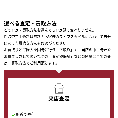
選べる査定・買取方法
どの査定・買取方法を選んでも査定額は変わりません。
買取査定手数料は無料！お客様のライフスタイルに合わせて自分
にあった最適な方法をお選びください。
お買取りとご購入を同時に行う「下取り」や、当店の中古時計を
お買戻しさせて頂いた際の「査定額保証」などの制度は全ての査
定・買取方法でご利用頂けます。
来店査定
駅近で便利