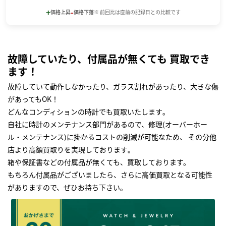
+
-
価格上昇
価格下落
※ 前回比は直前の記録日との比較です
故障していたり、付属品が無くても 買取でき
ます！
故障していて動作しなかったり、ガラス割れがあったり、大きな傷
があってもOK！
どんなコンディションの時計でも買取いたします｡
自社に時計のメンテナンス部門があるので、修理(オーバーホー
ル・メンテナンス)に掛かるコストの削減が可能なため、 その分他
店より高額買取りを実現しております｡
箱や保証書などの付属品が無くても、買取しております。
もちろん付属品がございましたら、さらに高価買取となる可能性
がありますので、ぜひお持ち下さい｡