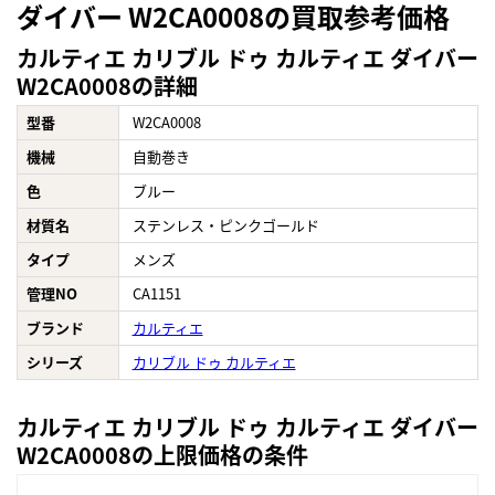
ダイバー W2CA0008の買取参考価格
カルティエ カリブル ドゥ カルティエ ダイバー
W2CA0008の詳細
型番
W2CA0008
機械
自動巻き
色
ブルー
材質名
ステンレス・ピンクゴールド
タイプ
メンズ
管理NO
CA1151
ブランド
カルティエ
シリーズ
カリブル ドゥ カルティエ
カルティエ カリブル ドゥ カルティエ ダイバー
W2CA0008の上限価格の条件