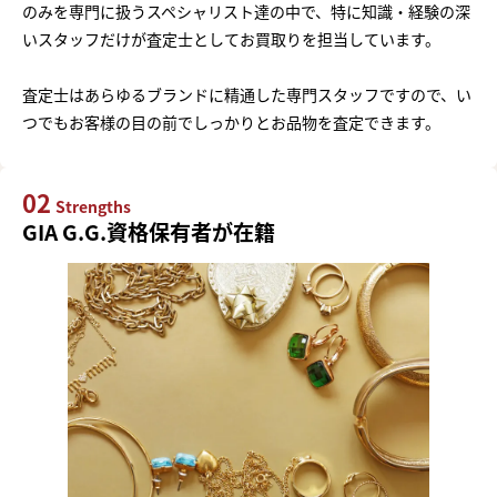
のみを専門に扱うスペシャリスト達の中で、特に知識・経験の深
いスタッフだけが査定士としてお買取りを担当しています。
査定士はあらゆるブランドに精通した専門スタッフですので、い
つでもお客様の目の前でしっかりとお品物を査定できます。
02
Strengths
GIA G.G.資格保有者が在籍