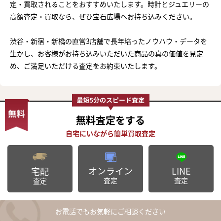
定・買取されることをおすすめいたします。時計とジュエリーの
高額査定・買取なら、ぜひ宝石広場へお持ち込みください。
渋谷・新宿・新橋の直営3店舗で長年培ったノウハウ・データを
生かし、お客様がお持ち込みいただいた商品の真の価値を見定
め、ご満足いただける査定をお約束いたします。
無料査定
をする
オンライン
LINE
宅配
査定
査定
査定
お電話でもお気軽にご相談ください