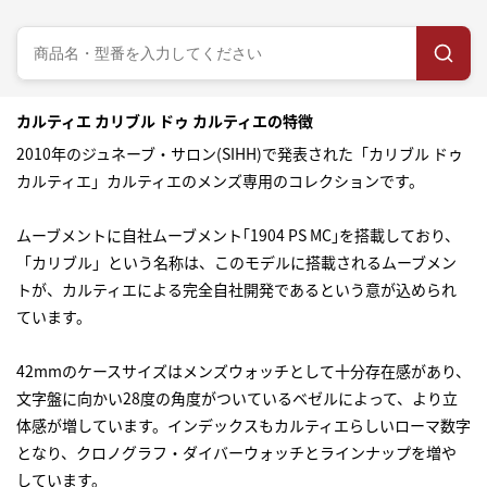
カルティエ カリブル ドゥ カルティエの特徴
2010年のジュネーブ・サロン(SIHH)で発表された「カリブル ドゥ
カルティエ」カルティエのメンズ専用のコレクションです。
ムーブメントに自社ムーブメント｢1904 PS MC｣を搭載しており、
「カリブル」という名称は、このモデルに搭載されるムーブメン
トが、カルティエによる完全自社開発であるという意が込められ
ています。
42mmのケースサイズはメンズウォッチとして十分存在感があり、
文字盤に向かい28度の角度がついているベゼルによって、より立
体感が増しています。インデックスもカルティエらしいローマ数字
となり、クロノグラフ・ダイバーウォッチとラインナップを増や
しています。