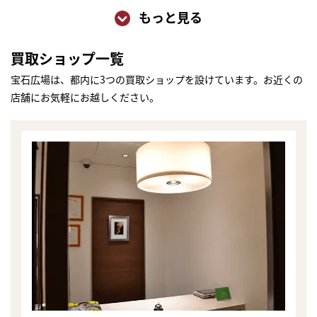
もっと見る
買取ショップ一覧
宝石広場は、都内に3つの買取ショップを設けています。お近くの
店舗にお気軽にお越しください。