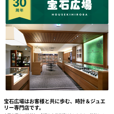
宝石広場はお客様と共に歩む、時計＆ジュエ
リー専門店です。