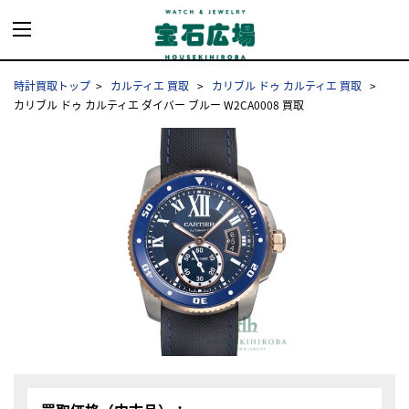
時計買取トップ
カルティエ 買取
カリブル ドゥ カルティエ 買取
カリブル ドゥ カルティエ ダイバー ブルー W2CA0008 買取