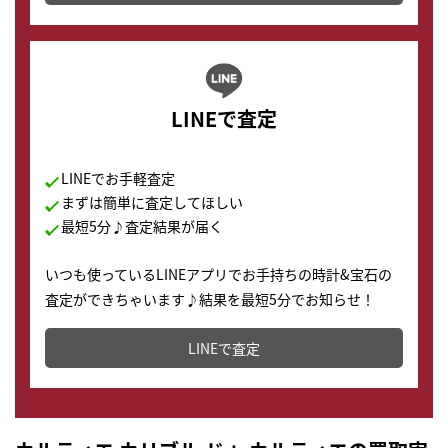
LINEで査定
LINEでお手軽査定
まずは簡単に査定してほしい
最短5分♪査定結果が届く
いつも使っているLINEアプリでお手持ちの時計&宝石の
査定ができちゃいます♪結果を最短5分でお知らせ！
どこからでもすぐに査定金額を知ることが出来ます。
LINEで査定