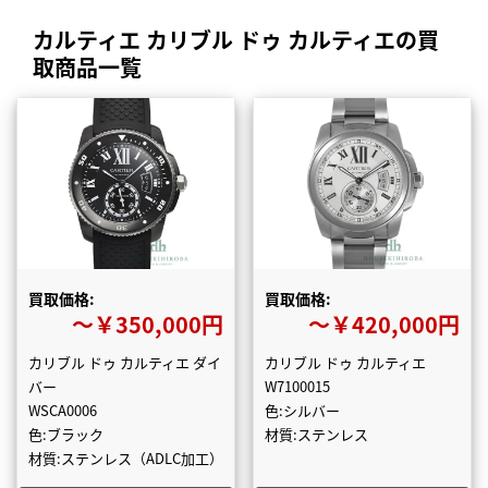
カルティエ カリブル ドゥ カルティエの買
取商品一覧
買取価格:
買取価格:
〜￥350,000円
〜￥420,000円
カリブル ドゥ カルティエ ダイ
カリブル ドゥ カルティエ
バー
W7100015
WSCA0006
色:シルバー
色:ブラック
材質:ステンレス
材質:ステンレス（ADLC加工）