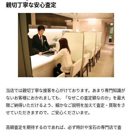
親切丁寧な安心査定
当店では親切丁寧な接客を心がけております。あまり専門知識が
ないお客様におかれましても、「なぜこの査定額なのか」を最大
限ご納得いただけるよう、細かなご説明を加えて査定・買取をさ
せていただきますので、ご安心くださいませ。
高額査定を期待するのであれば、必ず時計や宝石の専門店で査