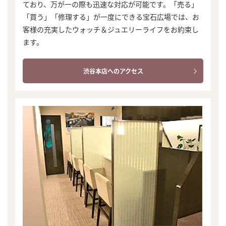
ており、万が一の際も迅速な対応が可能です。「売る」
「買う」「修理する」が一度にできる宝石広場では、お
客様の充実したウォッチ＆ジュエリーライフをお約束し
ます。
渋谷本店へのアクセス
まずは
かんたん30秒でお試し査定