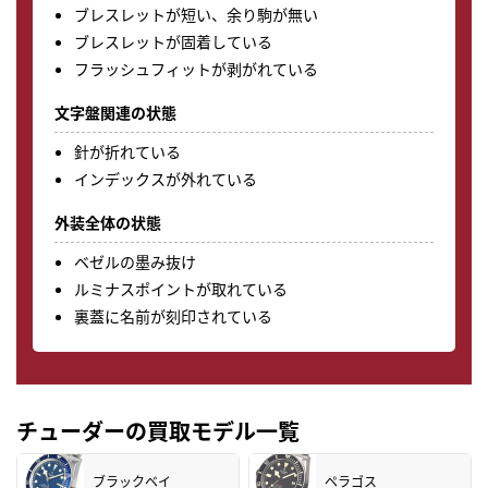
ブレスレットが短い、余り駒が無い
ブレスレットが固着している
フラッシュフィットが剥がれている
文字盤関連の状態
針が折れている
インデックスが外れている
外装全体の状態
ベゼルの墨み抜け
ルミナスポイントが取れている
裏蓋に名前が刻印されている
チューダーの買取モデル一覧
ブラックベイ
ペラゴス