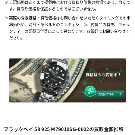
上記価格はあくまで掲載時における買取り価格の相場であり、目安で
す。買取り価格を保証するものではございません。
実際の査定価格・買取価格はお問い合わせいただくタイミングでの市
場価格や、時計・革ベルトのコンディション、付属品の有無、ギャラ
ンティーの記載日付等によって異なります。お気軽にお問い合わせく
ださい。
ブラックベイ 58 925 M79010SG-0002の買取金額推移