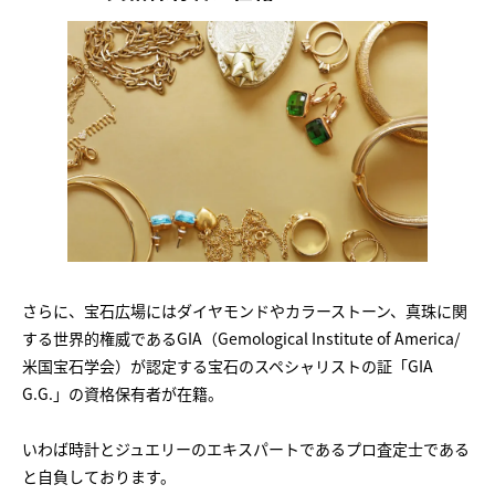
さらに、宝石広場にはダイヤモンドやカラーストーン、真珠に関
する世界的権威であるGIA（Gemological Institute of America/
米国宝石学会）が認定する宝石のスペシャリストの証「GIA
G.G.」の資格保有者が在籍。
いわば時計とジュエリーのエキスパートであるプロ査定士である
と自負しております。