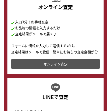
オンライン査定
入力3分！お手軽査定
お品物の情報を入力するだけ
査定結果がメールで届く♪
フォームに情報を入力して送信するだけ。
査定結果はメールで受信！簡単にお持ちの査定金額が分
かります。
オンライン査定
LINEで査定