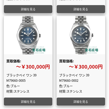
詳細を見る
詳細を見る
買取価格:
買取価格:
〜￥300,000円
〜￥300,000円
ブラックベイ ワン 39
ブラックベイ ワン 39
M79660-0005
M79660-0002
色:ブルー
色:ブルー
材質:ステンレス
材質:ステンレス
詳細を見る
詳細を見る