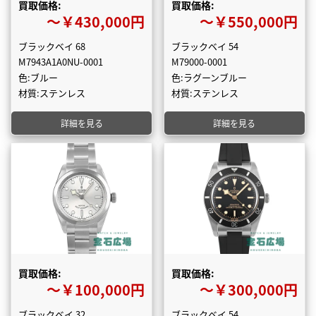
買取価格:
買取価格:
〜￥430,000円
〜￥550,000円
ブラックベイ 68
ブラックベイ 54
M7943A1A0NU-0001
M79000-0001
色:ブルー
色:ラグーンブルー
材質:ステンレス
材質:ステンレス
詳細を見る
詳細を見る
買取価格:
買取価格:
〜￥100,000円
〜￥300,000円
ブラックベイ 32
ブラックベイ 54