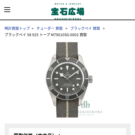
時計買取トップ
チューダー 買取
ブラックベイ 買取
ブラックベイ 58 925 トープ M79010SG-0002 買取