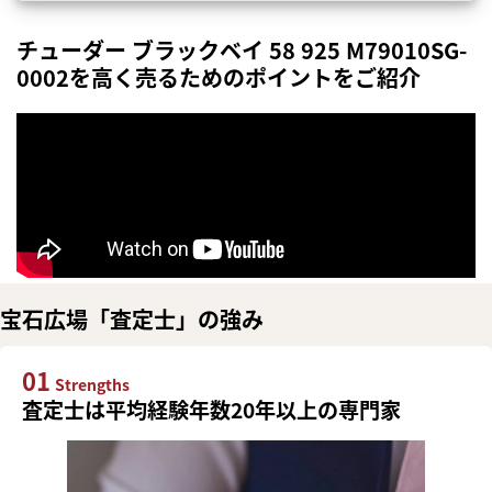
チューダー ブラックベイ 58 925 M79010SG-
0002を高く売るためのポイントをご紹介
宝石広場「査定士」の強み
01
Strengths
査定士は平均経験年数20年以上の専門家