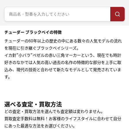
チューダー ブラックベイの特徴
チューダーの60年以上の歴史の中にある数々の人気モデルの流れ
を現在に引き継ぐブラックベイシリーズ。
イカ針"小バラ"ベゼルの赤い三角マーカーという、現在でも時計
好きのなかでは人気の高い過去の名作の特徴的な部分を上手に取
込み、現代の技術と合わせて新たなモデルとして発売されていま
す。
選べる査定・買取方法
どの査定・買取方法を選んでも査定額は変わりません。
買取査定手数料は無料！お客様のライフスタイルに合わせて自分
にあった最適な方法をお選びください。