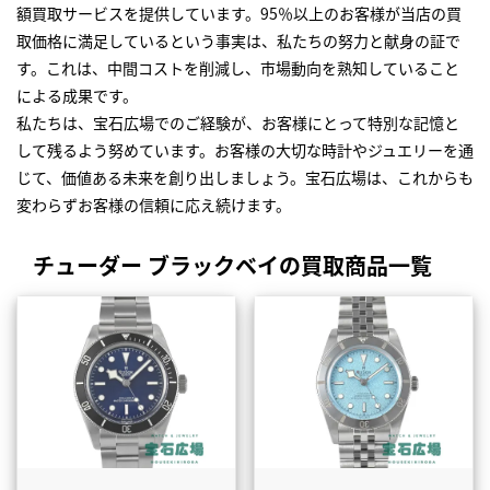
額買取サービスを提供しています。95％以上のお客様が当店の買
取価格に満足しているという事実は、私たちの努力と献身の証で
す。これは、中間コストを削減し、市場動向を熟知していること
による成果です。
私たちは、宝石広場でのご経験が、お客様にとって特別な記憶と
して残るよう努めています。お客様の大切な時計やジュエリーを通
じて、価値ある未来を創り出しましょう。宝石広場は、これからも
変わらずお客様の信頼に応え続けます。
チューダー ブラックベイの買取商品一覧