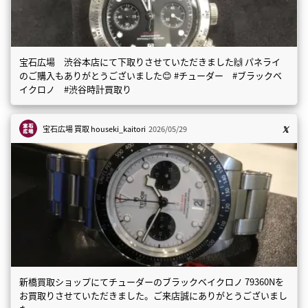
宝石広場 渋谷本店にて下取りさせていただきました🙌 パネライ
のご購入もありがとうございました😊 #チューダー #ブラックベ
イクロノ #渋谷時計買取り
宝石広場 買取
houseki_kaitori
2026/05/29
新橋買取ショップにてチューダーのブラックベイクロノ 79360Nを
お買取りさせていただきました。ご来店誠にありがとうございまし