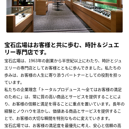
宝石広場はお客様と共に歩む、時計＆ジュエ
リー専門店です。
宝石広場は、1963年の創業から半世紀以上にわたり、時計とジュ
エリーの専門店としてお客様とともに歩んできました。私たちの
歩みは、お客様の人生に寄り添うパートナーとしての役割を担っ
ています。
私たちの企業理念「トータルプロデュース ～全てはお客様の満足
のために」は、常に質の高い商品とサービスを提供することによ
り、お客様の信頼と満足を得ることに重点を置いています。長年の
経験とノウハウを活かし、価値ある商品とサービスを提供するこ
とで、お客様の大切な瞬間を特別なものに変えていきます。
宝石広場では、お客様の満足度を最優先に考え、安心と信頼の高