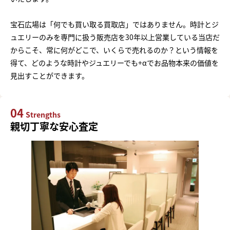
宝石広場は「何でも買い取る買取店」ではありません。時計とジ
ュエリーのみを専門に扱う販売店を30年以上営業している当店だ
からこそ、常に何がどこで、いくらで売れるのか？という情報を
得て、どのような時計やジュエリーでも+αでお品物本来の価値を
見出すことができます。
04
Strengths
親切丁寧な安心査定