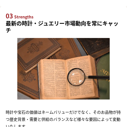
03
Strengths
最新の時計・ジュエリー市場動向を常にキャッ
チ
時計や宝石の価値はネームバリューだけでなく、そのお品物が持
つ歴史背景・需要と供給のバランスなど様々な要因によって変動
いたします。