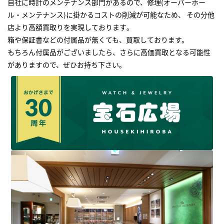
自社に時計のメンテナンス部門があるので、修理(オーバーホー
ル・メンテナンス)に掛かるコストの削減が可能なため、 その分他
店より高額買取りを実現しております｡
箱や保証書などの付属品が無くても、買取しております。
もちろん付属品がございましたら、さらに高価買取となる可能性
がありますので、ぜひお持ち下さい｡