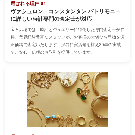
選ばれる理由 01
ヴァシュロン・コンスタンタン パトリモニー
に詳しい時計専門の査定士が対応
宝石広場では、時計とジュエリーに特化した専門査定士が在
籍。業界経験豊富なスタッフが、お客様の大切なお品物を適
正価格で査定いたします。渋谷に実店舗を構え30年の実績
で、安心・信頼のお取引を提供しています。