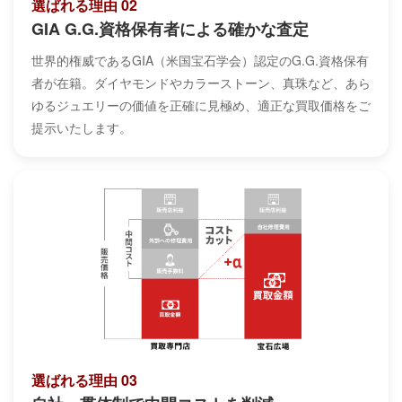
選ばれる理由 02
GIA G.G.資格保有者による確かな査定
世界的権威であるGIA（米国宝石学会）認定のG.G.資格保有
者が在籍。ダイヤモンドやカラーストーン、真珠など、あら
ゆるジュエリーの価値を正確に見極め、適正な買取価格をご
提示いたします。
選ばれる理由 03