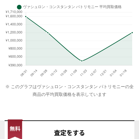
※ このグラフはヴァシュロン・コンスタンタン パトリモニーの全
商品の平均買取価格を表示しています
査定
をする