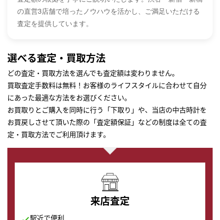
の直営3店舗で培ったノウハウを活かし、ご満足いただける
査定を提供しています。
選べる査定・買取方法
どの査定・買取方法を選んでも査定額は変わりません。
買取査定手数料は無料！お客様のライフスタイルに合わせて自分
にあった最適な方法をお選びください。
お買取りとご購入を同時に行う「下取り」や、当店の中古時計を
お買戻しさせて頂いた際の「査定額保証」などの制度は全ての査
定・買取方法でご利用頂けます。
来店査定
駅近で便利