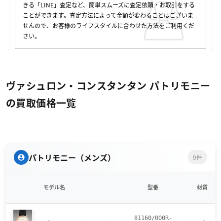
きる「LINE」査定など、簡単スムーズに査定依頼・お取引をする
ことができます。査定方法によって金額が変わることはございま
せんので、お客様のライフスタイルに合わせた方法をご利用くだ
さい。
ヴァシュロン・コンスタンタン パトリモニー
の買取価格一覧
パトリモニー（メンズ）
9件
モデル名
型番
材質
まずは
かんたん30秒でお試し査定
81160/000R-