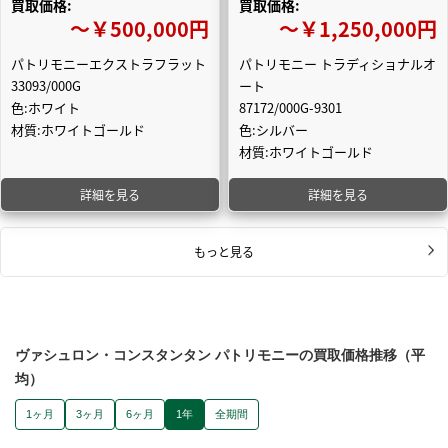
買取価格:
買取価格:
〜￥500,000円
〜￥1,250,000円
パトリモニーエクストラフラット
パトリモニー トラディショナルオ
33093/000G
ート
色:ホワイト
87172/000G-9301
材質:ホワイトゴールド
色:シルバー
材質:ホワイトゴールド
詳細を見る
詳細を見る
もっと見る
ヴァシュロン・コンスタンタン パトリモニーの買取価格推移（平
均）
1ヶ月
3ヶ月
6ヶ月
1年
全期間