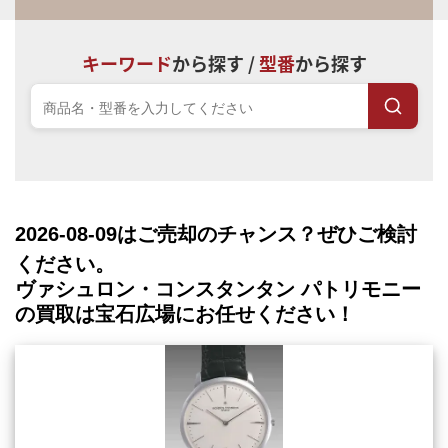
キーワード
から探す /
型番
から探す
2026-08-09
はご売却のチャンス？ぜひご検討
ください。
ヴァシュロン・コンスタンタン パトリモニー
の買取は宝石広場にお任せください！