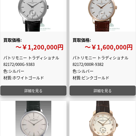
買取価格:
買取価格:
〜￥1,200,000円
〜￥1,600,000円
パトリモニー トラディショナル
パトリモニー トラディショナル
82172/000G-9383
82172/000R-9382
色:シルバー
色:シルバー
材質:ホワイトゴールド
材質:ピンクゴールド
詳細を見る
詳細を見る