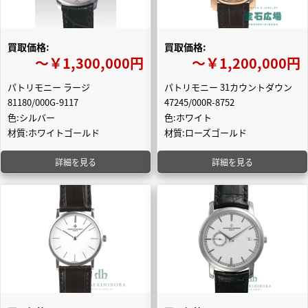
買取価格:
買取価格:
〜￥1,300,000円
〜￥1,200,000円
パトリモニー ラージ
パトリモニー 31カウントダウン
81180/000G-9117
47245/000R-8752
色:シルバー
色:ホワイト
材質:ホワイトゴールド
材質:ローズゴールド
詳細を見る
詳細を見る