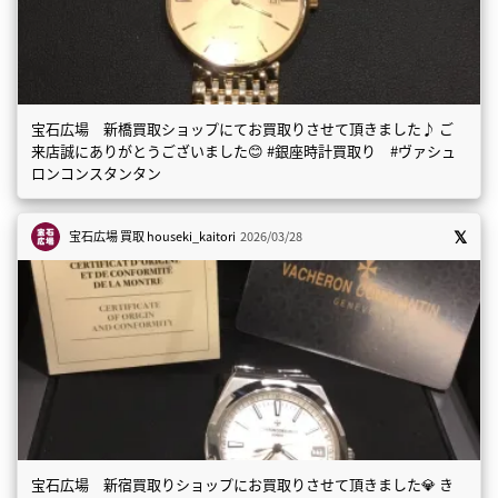
宝石広場 新橋買取ショップにてお買取りさせて頂きました♪ ご
来店誠にありがとうございました😊 #銀座時計買取り #ヴァシュ
ロンコンスタンタン
宝石広場 買取
houseki_kaitori
2026/03/28
宝石広場 新宿買取りショップにお買取りさせて頂きました💎 き