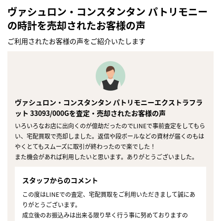
ヴァシュロン・コンスタンタン パトリモニー
の時計を売却されたお客様の声
ご利用されたお客様の声をご紹介いたします
ヴァシュロン・コンスタンタン パトリモニーエクストラフラ
ット 33093/000Gを査定・売却されたお客様の声
いろいろなお店に出向くのが億劫だったのでLINEで事前査定をしてもら
い、宅配買取で売却しました。返信や段ボールなどの資材が届くのもは
やくとてもスムーズに取引が終わったので楽でした！
また機会があれば利用したいと思います。ありがとうございました。
スタッフからのコメント
この度はLINEでの査定、宅配買取をご利用いただきまして誠にあ
りがとうございます。
成立後のお振込みは出来る限り早く行う事に努めておりますの