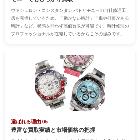
ヴァシュロン・コンスタンタン パトリモニーの自社修理工
房を完備しているため、「動かない時計」「傷や打痕がある
時計」など、状態を問わず高価買取が可能です。時計修理の
プロフェッショナルが在籍しているからこその強みです。
選ばれる理由 05
豊富な買取実績と市場価格の把握