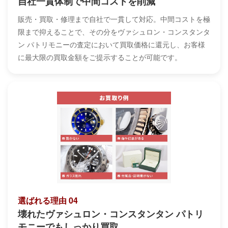
自社一貫体制で中間コストを削減
販売・買取・修理まで自社で一貫して対応。中間コストを極
限まで抑えることで、その分をヴァシュロン・コンスタンタ
ン パトリモニーの査定において買取価格に還元し、お客様
に最大限の買取金額をご提示することが可能です。
選ばれる理由 04
壊れたヴァシュロン・コンスタンタン パトリ
モニーでもしっかり買取