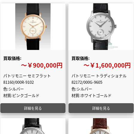
買取価格:
買取価格:
〜￥900,000円
〜￥1,600,000円
パトリモニー セミフラット
パトリモニー トラディショナル
81160/000R-9102
82172/000G-9605
色:シルバー
色:シルバー
材質:ピンクゴールド
材質:ホワイトゴールド
詳細を見る
詳細を見る