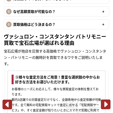
なぜ高額買取が可能なの？
買取価格はどう決まるの？
ヴァシュロン・コンスタンタン パトリモニー
買取で宝石広場が選ばれる理由
宝石広場が他店を圧倒する高価格でヴァシュロン・コンスタンタ
ン・パトリモニーの腕時計を買取できるワケをご説明いたしま
す。
③様々な査定方法をご用意！豊富な選択肢の中からお
好きな方法をお選びいただけます。
お客様のニーズにお応えして、様々な買取査定の体制を整えてお
ります。
都内3店舗での対面査定だけでなく、全国各地から査定依頼が可能
です。全て無料の宅配買取キットで査定に出せる「宅配買取サー
ビス」や、すぐ査定金額が知りたいときにスマホで気軽に利用で