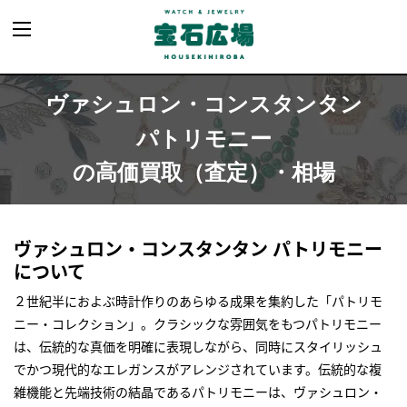
ヴァシュロン・コンスタンタン
パトリモニー
の高価買取（査定）・相場
ヴァシュロン・コンスタンタン パトリモニー
について
２世紀半におよぶ時計作りのあらゆる成果を集約した「パトリモ
ニー・コレクション」。クラシックな雰囲気をもつパトリモニー
は、伝統的な真価を明確に表現しながら、同時にスタイリッシュ
でかつ現代的なエレガンスがアレンジされています。伝統的な複
雑機能と先端技術の結晶であるパトリモニーは、ヴァシュロン・