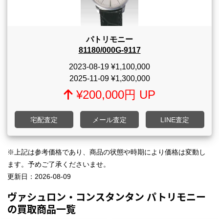
パトリモニー
81180/000G-9117
2023-08-19
¥1,100,000
2025-11-09
¥1,300,000
¥200,000円 UP
宅配査定
メール査定
LINE査定
※上記は参考価格であり、商品の状態や時期により価格は変動し
ます。予めご了承くださいませ。
更新日：
2026-08-09
ヴァシュロン・コンスタンタン パトリモニー
の買取商品一覧