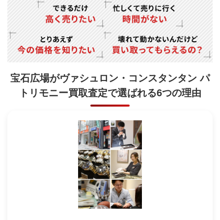
宝石広場がヴァシュロン・コンスタンタン パ
トリモニー買取査定で
選ばれる6つの理由