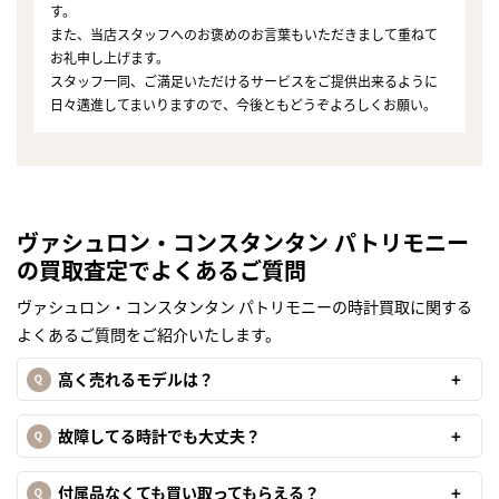
す。
また、当店スタッフへのお褒めのお言葉もいただきまして重ねて
お礼申し上げます。
スタッフ一同、ご満足いただけるサービスをご提供出来るように
日々邁進してまいりますので、今後ともどうぞよろしくお願い。
ヴァシュロン・コンスタンタン パトリモニー
の買取査定でよくあるご質問
ヴァシュロン・コンスタンタン パトリモニーの時計買取に関する
よくあるご質問をご紹介いたします。
高く売れるモデルは？
故障してる時計でも大丈夫？
付属品なくても買い取ってもらえる？