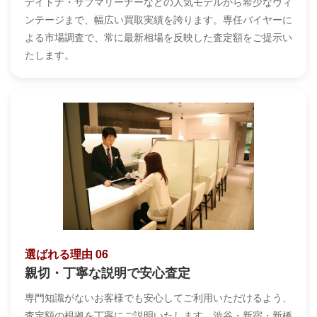
デイトナ・サブマリーナーなどの人気モデルから希少なヴィ
ンテージまで、幅広い買取実績を誇ります。専任バイヤーに
よる市場調査で、常に最新相場を反映した査定額をご提示い
たします。
選ばれる理由 06
親切・丁寧な説明で安心査定
専門知識がないお客様でも安心してご利用いただけるよう、
査定額の根拠を丁寧にご説明いたします。渋谷・新宿・新橋