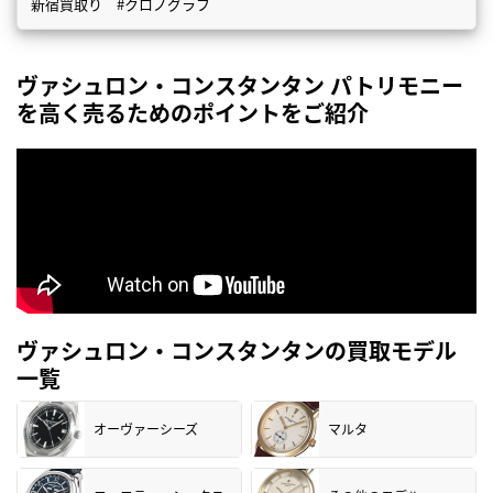
新宿買取り #クロノグラフ
ヴァシュロン・コンスタンタン パトリモニー
を高く売るためのポイントをご紹介
ヴァシュロン・コンスタンタンの買取モデル
一覧
オーヴァーシーズ
マルタ