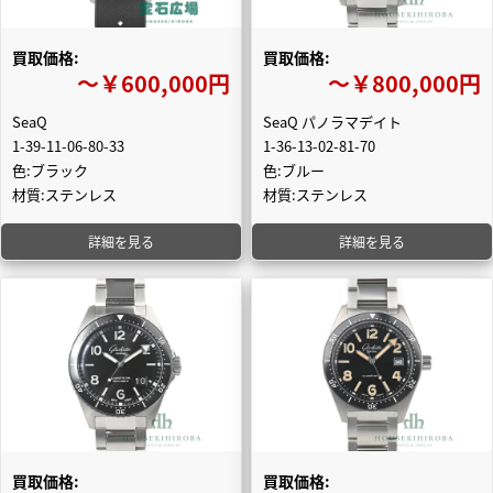
買取価格:
買取価格:
〜￥600,000円
〜￥800,000円
SeaQ
SeaQ パノラマデイト
1-39-11-06-80-33
1-36-13-02-81-70
色:ブラック
色:ブルー
材質:ステンレス
材質:ステンレス
詳細を見る
詳細を見る
買取価格:
買取価格: