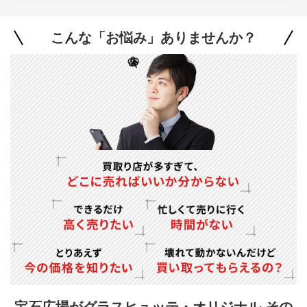
こんな「お悩み」ありませんか？
宝石広場がグラスヒュッテ・オリジナル その