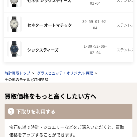
セネタ シックスティーズ
ステンレス
02-04
39-59-01-02-
セネター オートマチック
ステンレス
04
1-39-52-06-
シックスティーズ
ステンレス
02-04
時計買取トップ
グラスヒュッテ・オリジナル 買取
その他のモデル (OTHERS）
買取価格をもっと高くしたい方へ
下取りを利用する
宝石広場で時計・ジュエリーなどをご購入いただくと、買取
価格をアップすることができます。