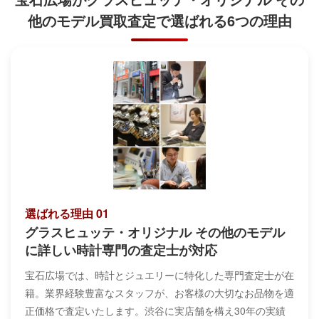
他のモデル買取査定で
選ばれる6つの理由
選ばれる理由 01
グラスヒュッテ・オリジナル その他のモデル
に詳しい時計専門の査定士が対応
宝石広場では、時計とジュエリーに特化した専門査定士が在
籍。業界経験豊富なスタッフが、お客様の大切なお品物を適
正価格で査定いたします。渋谷に実店舗を構え30年の実績