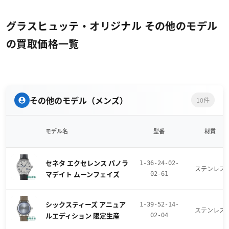
グラスヒュッテ・オリジナル その他のモデル
の買取価格一覧
その他のモデル（メンズ）
10件
モデル名
型番
材質
セネタ エクセレンス パノラ
1-36-24-02-
ステンレス
マデイト ムーンフェイズ
02-61
シックスティーズ アニュア
1-39-52-14-
ステンレス
ルエディション 限定生産
02-04