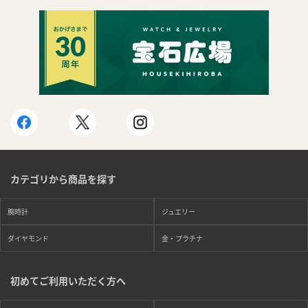
カテゴリから商品を探す
腕時計
ジュエリー
ダイヤモンド
金・プラチナ
まずは
初めてご利用いただく方へ
かんたん30秒でお試し査定