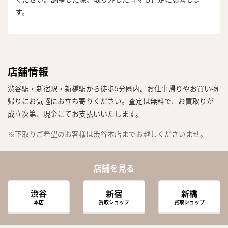
す。
店舗情報
渋谷駅・新宿駅・新橋駅から徒歩5分圏内。お仕事帰りやお買い物
帰りにお気軽にお立ち寄りください。査定は無料で、お買取りが
成立次第、現金にてお支払いいたします。
※下取りご希望のお客様は渋谷本店までお越しくださいませ。
店舗を見る
渋谷
新宿
新橋
本店
買取ショップ
買取ショップ