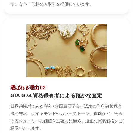
で、安心・信頼のお取引を提供しています。
選ばれる理由 02
GIA G.G.資格保有者による確かな査定
世界的権威であるGIA（米国宝石学会）認定のG.G.資格保有
者が在籍。ダイヤモンドやカラーストーン、真珠など、あら
ゆるジュエリーの価値を正確に見極め、適正な買取価格をご
提示いたします。