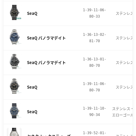
1-39-11-06-
SeaQ
ステンレス
80-33
1-36-13-02-
SeaQ パノラマデイト
ステンレス
81-70
1-36-13-01-
SeaQ パノラマデイト
ステンレス
80-70
1-39-11-06-
SeaQ
ステンレス
80-70
ステンレス・
1-39-11-10-
SeaQ
エローゴール
90-34
1-39-52-01-