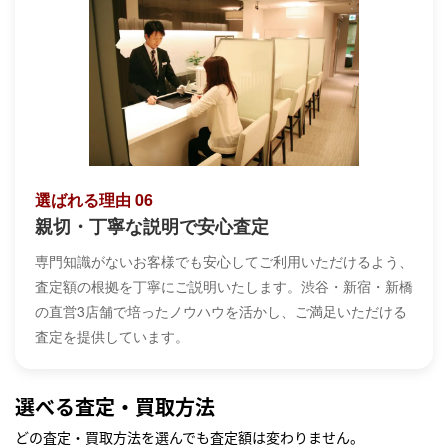
選ばれる理由 06
親切・丁寧な説明で安心査定
専門知識がないお客様でも安心してご利用いただけるよう、
査定額の根拠を丁寧にご説明いたします。渋谷・新宿・新橋
の直営3店舗で培ったノウハウを活かし、ご満足いただける
査定を提供しています。
選べる査定・買取方法
どの査定・買取方法を選んでも査定額は変わりません。