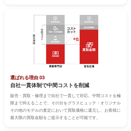
選ばれる理由 03
自社一貫体制で中間コストを削減
販売・買取・修理まで自社で一貫して対応。中間コストを極
限まで抑えることで、その分をグラスヒュッテ・オリジナル
その他のモデルの査定において買取価格に還元し、お客様に
最大限の買取金額をご提示することが可能です。