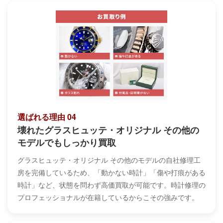
選ばれる理由 04
壊れたグラスヒュッテ・オリジナル その他の
モデルでもしっかり買取
グラスヒュッテ・オリジナル その他のモデルの自社修理工
房を完備しているため、「動かない時計」「傷や打痕がある
時計」など、状態を問わず高価買取が可能です。時計修理の
プロフェッショナルが在籍しているからこその強みです。