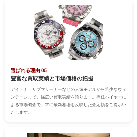
選ばれる理由 05
豊富な買取実績と市場価格の把握
デイトナ・サブマリーナーなどの人気モデルから希少なヴィ
ンテージまで、幅広い買取実績を誇ります。専任バイヤーに
よる市場調査で、常に最新相場を反映した査定額をご提示い
たします。