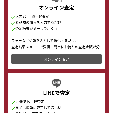
オンライン査定
入力3分！お手軽査定
お品物の情報を入力するだけ
査定結果がメールで届く♪
フォームに情報を入力して送信するだけ。
査定結果はメールで受信！簡単にお持ちの査定金額が分
かります。
オンライン査定
LINEで査定
LINEでお手軽査定
まずは簡単に査定してほしい