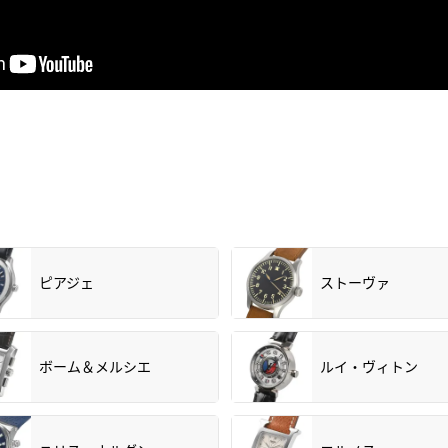
ピアジェ
ストーヴァ
ボーム＆メルシエ
ルイ・ヴィトン