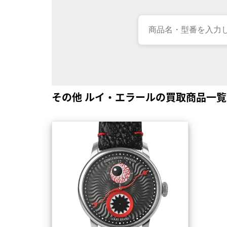
その他 ルイ・エラールの買取商品一覧