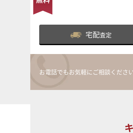
宅配
査定
お電話でもお気軽にご相談くださ