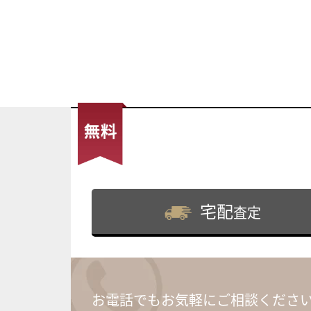
宅配
査定
お電話でもお気軽にご相談くださ