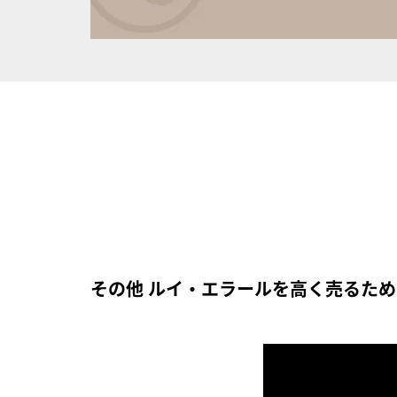
その他 ルイ・エラールを高く売るた