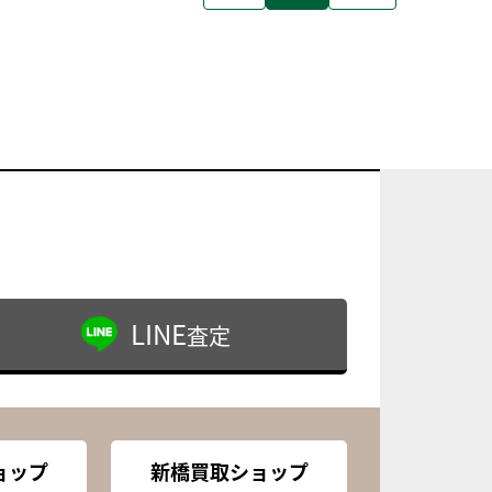
LINE
査定
ョップ
新橋買取ショップ