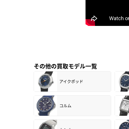
その他の買取モデル一覧
アイクポッド
コルム