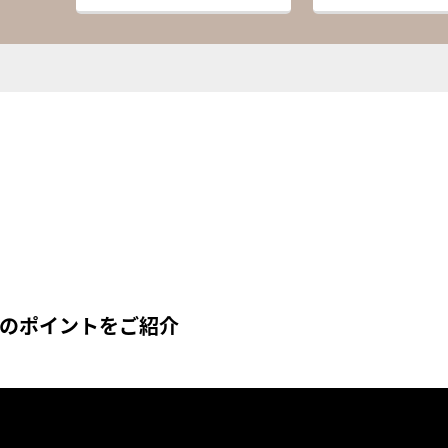
めのポイントをご紹介