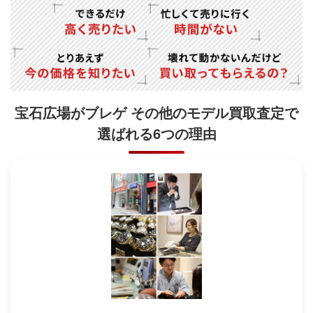
宝石広場がブレゲ その他のモデル買取査定で
選ばれる6つの理由