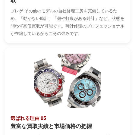
取
ブレゲ その他のモデルの自社修理工房を完備しているた
め、「動かない時計」「傷や打痕がある時計」など、状態を
問わず高価買取が可能です。時計修理のプロフェッショナル
が在籍しているからこその強みです。
選ばれる理由 05
豊富な買取実績と市場価格の把握