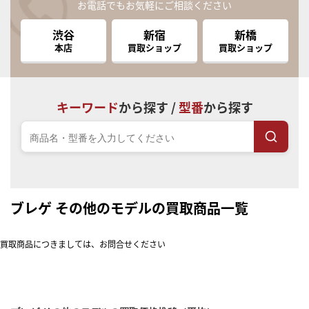
お電話でもお気軽にご相談ください
渋谷
新宿
新橋
本店
買取ショップ
買取ショップ
キーワード
から探す /
型番
から探す
ブレゲ その他のモデルの買取商品一覧
買取商品につきましては、お問合せください