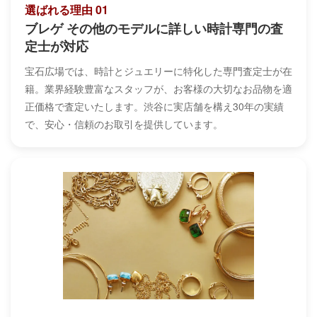
選ばれる理由 01
ブレゲ その他のモデルに詳しい時計専門の査
定士が対応
宝石広場では、時計とジュエリーに特化した専門査定士が在
籍。業界経験豊富なスタッフが、お客様の大切なお品物を適
正価格で査定いたします。渋谷に実店舗を構え30年の実績
で、安心・信頼のお取引を提供しています。