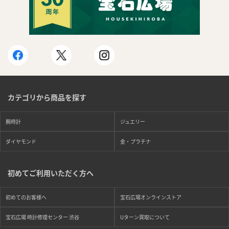
カテゴリから商品を探す
腕時計
ジュエリー
ダイヤモンド
金・プラチナ
初めてご利用いただく方へ
初めてのお客様へ
宝石広場オンラインストア
宝石広場 時計修理センター 渋谷
Uターン買取について