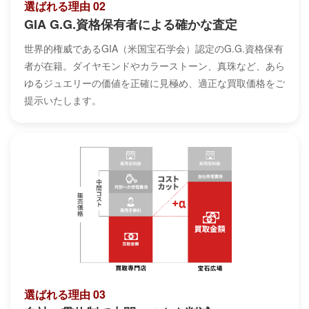
選ばれる理由 02
GIA G.G.資格保有者による確かな査定
世界的権威であるGIA（米国宝石学会）認定のG.G.資格保有
者が在籍。ダイヤモンドやカラーストーン、真珠など、あら
ゆるジュエリーの価値を正確に見極め、適正な買取価格をご
提示いたします。
選ばれる理由 03