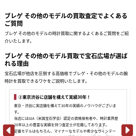
ブレゲ その他のモデルの買取査定でよくある
ご質問
ブレゲ その他のモデルの時計買取に関するよくあるご質問をご紹
介いたします。
ブレゲ その他のモデル買取で宝石広場が選ば
れる理由
宝石広場が他店を圧倒する高価格でブレゲ・その他のモデルの腕
時計を買取できるワケをご説明いたします。
③様々な査定方法をご用意！豊富な選択肢の中からお
好きな方法をお選びいただけます。
お客様のニーズにお応えして、様々な買取査定の体制を整えてお
ります。
都内3店舗での対面査定だけでなく、全国各地から査定依頼が可能
です。全て無料の宅配買取キットで査定に出せる「宅配買取サー