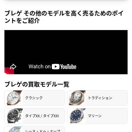
ブレゲ その他のモデルを高く売るためのポイ
ントをご紹介
ブレゲの買取モデル一覧
クラシック
トラディション
タイプXX / タイプXXI
マリーン
レーヌ・ドゥ・ナープ