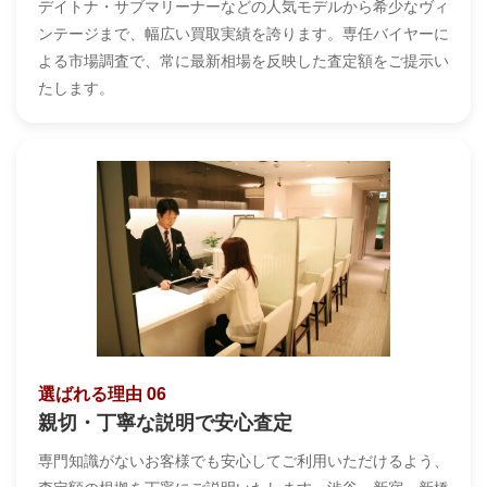
デイトナ・サブマリーナーなどの人気モデルから希少なヴィ
ンテージまで、幅広い買取実績を誇ります。専任バイヤーに
よる市場調査で、常に最新相場を反映した査定額をご提示い
たします。
選ばれる理由 06
親切・丁寧な説明で安心査定
専門知識がないお客様でも安心してご利用いただけるよう、