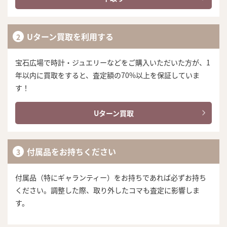
Uターン買取を利用する
宝石広場で時計・ジュエリーなどをご購入いただいた方が、1
年以内に買取をすると、査定額の70%以上を保証していま
す！
Uターン買取
付属品をお持ちください
付属品（特にギャランティー）をお持ちであれば必ずお持ち
ください。調整した際、取り外したコマも査定に影響しま
す。