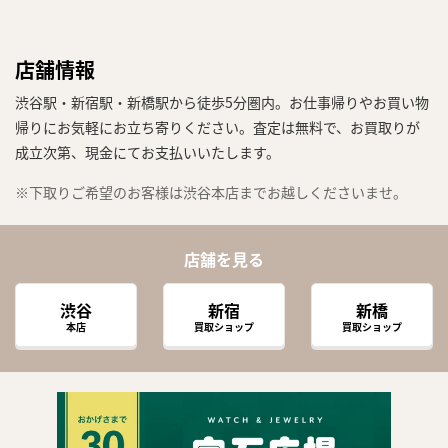
店舗情報
渋谷駅・新宿駅・新橋駅から徒歩5分圏内。お仕事帰りやお買い物
帰りにお気軽にお立ち寄りください。査定は無料で、お買取りが
成立次第、現金にてお支払いいたします。
※下取りご希望のお客様は渋谷本店までお越しくださいませ。
店舗を見る
渋谷
新宿
新橋
本店
買取ショップ
買取ショップ