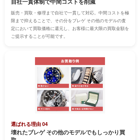
自社一貫体制で中間コストを削減
販売・買取・修理まで自社で一貫して対応。中間コストを極
限まで抑えることで、その分をブレゲ その他のモデルの査
定において買取価格に還元し、お客様に最大限の買取金額を
ご提示することが可能です。
選ばれる理由 04
壊れたブレゲ その他のモデルでもしっかり買