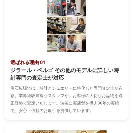
選ばれる理由 01
ジラール・ペルゴ その他のモデルに詳しい時
計専門の査定士が対応
宝石広場では、時計とジュエリーに特化した専門査定士が在
籍。業界経験豊富なスタッフが、お客様の大切なお品物を適
正価格で査定いたします。渋谷に実店舗を構え30年の実績
で、安心・信頼のお取引を提供しています。