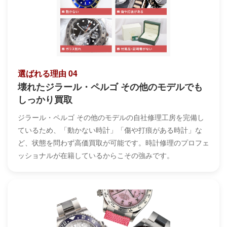
選ばれる理由 04
壊れたジラール・ペルゴ その他のモデルでも
しっかり買取
ジラール・ペルゴ その他のモデルの自社修理工房を完備し
ているため、「動かない時計」「傷や打痕がある時計」な
ど、状態を問わず高価買取が可能です。時計修理のプロフェ
ッショナルが在籍しているからこその強みです。