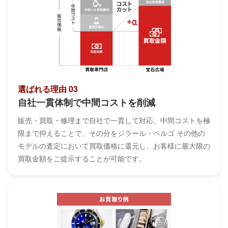
選ばれる理由 03
自社一貫体制で中間コストを削減
販売・買取・修理まで自社で一貫して対応。中間コストを極
限まで抑えることで、その分をジラール・ペルゴ その他の
モデルの査定において買取価格に還元し、お客様に最大限の
買取金額をご提示することが可能です。