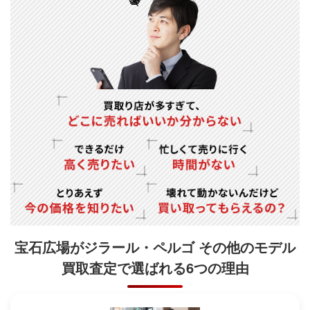
宝石広場がジラール・ペルゴ その他のモデル
買取査定で
選ばれる6つの理由