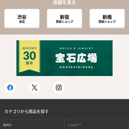
店舗を見る
渋谷
新宿
新橋
本店
買取ショップ
買取ショップ
カテゴリから商品を探す
腕時計
ジュエリー