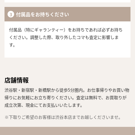
付属品をお持ちください
付属品（特にギャランティー）をお持ちであれば必ずお持ち
ください。調整した際、取り外したコマも査定に影響しま
す。
店舗情報
渋谷駅・新宿駅・新橋駅から徒歩5分圏内。お仕事帰りやお買い物
帰りにお気軽にお立ち寄りください。査定は無料で、お買取りが
成立次第、現金にてお支払いいたします。
※下取りご希望のお客様は渋谷本店までお越しくださいませ。