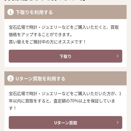
下取りを利用する
宝石広場で時計・ジュエリーなどをご購入いただくと、買取
価格をアップすることができます。
買い替えをご検討中の方にオススメです！
下取り
Uターン買取を利用する
宝石広場で時計・ジュエリーなどをご購入いただいた方が、1
年以内に買取をすると、査定額の70%以上を保証していま
す！
Uターン買取