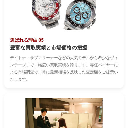
選ばれる理由 05
豊富な買取実績と市場価格の把握
デイトナ・サブマリーナーなどの人気モデルから希少なヴィ
ンテージまで、幅広い買取実績を誇ります。専任バイヤーに
よる市場調査で、常に最新相場を反映した査定額をご提示い
たします。