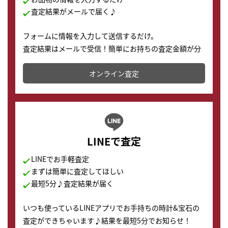
査定結果がメールで届く♪
フォームに情報を入力して送信するだけ。
査定結果はメールで受信！簡単にお持ちの査定金額が分
かります。
オンライン査定
LINEで査定
LINEでお手軽査定
まずは簡単に査定してほしい
最短5分♪査定結果が届く
いつも使っているLINEアプリでお手持ちの時計&宝石の
査定ができちゃいます♪結果を最短5分でお知らせ！