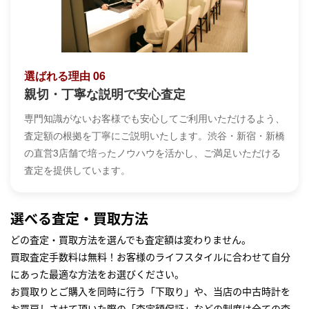
選ばれる理由 06
親切・丁寧な説明で安心査定
専門知識がないお客様でも安心してご利用いただけるよう、
査定額の根拠を丁寧にご説明いたします。渋谷・新宿・新橋
の直営3店舗で培ったノウハウを活かし、ご満足いただける
査定を提供しています。
選べる査定・買取方法
どの査定・買取方法を選んでも査定額は変わりません。
買取査定手数料は無料！お客様のライフスタイルに合わせて自分
にあった最適な方法をお選びください。
お買取りとご購入を同時に行う「下取り」や、当店の中古時計を
お買戻しさせて頂いた際の「査定額保証」などの制度は全ての査