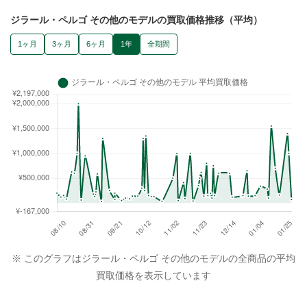
ジラール・ペルゴ その他のモデルの買取価格推移（平均）
1ヶ月
3ヶ月
6ヶ月
1年
全期間
※ このグラフはジラール・ペルゴ その他のモデルの全商品の平均
買取価格を表示しています