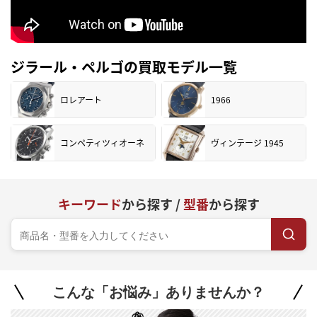
ジラール・ペルゴの買取モデル一覧
ロレアート
1966
コンペティツィオーネ
ヴィンテージ 1945
キーワード
から探す /
型番
から探す
こんな「お悩み」ありませんか？