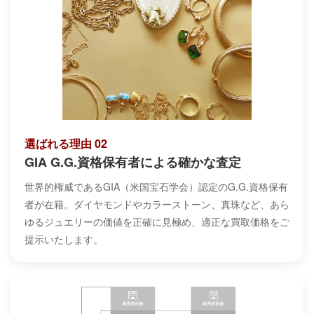
選ばれる理由 02
GIA G.G.資格保有者による確かな査定
世界的権威であるGIA（米国宝石学会）認定のG.G.資格保有
者が在籍。ダイヤモンドやカラーストーン、真珠など、あら
ゆるジュエリーの価値を正確に見極め、適正な買取価格をご
提示いたします。