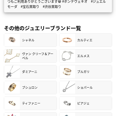
つもご利用ありがとうございます😁 #ポンテヴェキオ #ジュエル
モーダ #宝石買取り #渋谷買取り
その他のジュエリーブランド一覧
シャネル
カルティエ
ヴァン クリーフ＆アー
エルメス
ペル
ダミアーニ
ブルガリ
ブシュロン
ショパール
ティファニー
ピアジェ