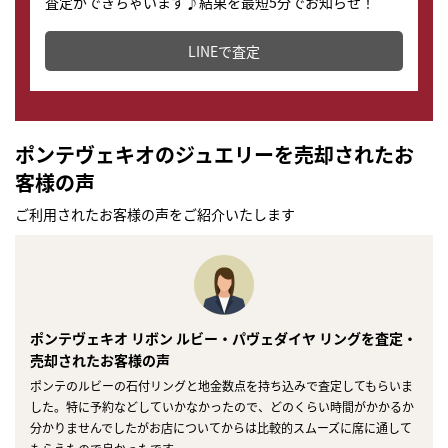
査定ができちゃいます♪結果を最短5分でお知らせ！
どこからでもすぐに査定金額を知ることが出来ます。
LINEで査定
ポンテヴェキオのジュエリーを売却されたお
客様の声
ご利用されたお客様の声をご紹介いたします
ポンテヴェキオ リボン ルビー・パヴェダイヤ リングを査定・
売却されたお客様の声
ポンテのルビーの石付リングと地金数点を持ち込みで査定してもらいま
した。特に予約などしていかなかったので、どのくらい時間がかかるか
分かりませんでしたがお店についてからは比較的スムーズに席に通して