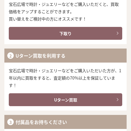
宝石広場で時計・ジュエリーなどをご購入いただくと、買取
価格をアップすることができます。
買い替えをご検討中の方にオススメです！
下取り
Uターン買取を利用する
宝石広場で時計・ジュエリーなどをご購入いただいた方が、1
年以内に買取をすると、査定額の70%以上を保証していま
す！
Uターン買取
付属品をお持ちください