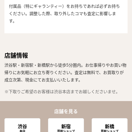
付属品（特にギャランティー）をお持ちであれば必ずお持ち
ください。調整した際、取り外したコマも査定に影響しま
す。
店舗情報
渋谷駅・新宿駅・新橋駅から徒歩5分圏内。お仕事帰りやお買い物
帰りにお気軽にお立ち寄りください。査定は無料で、お買取りが
成立次第、現金にてお支払いいたします。
※下取りご希望のお客様は渋谷本店までお越しくださいませ。
店舗を見る
渋谷
新宿
新橋
本店
買取ショップ
買取ショップ