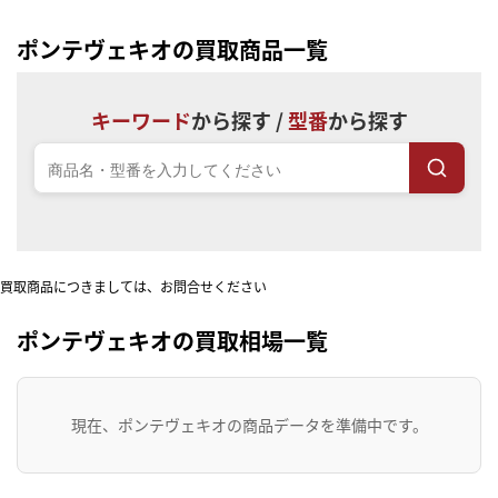
ポンテヴェキオの買取商品一覧
キーワード
から探す /
型番
から探す
買取商品につきましては、お問合せください
ポンテヴェキオの買取相場一覧
現在、ポンテヴェキオの商品データを準備中です。