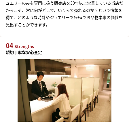
ュエリーのみを専門に扱う販売店を30年以上営業している当店だ
からこそ、常に何がどこで、いくらで売れるのか？という情報を
得て、どのような時計やジュエリーでも+αでお品物本来の価値を
見出すことができます。
04
Strengths
親切丁寧な安心査定