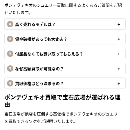
ポンテヴェキオのジュエリー買取に関するよくあるご質問をご紹
介いたします。
高く売れるモデルは？
傷や破損があっても大丈夫？
付属品なくても買い取ってもらえる？
なぜ高額買取が可能なの？
買取価格はどう決まるの？
ポンテヴェキオ買取で宝石広場が選ばれる理
由
宝石広場が他店を圧倒する高価格でポンテヴェキオのジュエリー
を買取できるワケをご説明いたします。