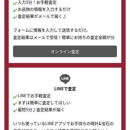
入力3分！お手軽査定
お品物の情報を入力するだけ
査定結果がメールで届く♪
フォームに情報を入力して送信するだけ。
査定結果はメールで受信！簡単にお持ちの査定金額が分
かります。
オンライン査定
LINEで査定
LINEでお手軽査定
まずは簡単に査定してほしい
最短5分♪査定結果が届く
いつも使っているLINEアプリでお手持ちの時計&宝石の