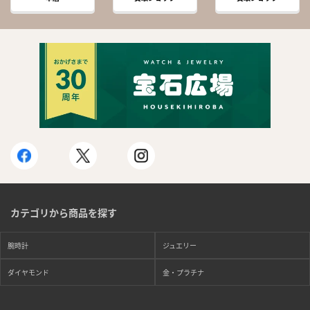
カテゴリから商品を探す
腕時計
ジュエリー
ダイヤモンド
金・プラチナ