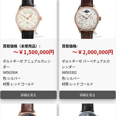
買取価格（未使用品）:
買取価格:
〜￥1,500,000円
〜￥2,000,000円
ポルトギーゼ アニュアルカレン
ポルトギーゼ パーペチュアルカ
ダー
レンダー
IW503504
IW503302
色:シルバー
色:シルバー
材質:レッドゴールド
材質:レッドゴールド
詳細を見る
詳細を見る