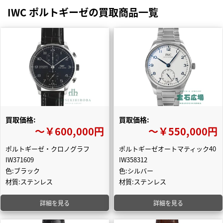
IWC ポルトギーゼの買取商品一覧
買取価格:
買取価格:
〜￥600,000円
〜￥550,000円
ポルトギーゼ・クロノグラフ
ポルトギーゼオートマティック40
IW371609
IW358312
色:ブラック
色:シルバー
材質:ステンレス
材質:ステンレス
詳細を見る
詳細を見る