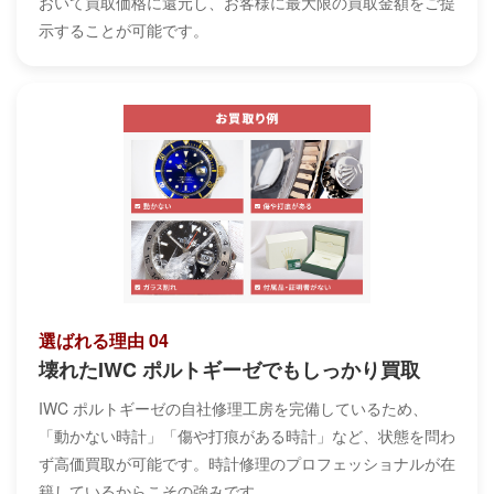
おいて買取価格に還元し、お客様に最大限の買取金額をご提
示することが可能です。
選ばれる理由 04
壊れたIWC ポルトギーゼでもしっかり買取
IWC ポルトギーゼの自社修理工房を完備しているため、
「動かない時計」「傷や打痕がある時計」など、状態を問わ
ず高価買取が可能です。時計修理のプロフェッショナルが在
籍しているからこその強みです。