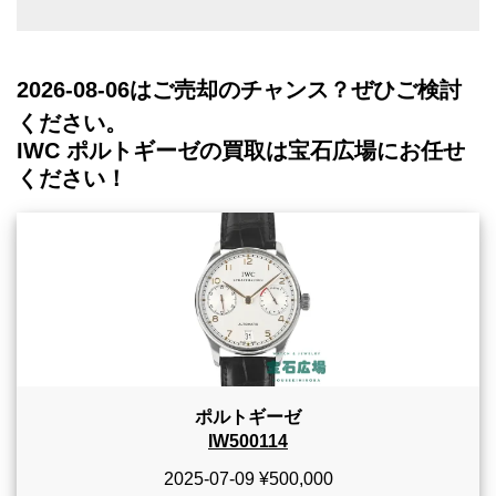
2026-08-06
はご売却のチャンス？ぜひご検討
ください。
IWC ポルトギーゼの買取は宝石広場にお任せ
ください！
ポルトギーゼ
IW500114
2025-07-09
¥500,000