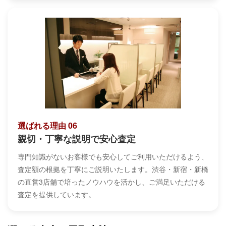
選ばれる理由 06
親切・丁寧な説明で安心査定
専門知識がないお客様でも安心してご利用いただけるよう、
査定額の根拠を丁寧にご説明いたします。渋谷・新宿・新橋
の直営3店舗で培ったノウハウを活かし、ご満足いただける
査定を提供しています。