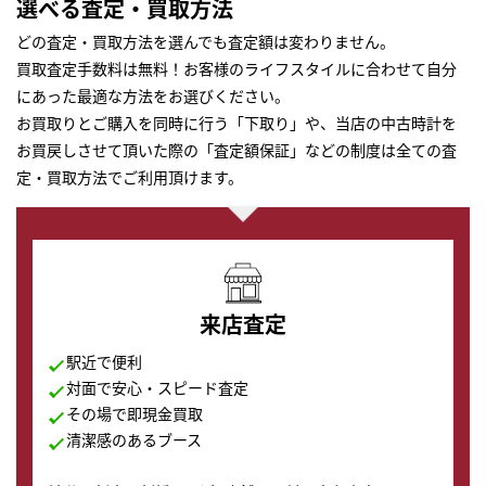
選べる査定・買取方法
どの査定・買取方法を選んでも査定額は変わりません。
買取査定手数料は無料！お客様のライフスタイルに合わせて自分
にあった最適な方法をお選びください。
お買取りとご購入を同時に行う「下取り」や、当店の中古時計を
お買戻しさせて頂いた際の「査定額保証」などの制度は全ての査
定・買取方法でご利用頂けます。
来店査定
駅近で便利
対面で安心・スピード査定
その場で即現金買取
清潔感のあるブース