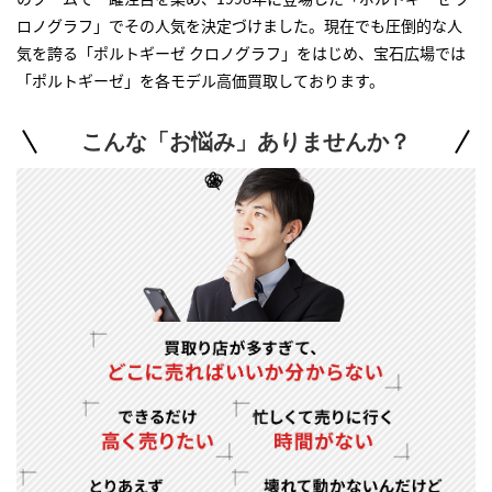
ロノグラフ」でその人気を決定づけました。現在でも圧倒的な人
気を誇る「ポルトギーゼ クロノグラフ」をはじめ、宝石広場では
「ポルトギーゼ」を各モデル高価買取しております。
こんな「お悩み」ありませんか？