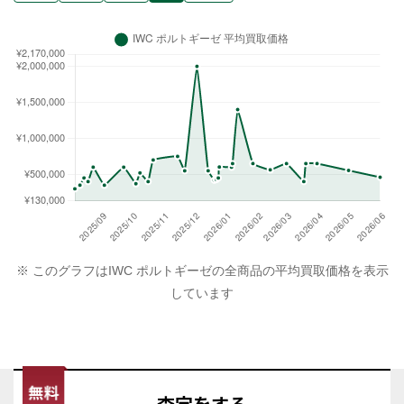
※ このグラフはIWC ポルトギーゼの全商品の平均買取価格を表示
しています