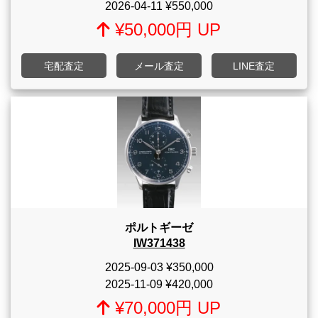
2026-04-11
¥550,000
¥50,000円 UP
宅配査定
メール査定
LINE査定
ポルトギーゼ
IW371438
2025-09-03
¥350,000
2025-11-09
¥420,000
¥70,000円 UP