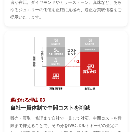
者が在籍。ダイヤモンドやカラーストーン、真珠など、あら
ゆるジュエリーの価値を正確に見極め、適正な買取価格をご
提示いたします。
選ばれる理由 03
自社一貫体制で中間コストを削減
販売・買取・修理まで自社で一貫して対応。中間コストを極
限まで抑えることで、その分をIWC ポルトギーゼの査定に