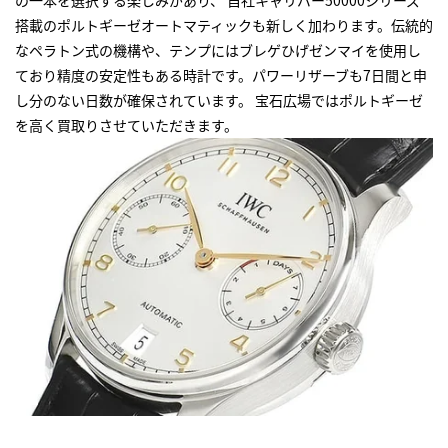
搭載のポルトギーゼオートマティックも新しく加わります。伝統的
なペラトン式の機構や、テンプにはブレゲひげゼンマイを使用し
ており精度の安定性もある時計です。パワーリザーブも7日間と申
し分のない日数が確保されています。 宝石広場ではポルトギーゼ
を高く買取りさせていただきます。