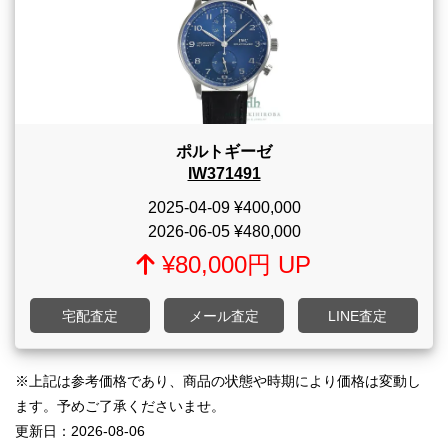
ポルトギーゼ
IW371491
2025-04-09
¥400,000
2026-06-05
¥480,000
¥80,000円 UP
宅配査定
メール査定
LINE査定
※上記は参考価格であり、商品の状態や時期により価格は変動し
ます。予めご了承くださいませ。
更新日：
2026-08-06