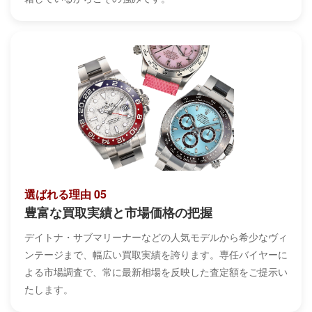
選ばれる理由 05
豊富な買取実績と市場価格の把握
デイトナ・サブマリーナーなどの人気モデルから希少なヴィ
ンテージまで、幅広い買取実績を誇ります。専任バイヤーに
よる市場調査で、常に最新相場を反映した査定額をご提示い
たします。