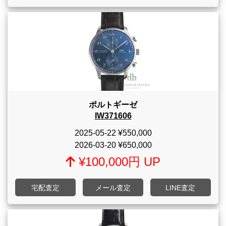
ポルトギーゼ
IW371606
2025-05-22
¥550,000
2026-03-20
¥650,000
¥100,000円 UP
宅配査定
メール査定
LINE査定