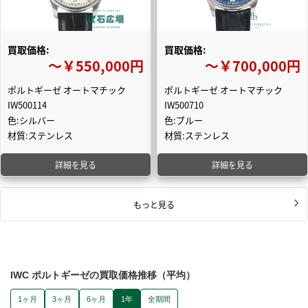
買取価格:
買取価格:
〜￥550,000円
〜￥700,000円
ポルトギーゼ オートマチック
ポルトギーゼ オートマチック
IW500114
IW500710
色:シルバー
色:ブルー
材質:ステンレス
材質:ステンレス
詳細を見る
詳細を見る
もっと見る
IWC ポルトギーゼの買取価格推移（平均）
1ヶ月
3ヶ月
6ヶ月
1年
全期間