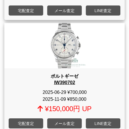
宅配査定
メール査定
LINE査定
ポルトギーゼ
IW390702
2025-06-29
¥700,000
2025-11-09
¥850,000
¥150,000円 UP
宅配査定
メール査定
LINE査定