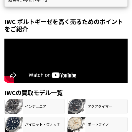
IWC ポルトギーゼを高く売るためのポイント
をご紹介
IWCの買取モデル一覧
インヂュニア
アクアタイマー
パイロット・ウォッチ
ポートフィノ