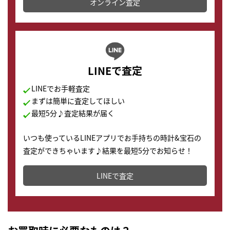
オンライン査定
LINEで査定
LINEでお手軽査定
まずは簡単に査定してほしい
最短5分♪査定結果が届く
いつも使っているLINEアプリでお手持ちの時計&宝石の
査定ができちゃいます♪結果を最短5分でお知らせ！
どこからでもすぐに査定金額を知ることが出来ます。
LINEで査定