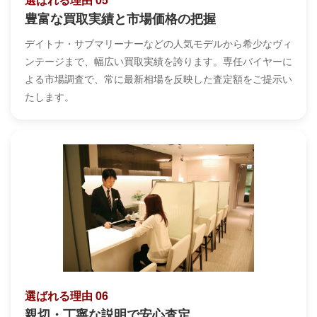
豊富な買取実績と市場価格の把握
デイトナ・サブマリーナーなどの人気モデルから希少なヴィ
ンテージまで、幅広い買取実績を誇ります。専任バイヤーに
よる市場調査で、常に最新相場を反映した査定額をご提示い
たします。
選ばれる理由 06
親切・丁寧な説明で安心査定