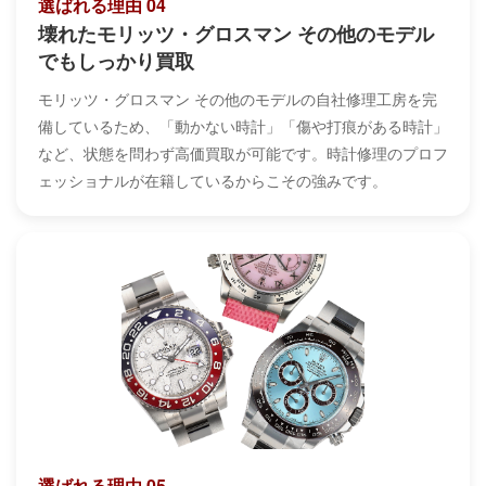
選ばれる理由 04
壊れたモリッツ・グロスマン その他のモデル
でもしっかり買取
モリッツ・グロスマン その他のモデルの自社修理工房を完
備しているため、「動かない時計」「傷や打痕がある時計」
など、状態を問わず高価買取が可能です。時計修理のプロフ
ェッショナルが在籍しているからこその強みです。
選ばれる理由 05