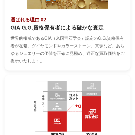
選ばれる理由 02
GIA G.G.資格保有者による確かな査定
世界的権威であるGIA（米国宝石学会）認定のG.G.資格保有
者が在籍。ダイヤモンドやカラーストーン、真珠など、あら
ゆるジュエリーの価値を正確に見極め、適正な買取価格をご
提示いたします。