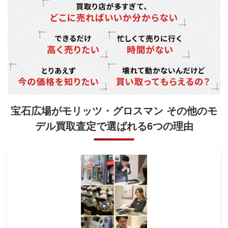
宝石広場がモリッツ・グロスマン その他のモ
デル買取査定で
選ばれる6つの理由