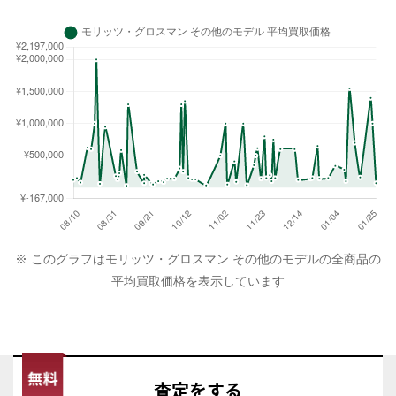
※ このグラフはモリッツ・グロスマン その他のモデルの全商品の
平均買取価格を表示しています
査定
をする