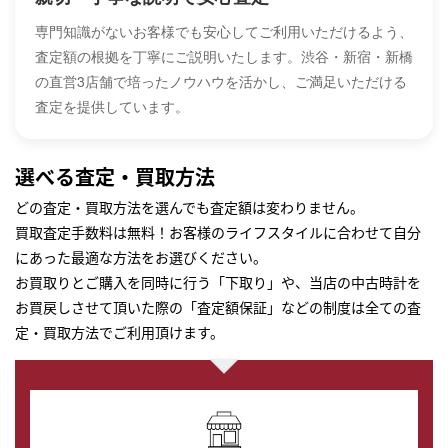
専門知識がないお客様でも安心してご利用いただけるよう、
査定額の根拠を丁寧にご説明いたします。渋谷・新宿・新橋
の直営3店舗で培ったノウハウを活かし、ご満足いただける
査定を提供しています。
選べる査定・買取方法
どの査定・買取方法を選んでも査定額は変わりません。
買取査定手数料は無料！お客様のライフスタイルに合わせて自分
にあった最適な方法をお選びください。
お買取りとご購入を同時に行う「下取り」や、当店の中古時計を
お買戻しさせて頂いた際の「査定額保証」などの制度は全ての査
定・買取方法でご利用頂けます。