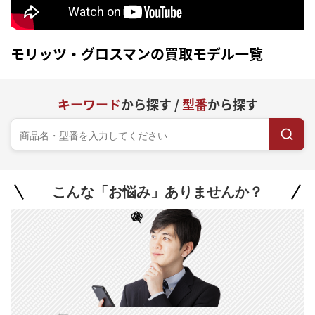
モリッツ・グロスマンの買取モデル一覧
キーワード
から探す /
型番
から探す
こんな「お悩み」ありませんか？