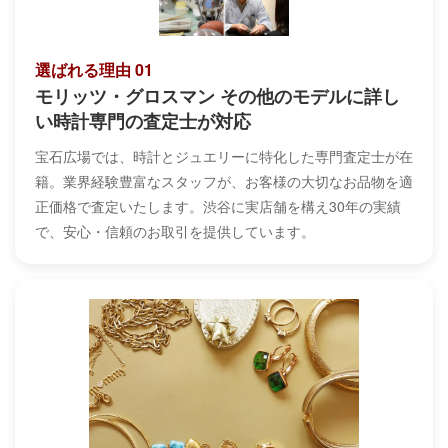
選ばれる理由 01
モリッツ・グロスマン その他のモデルに詳し
い時計専門の査定士が対応
宝石広場では、時計とジュエリーに特化した専門査定士が在
籍。業界経験豊富なスタッフが、お客様の大切なお品物を適
正価格で査定いたします。渋谷に実店舗を構え30年の実績
で、安心・信頼のお取引を提供しています。