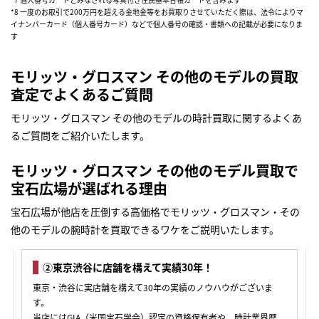
*8 一度のお取引で200万円を超える金地金等をお買取りさせていただく際は、法令によりマ
イナンバーカード（個人番号カード）などで個人番号の確認・書類への記載が必要になりま
す
モリッツ・グロスマン その他のモデルの買取
査定でよくあるご質問
モリッツ・グロスマン その他のモデルの時計買取に関するよくあ
るご質問をご紹介いたします。
モリッツ・グロスマン その他のモデル買取で
宝石広場が選ばれる理由
宝石広場が他店を圧倒する高価格でモリッツ・グロスマン・その
他のモデルの腕時計を買取できるワケをご説明いたします。
③様々な査定方法をご用意！豊富な選択肢の中からお
好きな方法をお選びいただけます。
お客様のニーズにお応えして、様々な買取査定の体制を整えてお
ります。