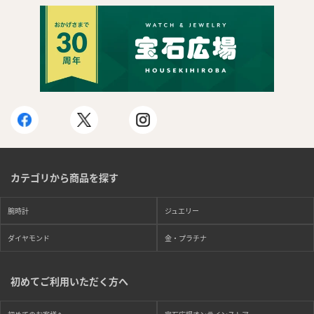
カテゴリから商品を探す
腕時計
ジュエリー
ダイヤモンド
金・プラチナ
初めてご利用いただく方へ