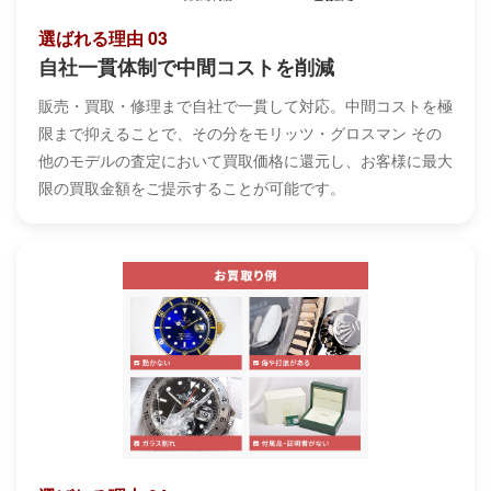
選ばれる理由 03
自社一貫体制で中間コストを削減
販売・買取・修理まで自社で一貫して対応。中間コストを極
限まで抑えることで、その分をモリッツ・グロスマン その
他のモデルの査定において買取価格に還元し、お客様に最大
限の買取金額をご提示することが可能です。