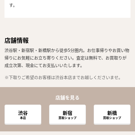
す。
店舗情報
渋谷駅・新宿駅・新橋駅から徒歩5分圏内。お仕事帰りやお買い物
帰りにお気軽にお立ち寄りください。査定は無料で、お買取りが
成立次第、現金にてお支払いいたします。
※下取りご希望のお客様は渋谷本店までお越しくださいませ。
店舗を見る
渋谷
新宿
新橋
本店
買取ショップ
買取ショップ