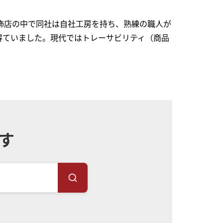
宝飾店の中で同社は自社工房を持ち、熟練の職人が
得ていました。現代ではトレーサビリティ（商品
す