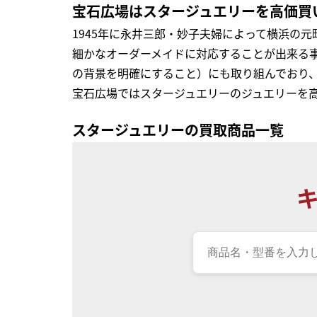
宝石広場はスタージュエリーを高価買
1945年に永井三郎・妙子夫婦によって横浜の
細かなオーダーメイドに対応することが出来る
の背景を明確にすること）にも取り組んでおり
宝石広場ではスタージュエリーのジュエリーを
スタージュエリーの買取商品一覧