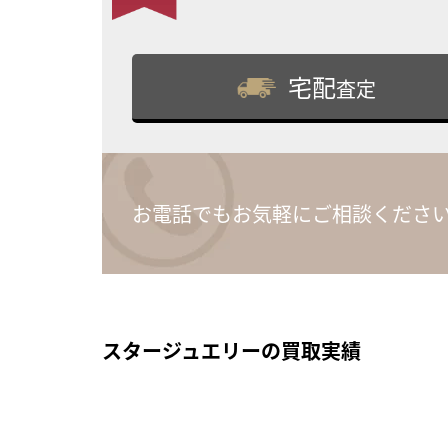
宅配
査定
お電話でもお気軽にご相談くださ
スタージュエリーの買取実績