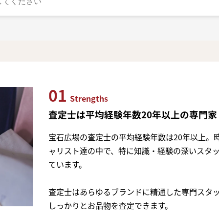
01
Strengths
査定士は平均経験年数20年以上の専門家
宝石広場の査定士の平均経験年数は20年以上。
ャリスト達の中で、特に知識・経験の深いスタ
ています。
査定士はあらゆるブランドに精通した専門スタ
しっかりとお品物を査定できます。