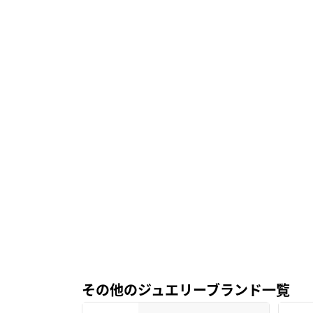
その他のジュエリーブランド一覧