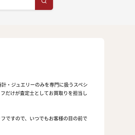
時計・ジュエリーのみを専門に扱うスペシ
ッフだけが査定士としてお買取りを担当し
ッフですので、いつでもお客様の目の前で