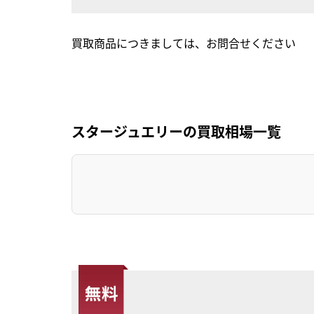
買取商品につきましては、お問合せください
スタージュエリーの買取相場一覧