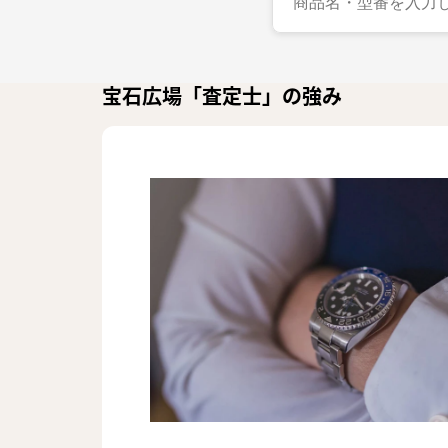
宝石広場「査定士」の強み