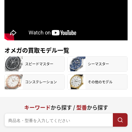
オメガの買取モデル一覧
スピードマスター
シーマスター
コンステレーション
その他のモデル
キーワード
から探す /
型番
から探す