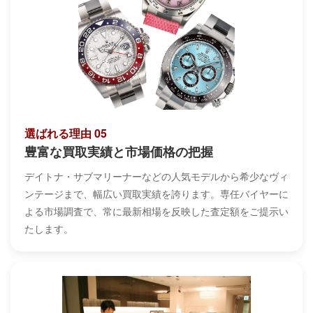
選ばれる理由 05
豊富な買取実績と市場価格の把握
デイトナ・サブマリーナーなどの人気モデルから希少なヴィ
ンテージまで、幅広い買取実績を誇ります。専任バイヤーに
よる市場調査で、常に最新相場を反映した査定額をご提示い
たします。