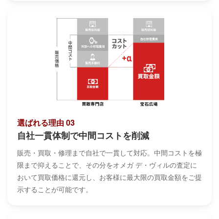
選ばれる理由 03
自社一貫体制で中間コストを削減
販売・買取・修理まで自社で一貫して対応。中間コストを極
限まで抑えることで、その分をオメガ デ・ヴィルの査定に
おいて買取価格に還元し、お客様に最大限の買取金額をご提
示することが可能です。