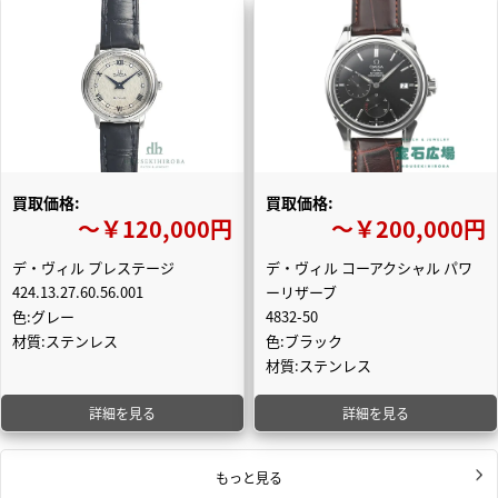
買取価格:
買取価格:
〜￥120,000円
〜￥200,000円
デ・ヴィル プレステージ
デ・ヴィル コーアクシャル パワ
424.13.27.60.56.001
ーリザーブ
色:グレー
4832-50
材質:ステンレス
色:ブラック
材質:ステンレス
詳細を見る
詳細を見る
もっと見る