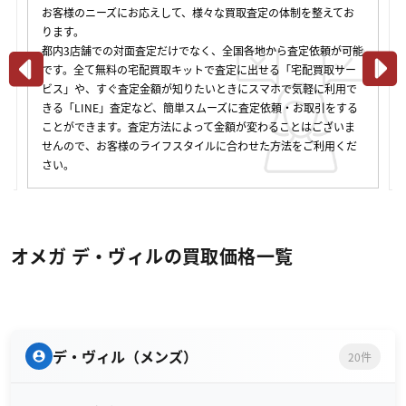
お客様のニーズにお応えして、様々な買取査定の体制を整えてお
ります。
都内3店舗での対面査定だけでなく、全国各地から査定依頼が可能
です。全て無料の宅配買取キットで査定に出せる「宅配買取サー
ビス」や、すぐ査定金額が知りたいときにスマホで気軽に利用で
きる「LINE」査定など、簡単スムーズに査定依頼・お取引をする
ことができます。査定方法によって金額が変わることはございま
せんので、お客様のライフスタイルに合わせた方法をご利用くだ
さい。
オメガ デ・ヴィルの買取価格一覧
デ・ヴィル（メンズ）
20件