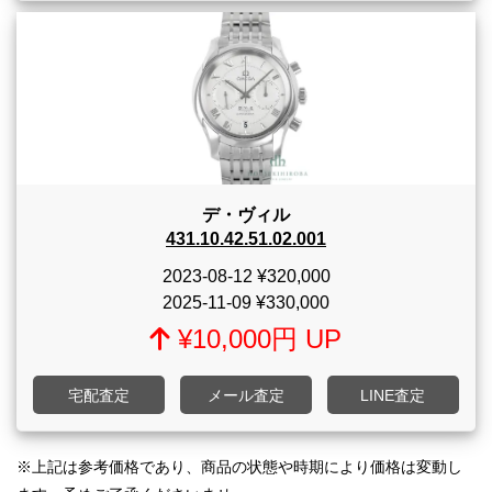
デ・ヴィル
431.10.42.51.02.001
2023-08-12
¥320,000
2025-11-09
¥330,000
¥10,000円 UP
宅配査定
メール査定
LINE査定
※上記は参考価格であり、商品の状態や時期により価格は変動し