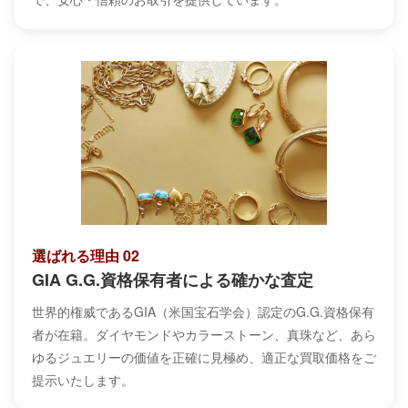
選ばれる理由 02
GIA G.G.資格保有者による確かな査定
世界的権威であるGIA（米国宝石学会）認定のG.G.資格保有
者が在籍。ダイヤモンドやカラーストーン、真珠など、あら
ゆるジュエリーの価値を正確に見極め、適正な買取価格をご
提示いたします。