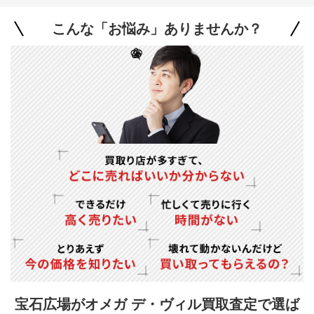
こんな「お悩み」ありませんか？
宝石広場がオメガ デ・ヴィル買取査定で
選ば