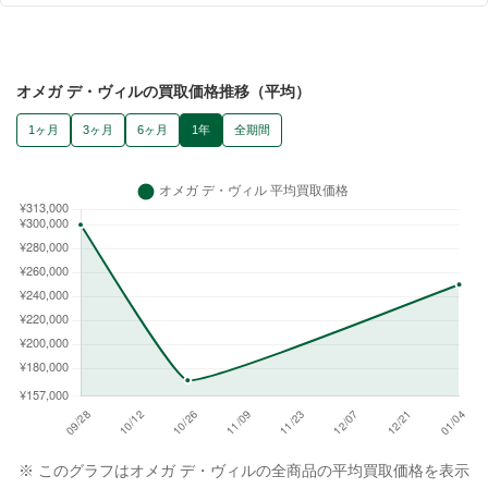
オメガ デ・ヴィルの買取価格推移（平均）
1ヶ月
3ヶ月
6ヶ月
1年
全期間
※ このグラフはオメガ デ・ヴィルの全商品の平均買取価格を表示