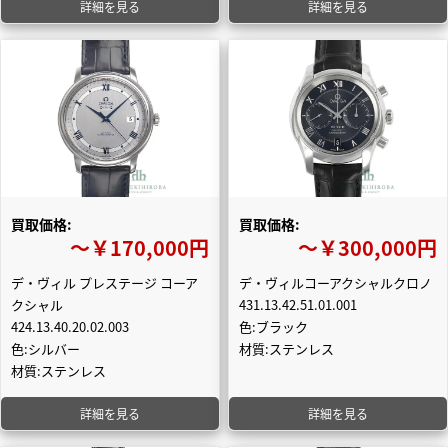
詳細を見る
詳細を見る
買取価格:
買取価格:
〜￥170,000円
〜￥300,000円
デ・ヴィル プレステージ コーア
デ・ヴィルコーアクシャルクロノ
クシャル
431.13.42.51.01.001
424.13.40.20.02.003
色:ブラック
色:シルバー
材質:ステンレス
材質:ステンレス
詳細を見る
詳細を見る