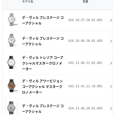
モデル名
型番
デ・ヴィル プレステージ コ
ス
424.10.37.20.02.001
ーアクシャル
デ・ヴィル プレステージ コ
ス
424.10.40.20.02.005
ーアクシャル
デ・ヴィル トレゾア コーア
クシャルマスタークロノメ
ス
435.13.40.21.02.001
ーター
デ・ヴィル アワービジョン
コーアクシャル マスターク
ス
433.13.41.21.10.001
ロノメーター
デ・ヴィル プレステージ コ
ス
424.13.40.20.02.003
ーアクシャル