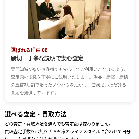
選ばれる理由 06
親切・丁寧な説明で安心査定
専門知識がないお客様でも安心してご利用いただけるよう、
査定額の根拠を丁寧にご説明いたします。渋谷・新宿・新橋
の直営3店舗で培ったノウハウを活かし、ご満足いただける
査定を提供しています。
選べる査定・買取方法
どの査定・買取方法を選んでも査定額は変わりません。
買取査定手数料は無料！お客様のライフスタイルに合わせて自分