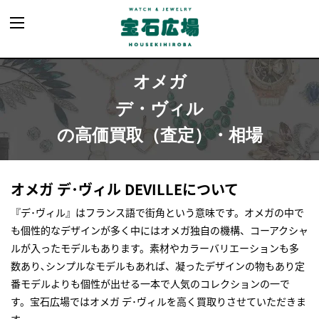
オメガ
デ・ヴィル
の高価買取（査定）・相場
オメガ デ･ヴィル DEVILLEについて
『デ･ヴィル』はフランス語で街角という意味です。オメガの中で
も個性的なデザインが多く中にはオメガ独自の機構、コーアクシャ
ルが入ったモデルもあります。素材やカラーバリエーションも多
数あり､シンプルなモデルもあれば、凝ったデザインの物もあり定
番モデルよりも個性が出せる一本で人気のコレクションの一で
す。宝石広場ではオメガ デ･ヴィルを高く買取りさせていただきま
す｡