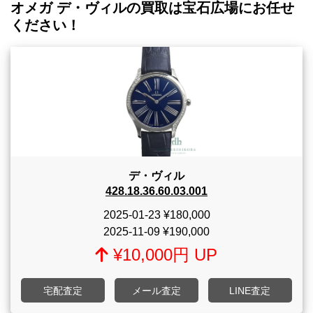
オメガ デ・ヴィルの買取は宝石広場にお任せ
ください！
デ・ヴィル
428.18.36.60.03.001
2025-01-23
¥180,000
2025-11-09
¥190,000
¥10,000円 UP
宅配査定
メール査定
LINE査定