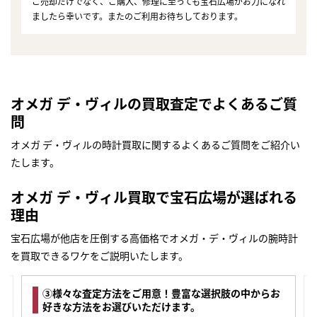
ご売却だけでなく、ご購入、修理に至っても宝石広場がお力になれ
ましたら幸いです。またのご利用お待ちしております。
オメガ デ・ヴィルの買取査定でよくあるご質
問
オメガ デ・ヴィルの時計買取に関するよくあるご質問をご紹介い
たします。
オメガ デ・ヴィル買取で宝石広場が選ばれる
理由
宝石広場が他店を圧倒する高価格でオメガ・デ・ヴィルの腕時計
を買取できるワケをご説明いたします。
③様々な査定方法をご用意！豊富な選択肢の中からお
好きな方法をお選びいただけます。