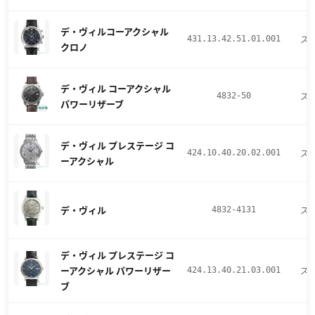
デ・ヴィルコーアクシャル
ス
431.13.42.51.01.001
クロノ
デ・ヴィル コーアクシャル
ス
4832-50
パワーリザーブ
デ・ヴィル プレステージ コ
ス
424.10.40.20.02.001
ーアクシャル
デ・ヴィル
ス
4832-4131
デ・ヴィル プレステージ コ
ーアクシャル パワーリザー
ス
424.13.40.21.03.001
ブ