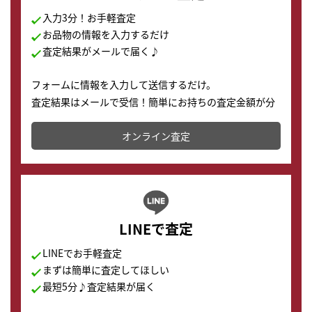
入力3分！お手軽査定
お品物の情報を入力するだけ
査定結果がメールで届く♪
フォームに情報を入力して送信するだけ。
査定結果はメールで受信！簡単にお持ちの査定金額が分
かります。
オンライン査定
LINEで査定
LINEでお手軽査定
まずは簡単に査定してほしい
最短5分♪査定結果が届く