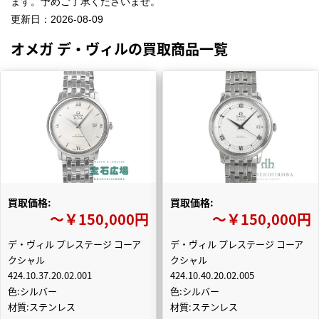
ます。予めご了承くださいませ。
更新日：
2026-08-09
オメガ デ・ヴィルの買取商品一覧
買取価格:
買取価格:
〜￥150,000円
〜￥150,000円
デ・ヴィル プレステージ コーア
デ・ヴィル プレステージ コーア
クシャル
クシャル
424.10.37.20.02.001
424.10.40.20.02.005
色:シルバー
色:シルバー
材質:ステンレス
材質:ステンレス