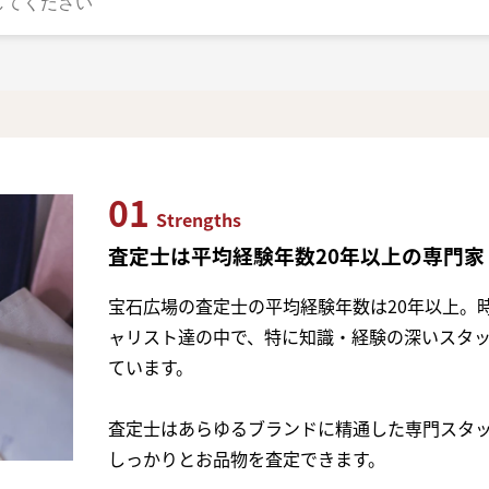
01
Strengths
査定士は平均経験年数20年以上の専門家
宝石広場の査定士の平均経験年数は20年以上。
ャリスト達の中で、特に知識・経験の深いスタ
ています。
査定士はあらゆるブランドに精通した専門スタ
しっかりとお品物を査定できます。