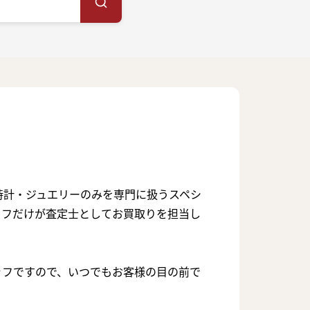
時計・ジュエリーのみを専門に扱うスペシ
ッフだけが査定士としてお買取りを担当し
ッフですので、いつでもお客様の目の前で