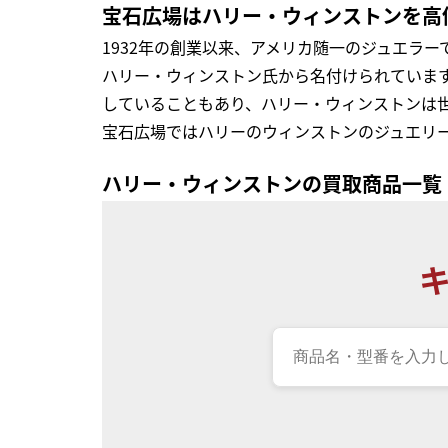
宝石広場はハリー・ウィンストンを高
1932年の創業以来、アメリカ随一のジュエラ
ハリー・ウィンストン氏から名付けられていま
していることもあり、ハリー・ウィンストンは
宝石広場ではハリーのウィンストンのジュエリ
ハリー・ウィンストンの買取商品一覧