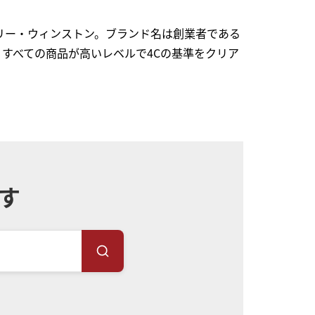
リー・ウィンストン。ブランド名は創業者である
すべての商品が高いレベルで4Cの基準をクリア
す