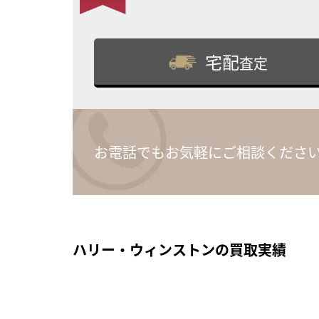
宅配
査定
お電話でもお気軽にご相談くださ
ハリー・ウィンストンの買取実績