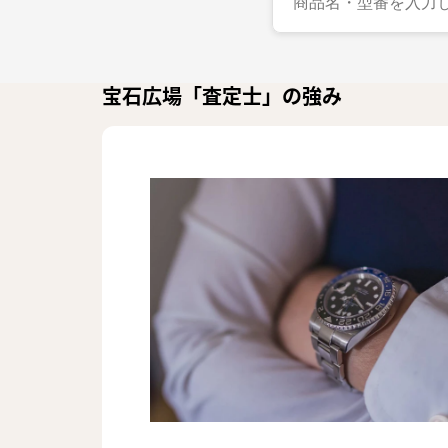
宝石広場「査定士」の強み