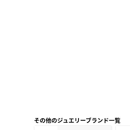
その他のジュエリーブランド一覧