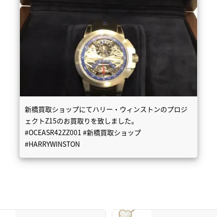
新橋買取ショップにてハリー・ウィンストンのプロジ
ェクトZ15のお買取りを致しました。
#OCEASR42ZZ001 #新橋買取ショップ
#HARRYWINSTON