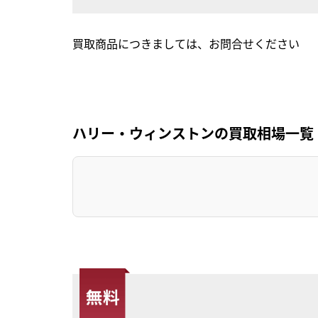
買取商品につきましては、お問合せください
ハリー・ウィンストンの買取相場一覧