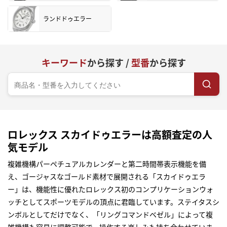
ランドドゥエラー
キーワード
から探す /
型番
から探す
ロレックス スカイドゥエラーは高額査定の人
気モデル
複雑機構パーペチュアルカレンダーと第二時間帯表示機能を備
え、ゴージャスなゴールド素材で展開される「スカイドゥエラ
ー」は、機能性に優れたロレックス初のコンプリケーションウォ
ッチとしてスポーツモデルの頂点に君臨しています。ステイタスシ
ンボルとしてだけでなく、「リングコマンドベゼル」によって複