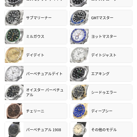
サブマリーナー
GMTマスター
ミルガウス
ヨットマスター
デイデイト
デイトジャスト
パーペチュアルデイト
エアキング
オイスター パーペチュ
シードゥエラー
アル
チェリーニ
ディープシー
パーペチュアル 1908
その他のモデル