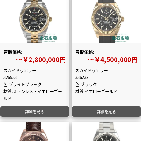
買取価格:
買取価格:
〜￥2,800,000円
〜￥4,500,000円
スカイドゥエラー
スカイドゥエラー
326933
336238
色:ブライトブラック
色:ブラック
材質:ステンレス・イエローゴー
材質:イエローゴールド
ルド
詳細を見る
詳細を見る