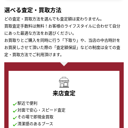
選べる査定・買取方法
どの査定・買取方法を選んでも査定額は変わりません。
買取査定手数料は無料！お客様のライフスタイルに合わせて自分
にあった最適な方法をお選びください。
お買取りとご購入を同時に行う「下取り」や、当店の中古時計を
お買戻しさせて頂いた際の「査定額保証」などの制度は全ての査
定・買取方法でご利用頂けます。
来店査定
駅近で便利
対面で安心・スピード査定
まずは
その場で即現金買取
かんたん30秒でお試し査定
清潔感のあるブース