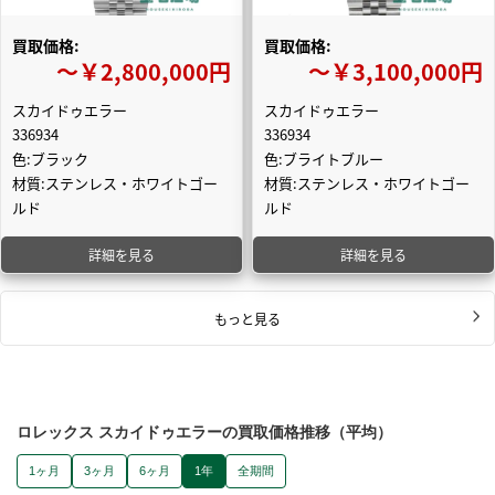
買取価格:
買取価格:
〜￥2,800,000円
〜￥3,100,000円
スカイドゥエラー
スカイドゥエラー
336934
336934
色:ブラック
色:ブライトブルー
材質:ステンレス・ホワイトゴー
材質:ステンレス・ホワイトゴー
ルド
ルド
詳細を見る
詳細を見る
もっと見る
ロレックス スカイドゥエラーの買取価格推移（平均）
1ヶ月
3ヶ月
6ヶ月
1年
全期間