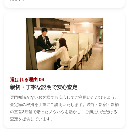
選ばれる理由 06
親切・丁寧な説明で安心査定
専門知識がないお客様でも安心してご利用いただけるよう、
査定額の根拠を丁寧にご説明いたします。渋谷・新宿・新橋
の直営3店舗で培ったノウハウを活かし、ご満足いただける
査定を提供しています。