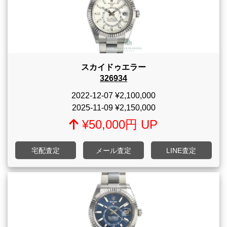
スカイドゥエラー
326934
2022-12-07
¥2,100,000
2025-11-09
¥2,150,000
¥50,000円 UP
宅配査定
メール査定
LINE査定