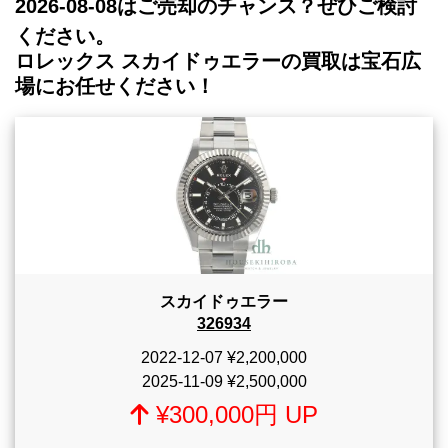
2026-08-08
はご売却のチャンス？ぜひご検討
ください。
ロレックス スカイドゥエラーの買取は宝石広
場にお任せください！
スカイドゥエラー
326934
2022-12-07
¥2,200,000
2025-11-09
¥2,500,000
¥300,000円 UP