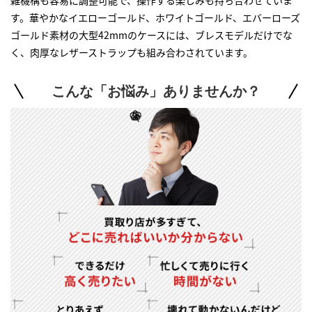
雑機構も容易に調整可能で、操作する楽しみも持ち合わせていま
す。華やかなイエローゴールド、ホワイトゴールド、エバーローズ
ゴールド素材の大型42mmのケースには、ブレスモデルだけでな
く、肉厚なレザーストラップも組み合わされています。
こんな「お悩み」ありませんか？