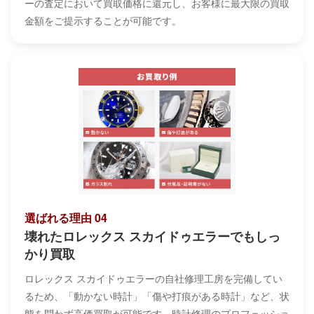
ーの査定において買取価格に還元し、お客様に最大限の買取
金額をご提示することが可能です。
選ばれる理由 04
壊れたロレックス スカイドゥエラーでもしっ
かり買取
ロレックス スカイドゥエラーの自社修理工房を完備してい
るため、「動かない時計」「傷や打痕がある時計」など、状
態を問わず高価買取が可能です。時計修理のプロフェッショ