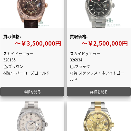
買取価格:
買取価格:
〜￥3,500,000円
〜￥2,500,000円
スカイドゥエラー
スカイドゥエラー
326135
326934
色:ブラウン
色:ブラック
材質:エバーローズゴールド
材質:ステンレス・ホワイトゴー
ルド
詳細を見る
詳細を見る