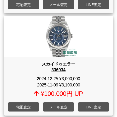
宅配査定
メール査定
LINE査定
スカイドゥエラー
336934
2024-12-25
¥3,000,000
2025-11-09
¥3,100,000
¥100,000円 UP
宅配査定
メール査定
LINE査定