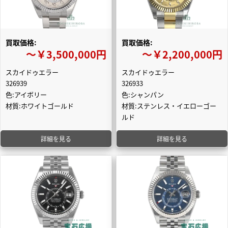
買取価格:
買取価格:
〜￥3,500,000円
〜￥2,200,000円
スカイドゥエラー
スカイドゥエラー
326939
326933
色:アイボリー
色:シャンパン
材質:ホワイトゴールド
材質:ステンレス・イエローゴー
ルド
詳細を見る
詳細を見る