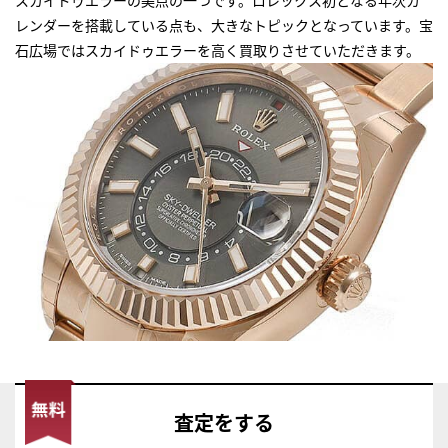
レンダーを搭載している点も、大きなトピックとなっています。宝
石広場ではスカイドゥエラーを高く買取りさせていただきます。
査定
をする