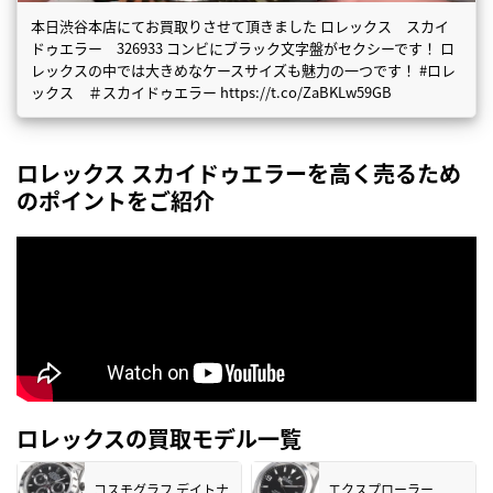
本日渋谷本店にてお買取りさせて頂きました ロレックス スカイ
ドゥエラー 326933 コンビにブラック文字盤がセクシーです！ ロ
レックスの中では大きめなケースサイズも魅力の一つです！ #ロレ
ックス ＃スカイドゥエラー https://t.co/ZaBKLw59GB
ロレックス スカイドゥエラーを高く売るため
のポイントをご紹介
ロレックスの買取モデル一覧
コスモグラフ デイトナ
エクスプローラー