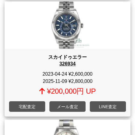
スカイドゥエラー
326934
2023-04-24
¥2,600,000
2025-11-09
¥2,800,000
¥200,000円 UP
宅配査定
メール査定
LINE査定