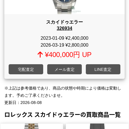
スカイドゥエラー
326934
2023-01-09
¥2,400,000
2026-03-19
¥2,800,000
¥400,000円 UP
宅配査定
メール査定
LINE査定
※上記は参考価格であり、商品の状態や時期により価格は変動し
ます。予めご了承くださいませ。
更新日：
2026-08-08
ロレックス スカイドゥエラーの買取商品一覧