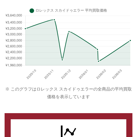
※ このグラフはロレックス スカイドゥエラーの全商品の平均買取
価格を表示しています