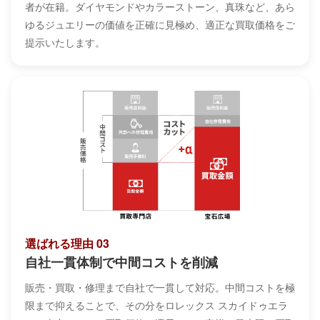
者が在籍。ダイヤモンドやカラーストーン、真珠など、あら
ゆるジュエリーの価値を正確に見極め、適正な買取価格をご
提示いたします。
選ばれる理由 03
自社一貫体制で中間コストを削減
販売・買取・修理まで自社で一貫して対応。中間コストを極
限まで抑えることで、その分をロレックス スカイドゥエラ