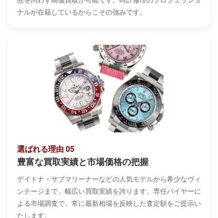
ナルが在籍しているからこその強みです。
選ばれる理由 05
豊富な買取実績と市場価格の把握
デイトナ・サブマリーナーなどの人気モデルから希少なヴィ
ンテージまで、幅広い買取実績を誇ります。専任バイヤーに
よる市場調査で、常に最新相場を反映した査定額をご提示い
たします。