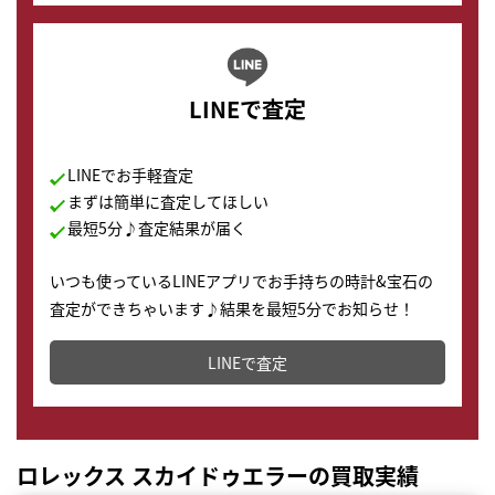
LINEで査定
LINEでお手軽査定
まずは簡単に査定してほしい
最短5分♪査定結果が届く
いつも使っているLINEアプリでお手持ちの時計&宝石の
査定ができちゃいます♪結果を最短5分でお知らせ！
どこからでもすぐに査定金額を知ることが出来ます。
LINEで査定
ロレックス スカイドゥエラーの買取実績