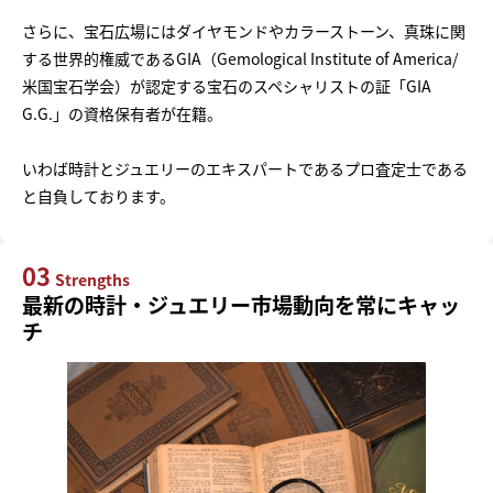
さらに、宝石広場にはダイヤモンドやカラーストーン、真珠に関
する世界的権威であるGIA（Gemological Institute of America/
米国宝石学会）が認定する宝石のスペシャリストの証「GIA
G.G.」の資格保有者が在籍。
いわば時計とジュエリーのエキスパートであるプロ査定士である
と自負しております。
03
Strengths
最新の時計・ジュエリー市場動向を常にキャッ
チ