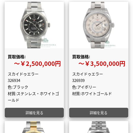
買取価格:
買取価格:
〜￥2,500,000円
〜￥3,500,000円
スカイドゥエラー
スカイドゥエラー
326934
326939
色:ブラック
色:アイボリー
材質:ステンレス・ホワイトゴ
材質:ホワイトゴールド
ールド
詳細を見る
詳細を見る