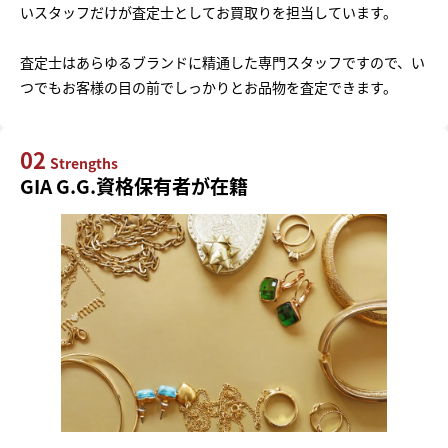
いスタッフだけが査定士としてお買取りを担当しています。
査定士はあらゆるブランドに精通した専門スタッフですので、い
つでもお客様の目の前でしっかりとお品物を査定できます。
02
Strengths
GIA G.G.資格保有者が在籍