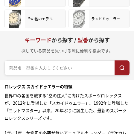
その他のモデル
ランドドゥエラー
キーワード
から探す /
型番
から探す
探している商品を見つける際に便利な検索です。
ロレックス スカイドゥエラーの特徴
世界中の各国を旅する“空の住人”に向けたスポーツロレックス
が、2012年に登場した「スカイドゥエラー」。1992年に登場した
「ヨットマスター」以来、20年ぶりに誕生した、最新のスポーツ
ロレックスシリーズです。
1年に1度しか修正の必要が無いアニュアルカレンダー（年次カレ