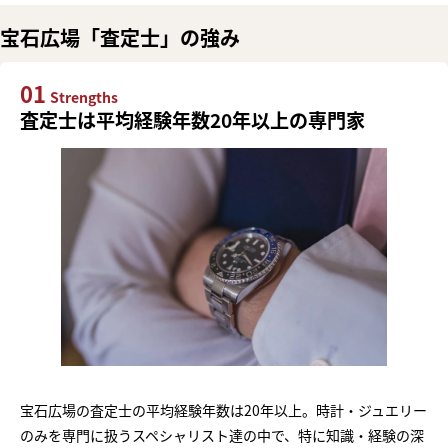
宝石広場「査定士」の強み
01
Strengths
査定士は平均経験年数20年以上の専門家
宝石広場の査定士の平均経験年数は20年以上。時計・ジュエリー
のみを専門に扱うスペシャリスト達の中で、特に知識・経験の深