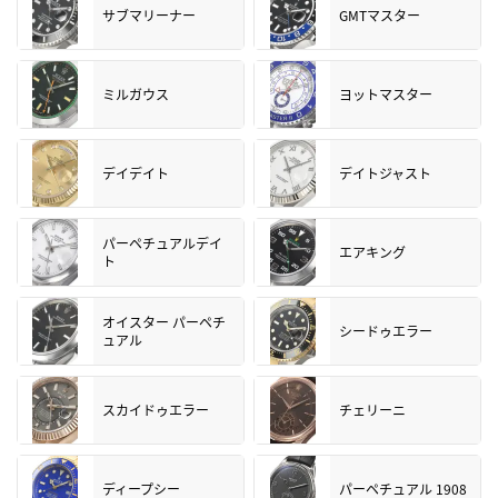
サブマリーナー
GMTマスター
ミルガウス
ヨットマスター
デイデイト
デイトジャスト
パーペチュアルデイ
エアキング
ト
オイスター パーペチ
シードゥエラー
ュアル
スカイドゥエラー
チェリーニ
ディープシー
パーペチュアル 1908