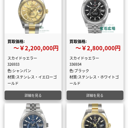
買取価格:
買取価格:
〜￥2,200,000円
〜￥2,800,000円
スカイドゥエラー
スカイドゥエラー
326933
336934
色:シャンパン
色:ブラック
材質:ステンレス・イエローゴ
材質:ステンレス・ホワイトゴ
ールド
ールド
詳細を見る
詳細を見る