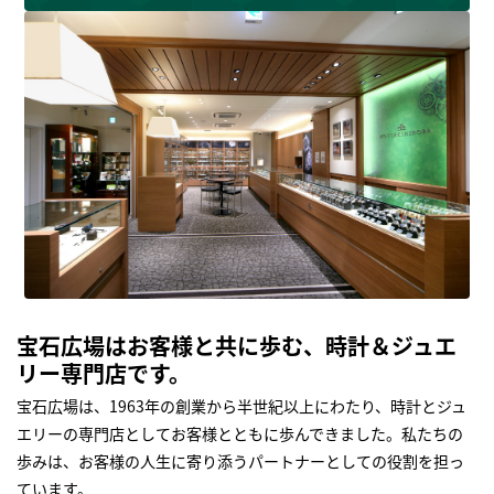
宝石広場はお客様と共に歩む、時計＆ジュエ
リー専門店です。
宝石広場は、1963年の創業から半世紀以上にわたり、時計とジュ
エリーの専門店としてお客様とともに歩んできました。私たちの
歩みは、お客様の人生に寄り添うパートナーとしての役割を担っ
ています。