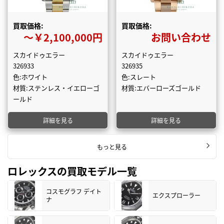
買取価格:
買取価格:
〜￥2,100,000円
お問い合わせ
スカイドゥエラー
スカイドゥエラー
326933
326935
色:ホワイト
色:スレート
材質:ステンレス・イエローゴ
材質:エバーローズゴールド
ールド
詳細を見る
詳細を見る
もっと見る
ロレックスの買取モデル一覧
コスモグラフ デイト
エクスプローラー
ナ