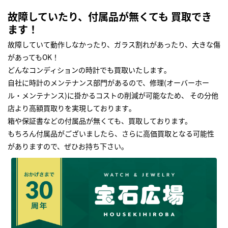
故障していたり、付属品が無くても 買取でき
ます！
故障していて動作しなかったり、ガラス割れがあったり、大きな傷
があってもOK！
どんなコンディションの時計でも買取いたします｡
自社に時計のメンテナンス部門があるので、修理(オーバーホー
ル・メンテナンス)に掛かるコストの削減が可能なため、 その分他
店より高額買取りを実現しております｡
箱や保証書などの付属品が無くても、買取しております。
もちろん付属品がございましたら、さらに高価買取となる可能性
がありますので、ぜひお持ち下さい｡