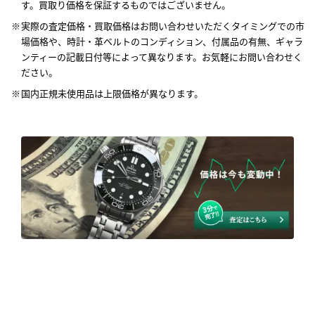
す。買取り価格を保証するものではございません。
実際の査定価格・買取価格はお問い合わせいただくタイミングでの市
場価格や、時計・革ベルトのコンディション、付属品の有無、ギャラ
ンティーの記載日付等によって異なります。お気軽にお問い合わせく
ださい。
国内正規未使用品は上限価格が異なります。