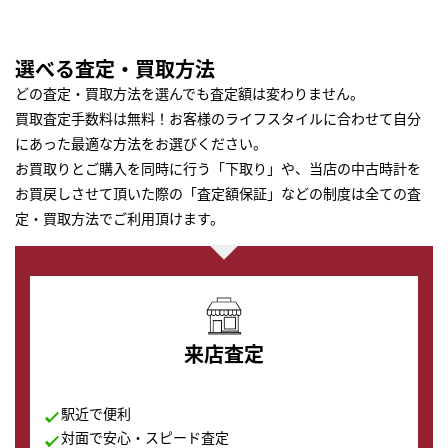
選べる査定・買取方法
どの査定・買取方法を選んでも査定額は変わりません。
買取査定手数料は無料！お客様のライフスタイルに合わせて自分
にあった最適な方法をお選びください。
お買取りとご購入を同時に行う「下取り」や、当店の中古時計を
お買戻しさせて頂いた際の「査定額保証」などの制度は全ての査
定・買取方法でご利用頂けます。
来店査定
駅近で便利
対面で安心・スピード査定