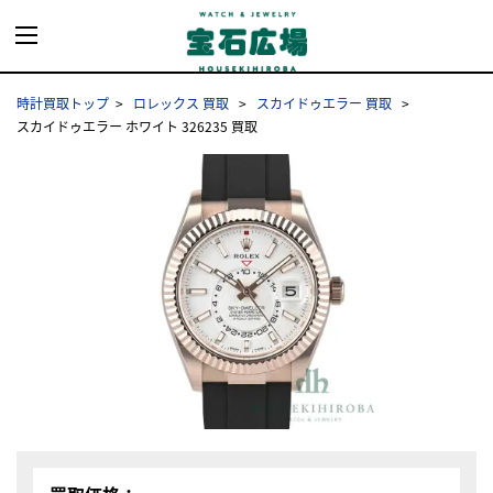
時計買取トップ
ロレックス 買取
スカイドゥエラー 買取
スカイドゥエラー ホワイト 326235 買取