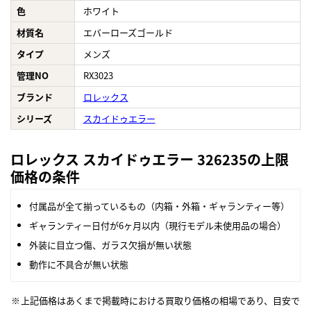
色
ホワイト
材質名
エバーローズゴールド
タイプ
メンズ
管理NO
RX3023
ブランド
ロレックス
シリーズ
スカイドゥエラー
ロレックス スカイドゥエラー 326235の上限
価格の条件
付属品が全て揃っているもの（内箱・外箱・ギャランティー等）
ギャランティー日付が6ヶ月以内（現行モデル未使用品の場合）
外装に目立つ傷、ガラス欠損が無い状態
動作に不具合が無い状態
上記価格はあくまで掲載時における買取り価格の相場であり、目安で