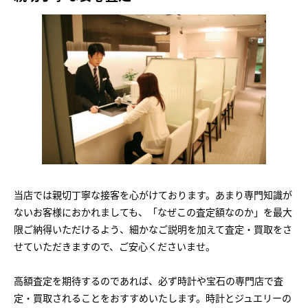
当店では親切丁寧な接客を心がけております。あまり専門知識が
ないお客様におかれましても、「なぜこの査定額なのか」を最大
限ご納得いただけるよう、細かなご説明を加えて査定・買取をさ
せていただきますので、ご安心くださいませ。
高額査定を期待するのであれば、必ず時計や宝石の専門店で査
定・買取されることをおすすめいたします。時計とジュエリーの