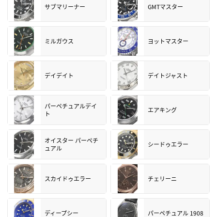
サブマリーナー
GMTマスター
ミルガウス
ヨットマスター
デイデイト
デイトジャスト
パーペチュアルデイ
エアキング
ト
オイスター パーペチ
シードゥエラー
ュアル
スカイドゥエラー
チェリーニ
ディープシー
パーペチュアル 1908