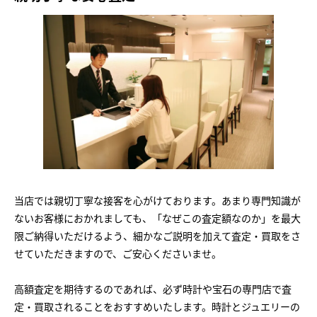
当店では親切丁寧な接客を心がけております。あまり専門知識が
ないお客様におかれましても、「なぜこの査定額なのか」を最大
限ご納得いただけるよう、細かなご説明を加えて査定・買取をさ
せていただきますので、ご安心くださいませ。
高額査定を期待するのであれば、必ず時計や宝石の専門店で査
定・買取されることをおすすめいたします。時計とジュエリーの