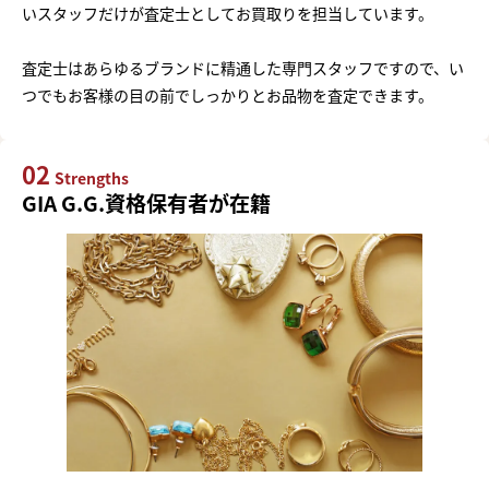
いスタッフだけが査定士としてお買取りを担当しています。
査定士はあらゆるブランドに精通した専門スタッフですので、い
つでもお客様の目の前でしっかりとお品物を査定できます。
02
Strengths
GIA G.G.資格保有者が在籍