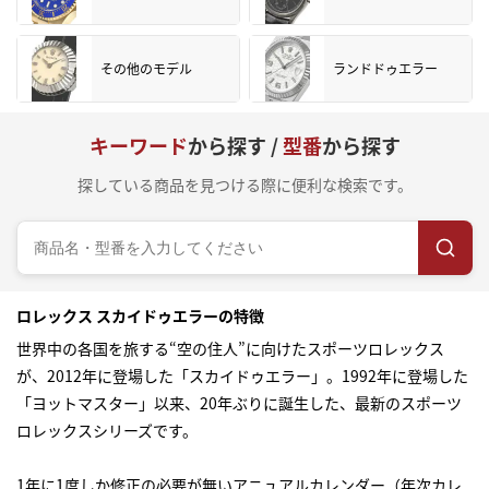
その他のモデル
ランドドゥエラー
キーワード
から探す /
型番
から探す
探している商品を見つける際に便利な検索です。
ロレックス スカイドゥエラーの特徴
世界中の各国を旅する“空の住人”に向けたスポーツロレックス
が、2012年に登場した「スカイドゥエラー」。1992年に登場した
「ヨットマスター」以来、20年ぶりに誕生した、最新のスポーツ
ロレックスシリーズです。
1年に1度しか修正の必要が無いアニュアルカレンダー（年次カレ