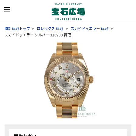
時計買取トップ
ロレックス 買取
スカイドゥエラー 買取
スカイドゥエラー シルバー 326938 買取