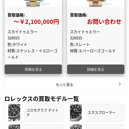
買取価格:
買取価格:
〜￥2,100,000円
お問い合わせ
スカイドゥエラー
スカイドゥエラー
326933
326935
色:ホワイト
色:スレート
材質:ステンレス・イエローゴ
材質:エバーローズゴールド
ールド
詳細を見る
詳細を見る
もっと見る
ロレックスの買取モデル一覧
コスモグラフ デイト
エクスプローラー
ナ