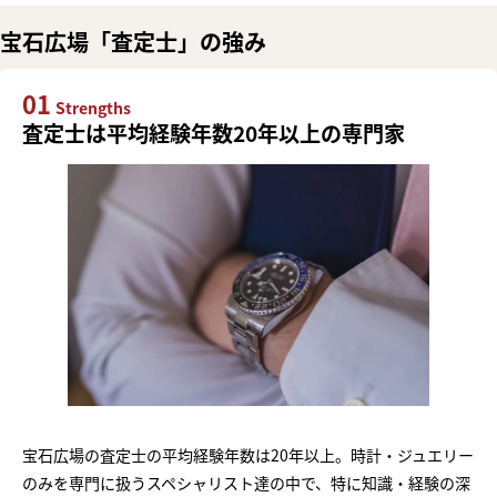
宝石広場「査定士」の強み
01
Strengths
査定士は平均経験年数20年以上の専門家
宝石広場の査定士の平均経験年数は20年以上。時計・ジュエリー
のみを専門に扱うスペシャリスト達の中で、特に知識・経験の深