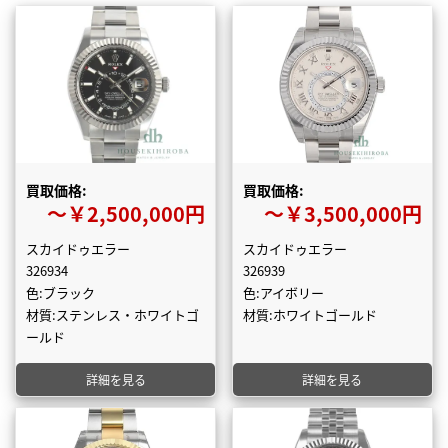
買取価格:
買取価格:
〜￥2,500,000円
〜￥3,500,000円
スカイドゥエラー
スカイドゥエラー
326934
326939
色:ブラック
色:アイボリー
材質:ステンレス・ホワイトゴ
材質:ホワイトゴールド
ールド
詳細を見る
詳細を見る