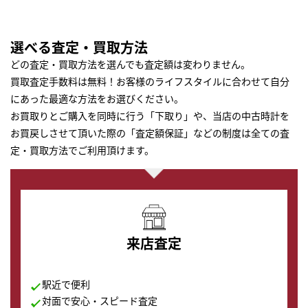
選べる査定・買取方法
どの査定・買取方法を選んでも査定額は変わりません。
買取査定手数料は無料！お客様のライフスタイルに合わせて自分
にあった最適な方法をお選びください。
お買取りとご購入を同時に行う「下取り」や、当店の中古時計を
お買戻しさせて頂いた際の「査定額保証」などの制度は全ての査
定・買取方法でご利用頂けます。
来店査定
駅近で便利
対面で安心・スピード査定