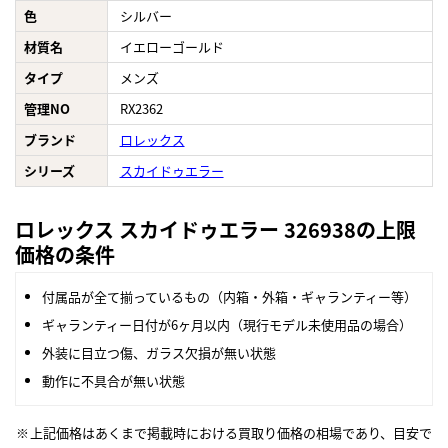
色
シルバー
材質名
イエローゴールド
タイプ
メンズ
管理NO
RX2362
ブランド
ロレックス
シリーズ
スカイドゥエラー
ロレックス スカイドゥエラー 326938の上限
価格の条件
付属品が全て揃っているもの（内箱・外箱・ギャランティー等）
ギャランティー日付が6ヶ月以内（現行モデル未使用品の場合）
外装に目立つ傷、ガラス欠損が無い状態
動作に不具合が無い状態
上記価格はあくまで掲載時における買取り価格の相場であり、目安で