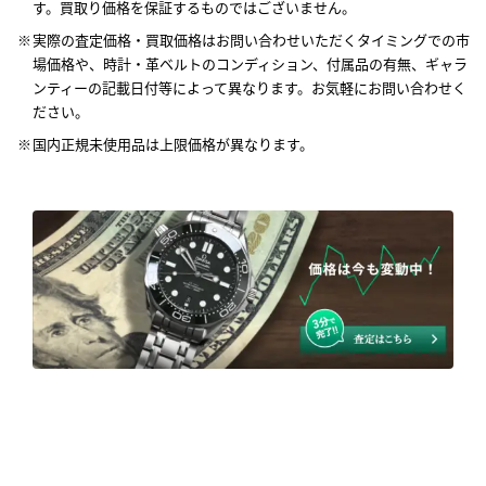
す。買取り価格を保証するものではございません。
実際の査定価格・買取価格はお問い合わせいただくタイミングでの市
場価格や、時計・革ベルトのコンディション、付属品の有無、ギャラ
ンティーの記載日付等によって異なります。お気軽にお問い合わせく
ださい。
国内正規未使用品は上限価格が異なります。