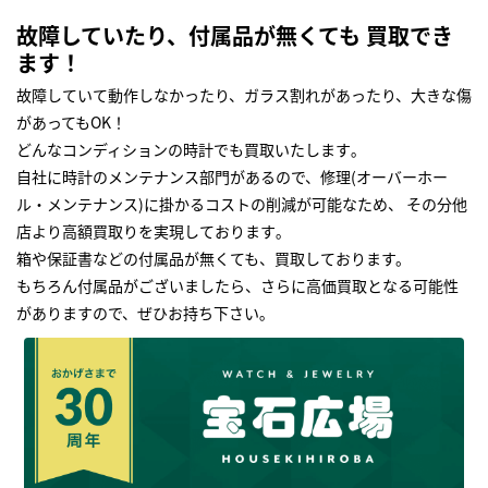
故障していたり、付属品が無くても 買取でき
ます！
故障していて動作しなかったり、ガラス割れがあったり、大きな傷
があってもOK！
どんなコンディションの時計でも買取いたします｡
自社に時計のメンテナンス部門があるので、修理(オーバーホー
ル・メンテナンス)に掛かるコストの削減が可能なため、 その分他
店より高額買取りを実現しております｡
箱や保証書などの付属品が無くても、買取しております。
もちろん付属品がございましたら、さらに高価買取となる可能性
がありますので、ぜひお持ち下さい｡