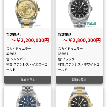
買取価格:
買取価格:
〜￥2,200,000円
〜￥2,800,000円
スカイドゥエラー
スカイドゥエラー
326933
336934
色:シャンパン
色:ブラック
材質:ステンレス・イエローゴ
材質:ステンレス・ホワイトゴ
ールド
ールド
詳細を見る
詳細を見る