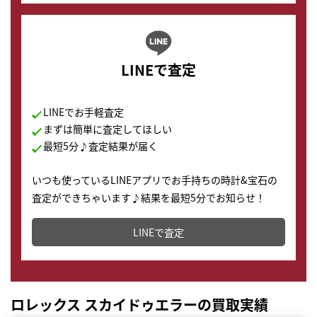
LINEで査定
LINEでお手軽査定
まずは簡単に査定してほしい
最短5分♪査定結果が届く
いつも使っているLINEアプリでお手持ちの時計&宝石の
査定ができちゃいます♪結果を最短5分でお知らせ！
どこからでもすぐに査定金額を知ることが出来ます。
LINEで査定
ロレックス スカイドゥエラーの買取実績