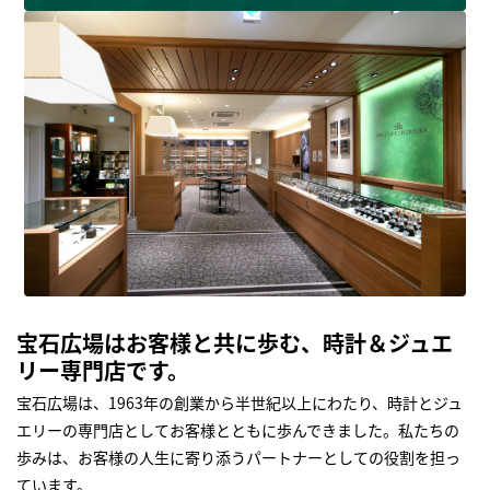
宝石広場はお客様と共に歩む、時計＆ジュエ
リー専門店です。
宝石広場は、1963年の創業から半世紀以上にわたり、時計とジュ
エリーの専門店としてお客様とともに歩んできました。私たちの
歩みは、お客様の人生に寄り添うパートナーとしての役割を担っ
ています。