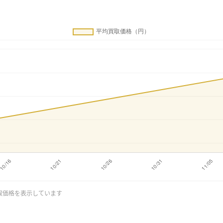
取価格を表示しています