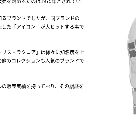
売を始めるたのは1975年とされてい
知るブランドでしたが、同ブランドの
造した「アイコン」が大ヒットする事で
ーリス・ラクロア」は徐々に知名度を上
に他のコレクションも人気のブランドで
ルの販売実績を持っており、その履歴を