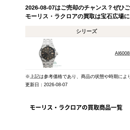
2026-08-07
はご売却のチャンス？ぜひ
モーリス・ラクロアの買取は宝石広場に
シリーズ
AI6008
※上記は参考価格であり、商品の状態や時期によ
更新日：
2026-08-07
モーリス・ラクロアの買取商品一覧