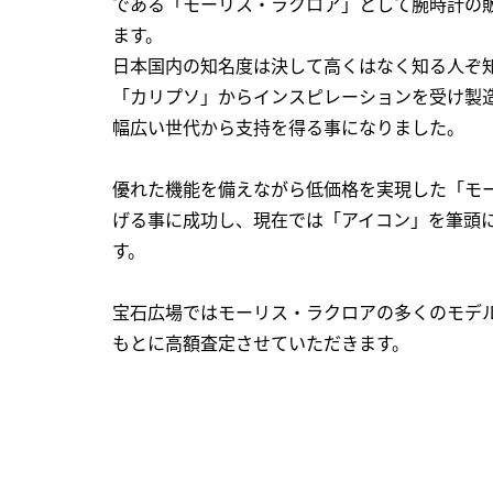
である「モーリス・ラクロア」として腕時計の販
ます。
日本国内の知名度は決して高くはなく知る人ぞ
「カリプソ」からインスピレーションを受け製
幅広い世代から支持を得る事になりました。
優れた機能を備えながら低価格を実現した「モ
げる事に成功し、現在では「アイコン」を筆頭
す。
宝石広場ではモーリス・ラクロアの多くのモデ
もとに高額査定させていただきます。