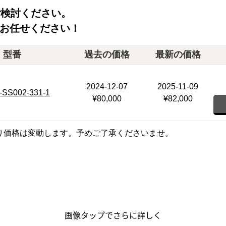
ご検討ください。
お任せください！
型番
過去の価格
最新の価格
2024-12-07
2025-11-09
-SS002-331-1
¥80,000
¥82,000
り価格は変動します。予めご了承くださいませ。
画像タップでさらに詳しく