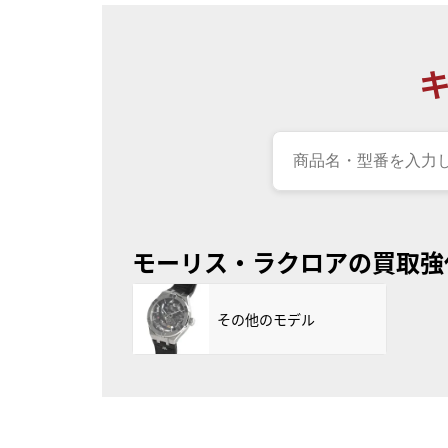
モーリス・ラクロアの買取強
その他のモデル