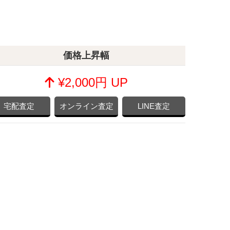
価格上昇幅
¥2,000円 UP
宅配査定
オンライン査定
LINE査定