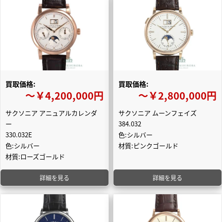
買取価格:
買取価格:
〜￥4,200,000円
〜￥2,800,000円
サクソニア アニュアルカレンダ
サクソニア ムーンフェイズ
ー
384.032
330.032E
色:シルバー
色:シルバー
材質:ピンクゴールド
材質:ローズゴールド
詳細を見る
詳細を見る