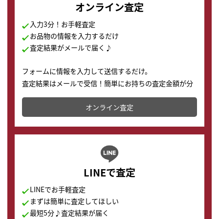
オンライン査定
入力3分！お手軽査定
お品物の情報を入力するだけ
査定結果がメールで届く♪
フォームに情報を入力して送信するだけ。
査定結果はメールで受信！簡単にお持ちの査定金額が分
かります。
オンライン査定
LINEで査定
LINEでお手軽査定
まずは簡単に査定してほしい
最短5分♪査定結果が届く