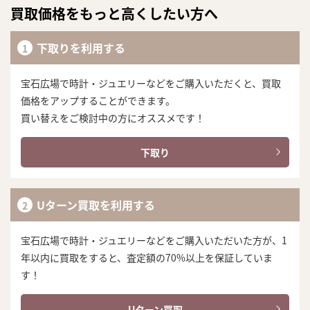
買取価格をもっと高くしたい方へ
下取りを利用する
宝石広場で時計・ジュエリーなどをご購入いただくと、買取
価格をアップすることができます。
買い替えをご検討中の方にオススメです！
下取り
Uターン買取を利用する
宝石広場で時計・ジュエリーなどをご購入いただいた方が、1
年以内に買取をすると、査定額の70%以上を保証していま
す！
まずは
かんたん30秒でお試し査定
Uターン買取