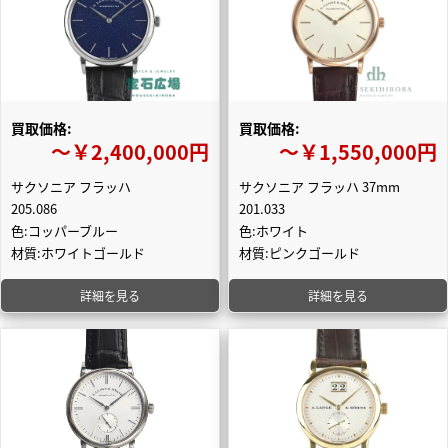
買取価格:
買取価格:
〜￥2,400,000円
〜￥1,550,000円
サクソニア フラッハ
サクソニア フラッハ 37mm
205.086
201.033
色:コッパーブルー
色:ホワイト
材質:ホワイトゴールド
材質:ピンクゴールド
詳細を見る
詳細を見る