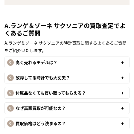
A.ランゲ＆ゾーネ サクソニアの買取査定でよ
くあるご質問
A.ランゲ＆ゾーネ サクソニアの時計買取に関するよくあるご質問
をご紹介いたします。
高く売れるモデルは？
故障してる時計でも大丈夫？
付属品なくても買い取ってもらえる？
なぜ高額買取が可能なの？
買取価格はどう決まるの？