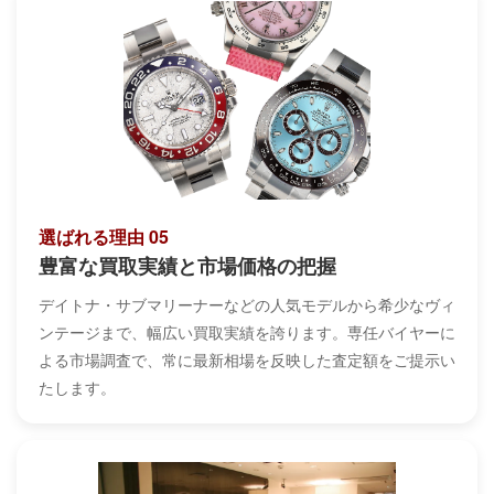
選ばれる理由 05
豊富な買取実績と市場価格の把握
デイトナ・サブマリーナーなどの人気モデルから希少なヴィ
ンテージまで、幅広い買取実績を誇ります。専任バイヤーに
よる市場調査で、常に最新相場を反映した査定額をご提示い
たします。