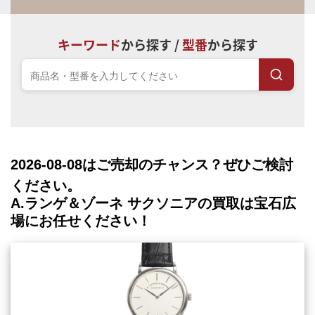
キーワード
から探す /
型番
から探す
2026-08-08
はご売却のチャンス？ぜひご検討
ください。
A.ランゲ＆ゾーネ サクソニアの買取は宝石広
場にお任せください！