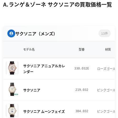
A.ランゲ＆ゾーネ サクソニアの買取価格一覧
サクソニア（メンズ）
13件
モデル名
型番
材質
サクソニア アニュアルカレ
ローズゴール
330.032E
ンダー
サクソニア
ピンクゴール
219.032
サクソニア ムーンフェイズ
ピンクゴール
384.032