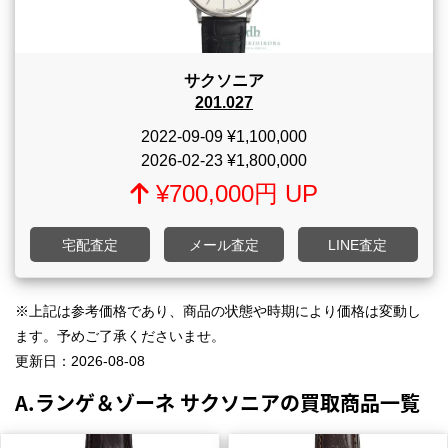
サクソニア
201.027
2022-09-09
¥1,100,000
2026-02-23
¥1,800,000
¥700,000円 UP
宅配査定
メール査定
LINE査定
※上記は参考価格であり、商品の状態や時期により価格は変動し
ます。予めご了承くださいませ。
更新日：
2026-08-08
A.ランゲ＆ゾーネ サクソニアの買取商品一覧