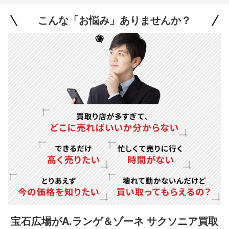
こんな「お悩み」ありませんか？
宝石広場がA.ランゲ＆ゾーネ サクソニア買取