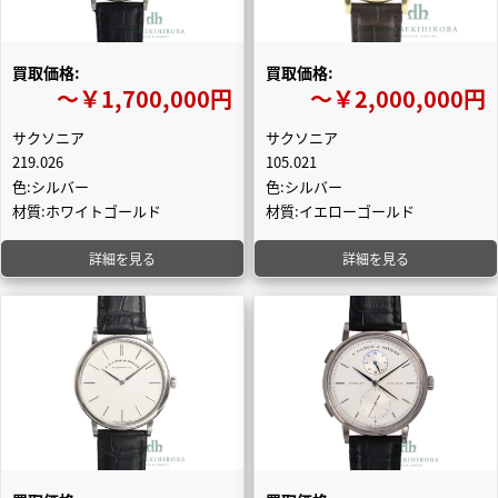
買取価格:
買取価格:
〜￥1,700,000円
〜￥2,000,000円
サクソニア
サクソニア
219.026
105.021
色:シルバー
色:シルバー
材質:ホワイトゴールド
材質:イエローゴールド
詳細を見る
詳細を見る