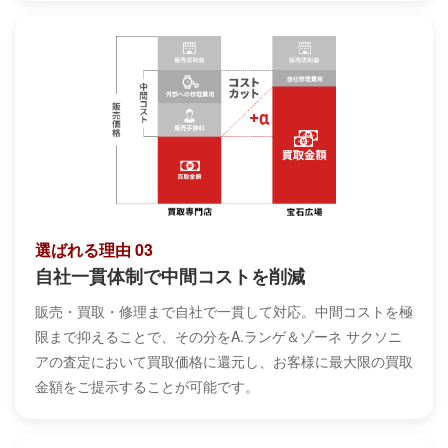
選ばれる理由 03
自社一貫体制で中間コストを削減
販売・買取・修理まで自社で一貫して対応。中間コストを極
限まで抑えることで、その分をA.ランゲ＆ゾーネ サクソニ
アの査定において買取価格に還元し、お客様に最大限の買取
金額をご提示することが可能です。