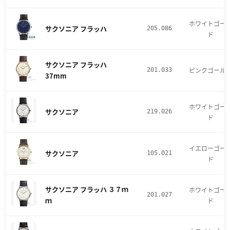
ホワイトゴー
サクソニア フラッハ
205.086
ド
サクソニア フラッハ
ピンクゴール
201.033
37mm
ホワイトゴー
サクソニア
219.026
ド
イエローゴー
サクソニア
105.021
ド
サクソニア フラッハ ３７ｍ
ホワイトゴー
201.027
ｍ
ド