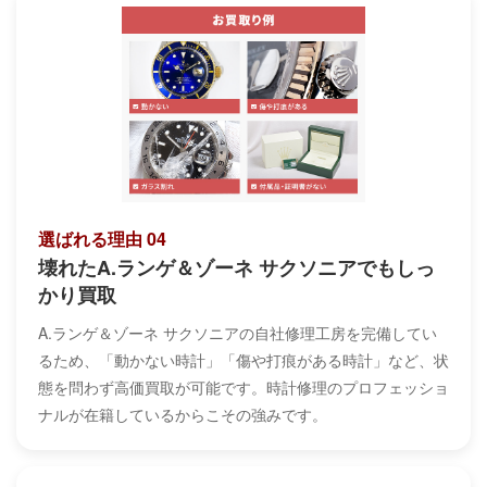
選ばれる理由 04
壊れたA.ランゲ＆ゾーネ サクソニアでもしっ
かり買取
A.ランゲ＆ゾーネ サクソニアの自社修理工房を完備してい
るため、「動かない時計」「傷や打痕がある時計」など、状
態を問わず高価買取が可能です。時計修理のプロフェッショ
ナルが在籍しているからこその強みです。