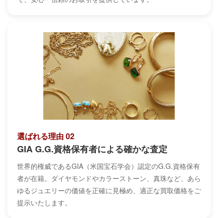
選ばれる理由 02
GIA G.G.資格保有者による確かな査定
世界的権威であるGIA（米国宝石学会）認定のG.G.資格保有
者が在籍。ダイヤモンドやカラーストーン、真珠など、あら
ゆるジュエリーの価値を正確に見極め、適正な買取価格をご
提示いたします。