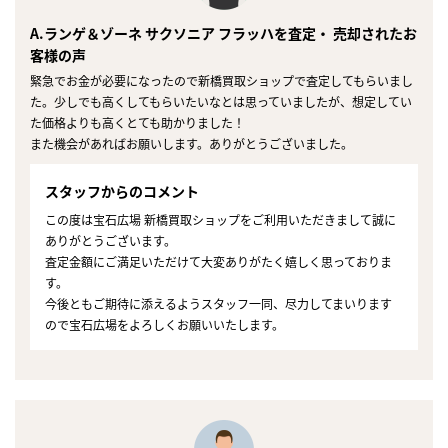
A.ランゲ＆ゾーネ サクソニア フラッハを査定・ 売却されたお
客様の声
緊急でお金が必要になったので新橋買取ショップで査定してもらいまし
た。少しでも高くしてもらいたいなとは思っていましたが、想定してい
た価格よりも高くとても助かりました！
また機会があればお願いします。ありがとうございました。
スタッフからのコメント
この度は宝石広場 新橋買取ショップをご利用いただきまして誠に
ありがとうございます。
査定金額にご満足いただけて大変ありがたく嬉しく思っておりま
す。
今後ともご期待に添えるようスタッフ一同、尽力してまいります
ので宝石広場をよろしくお願いいたします。