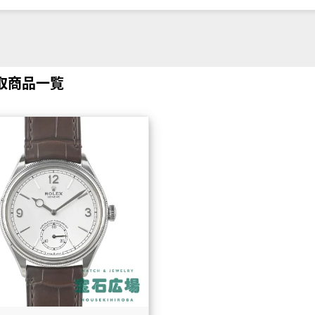
買取商品一覧