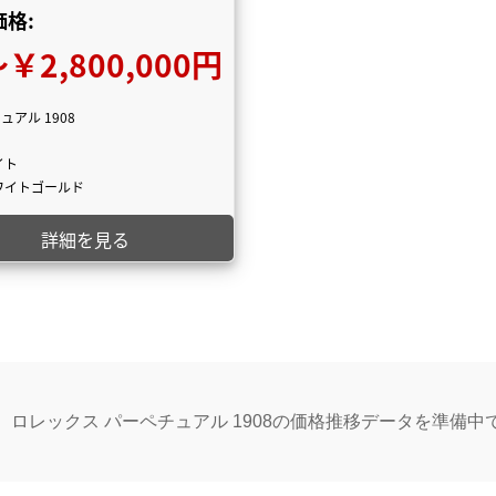
格:
￥2,800,000円
ュアル 1908
イト
ワイトゴールド
詳細を見る
、ロレックス パーペチュアル 1908の価格推移データを準備中