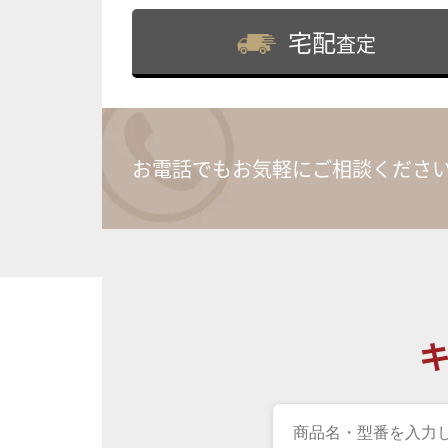
宅配
査定
お電話でもお気軽にご相談くださ