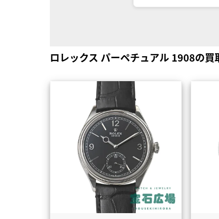
ロレックス パーペチュアル 1908の