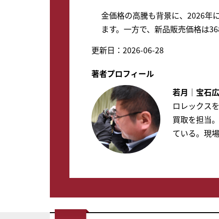
金価格の高騰も背景に、2026年に
ます。一方で、新品販売価格は3
更新日：2026-06-28
著者プロフィール
若月｜宝石広
ロレックスを
買取を担当
ている。現