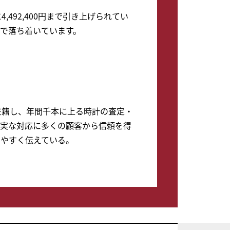
,492,400円まで引き上げられてい
まで落ち着いています。
在籍し、年間千本に上る時計の査定・
実な対応に多くの顧客から信頼を得
やすく伝えている。