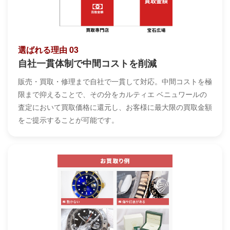
選ばれる理由 03
自社一貫体制で中間コストを削減
販売・買取・修理まで自社で一貫して対応。中間コストを極
限まで抑えることで、その分をカルティエ ベニュワールの
査定において買取価格に還元し、お客様に最大限の買取金額
をご提示することが可能です。