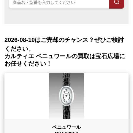
2026-08-10
はご売却のチャンス？ぜひご検討
ください。
カルティエ ベニュワールの買取は宝石広場に
お任せください！
ベニュワール