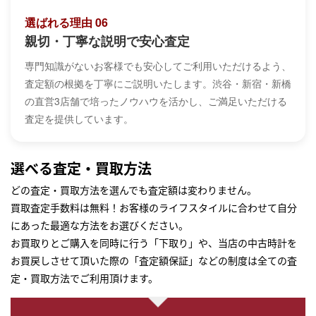
選ばれる理由 06
親切・丁寧な説明で安心査定
専門知識がないお客様でも安心してご利用いただけるよう、
査定額の根拠を丁寧にご説明いたします。渋谷・新宿・新橋
の直営3店舗で培ったノウハウを活かし、ご満足いただける
査定を提供しています。
選べる査定・買取方法
どの査定・買取方法を選んでも査定額は変わりません。
買取査定手数料は無料！お客様のライフスタイルに合わせて自分
にあった最適な方法をお選びください。
お買取りとご購入を同時に行う「下取り」や、当店の中古時計を
お買戻しさせて頂いた際の「査定額保証」などの制度は全ての査
定・買取方法でご利用頂けます。