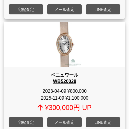
宅配査定
メール査定
LINE査定
ベニュワール
WB520028
2023-04-09
¥800,000
2025-11-09
¥1,100,000
¥300,000円 UP
宅配査定
メール査定
LINE査定