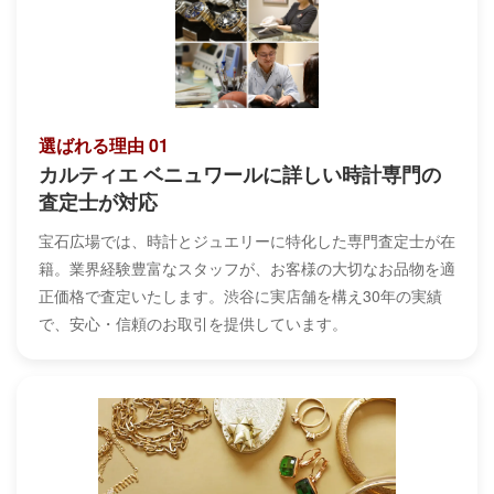
選ばれる理由 01
カルティエ ベニュワールに詳しい時計専門の
査定士が対応
宝石広場では、時計とジュエリーに特化した専門査定士が在
籍。業界経験豊富なスタッフが、お客様の大切なお品物を適
正価格で査定いたします。渋谷に実店舗を構え30年の実績
で、安心・信頼のお取引を提供しています。