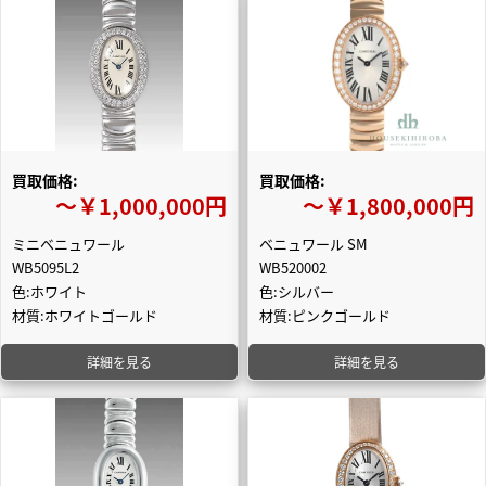
買取価格:
買取価格:
〜￥1,000,000円
〜￥1,800,000円
ミニベニュワール
ベニュワール SM
WB5095L2
WB520002
色:ホワイト
色:シルバー
材質:ホワイトゴールド
材質:ピンクゴールド
詳細を見る
詳細を見る