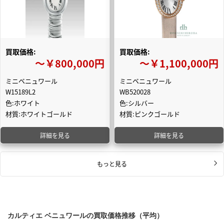
買取価格:
買取価格:
〜￥800,000円
〜￥1,100,000円
ミニベニュワール
ミニベニュワール
W15189L2
WB520028
色:ホワイト
色:シルバー
材質:ホワイトゴールド
材質:ピンクゴールド
詳細を見る
詳細を見る
もっと見る
カルティエ ベニュワールの買取価格推移（平均）