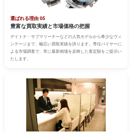
選ばれる理由 05
豊富な買取実績と市場価格の把握
デイトナ・サブマリーナーなどの人気モデルから希少なヴィ
ンテージまで、幅広い買取実績を誇ります。専任バイヤーに
よる市場調査で、常に最新相場を反映した査定額をご提示い
たします。