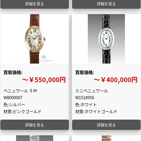
詳細を見る
詳細を見る
買取価格:
買取価格:
〜￥550,000円
〜￥400,000円
ベニュワール ＳＭ
ミニベニュワール
W8000007
W1518956
色:シルバー
色:ホワイト
材質:ピンクゴールド
材質:ホワイトゴールド
詳細を見る
詳細を見る