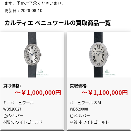
ます。予めご了承くださいませ。
更新日：
2026-08-10
カルティエ ベニュワールの買取商品一覧
買取価格:
買取価格:
〜￥1,000,000円
〜￥1,100,000円
ミニベニュワール
ベニュワール ＳＭ
WB520027
WB520008
色:シルバー
色:シルバー
材質:ホワイトゴールド
材質:ホワイトゴールド