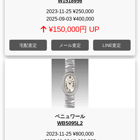
W1518956
2023-11-25
¥250,000
2025-09-03
¥400,000
¥150,000円 UP
宅配査定
メール査定
LINE査定
ベニュワール
WB5095L2
2023-11-25
¥800,000