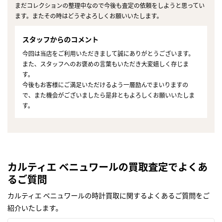
まだコレクションの整理中なので今後も査定の依頼をしようと思ってい
ます。またその時はどうぞよろしくお願いいたします。
スタッフからのコメント
今回は当店をご利用いただきまして誠にありがとうございます。
また、スタッフへのお褒めの言葉もいただき大変嬉しく存じま
す。
今後もお客様にご満足いただけるよう一層励んでまいりますの
で、また機会がございましたら是非ともよろしくお願いいたしま
す。
カルティエ ベニュワールの買取査定でよくあ
るご質問
カルティエ ベニュワールの時計買取に関するよくあるご質問をご
紹介いたします。