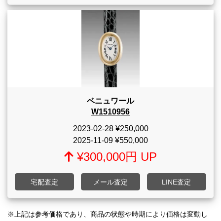
ベニュワール
W1510956
2023-02-28
¥250,000
2025-11-09
¥550,000
¥300,000円 UP
宅配査定
メール査定
LINE査定
※上記は参考価格であり、商品の状態や時期により価格は変動し