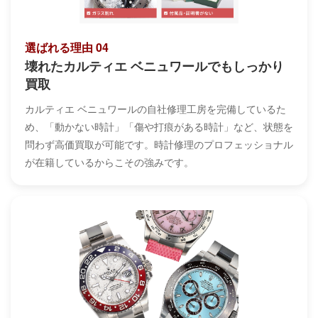
選ばれる理由 04
壊れたカルティエ ベニュワールでもしっかり
買取
カルティエ ベニュワールの自社修理工房を完備しているた
め、「動かない時計」「傷や打痕がある時計」など、状態を
問わず高価買取が可能です。時計修理のプロフェッショナル
が在籍しているからこその強みです。