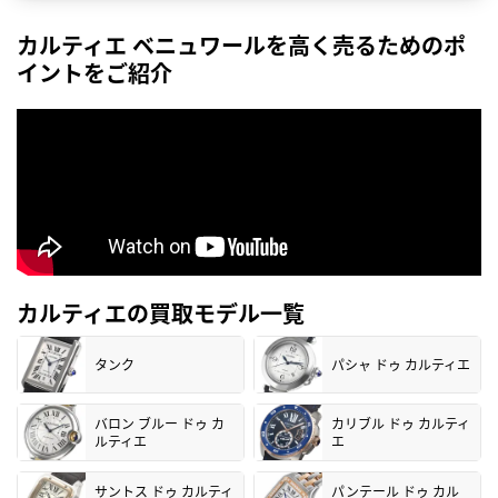
カルティエ ベニュワールを高く売るためのポ
イントをご紹介
カルティエの買取モデル一覧
タンク
パシャ ドゥ カルティエ
バロン ブルー ドゥ カ
カリブル ドゥ カルティ
ルティエ
エ
サントス ドゥ カルティ
パンテール ドゥ カル