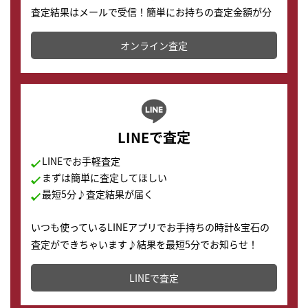
査定結果はメールで受信！簡単にお持ちの査定金額が分
かります。
オンライン査定
LINEで査定
LINEでお手軽査定
まずは簡単に査定してほしい
最短5分♪査定結果が届く
いつも使っているLINEアプリでお手持ちの時計&宝石の
査定ができちゃいます♪結果を最短5分でお知らせ！
どこからでもすぐに査定金額を知ることが出来ます。
LINEで査定