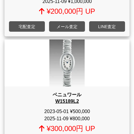
2025-11-09
¥1,000,000
¥200,000円 UP
宅配査定
メール査定
LINE査定
ベニュワール
W15189L2
2023-05-01
¥500,000
2025-11-09
¥800,000
¥300,000円 UP