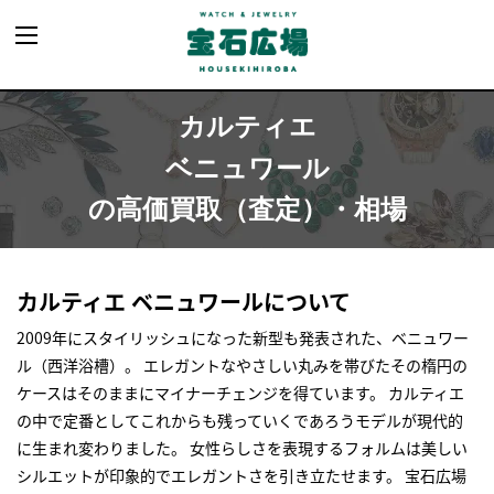
カルティエ
ベニュワール
の高価買取（査定）・相場
カルティエ ベニュワールについて
2009年にスタイリッシュになった新型も発表された、ベニュワー
ル（西洋浴槽）。 エレガントなやさしい丸みを帯びたその楕円の
ケースはそのままにマイナーチェンジを得ています。 カルティエ
の中で定番としてこれからも残っていくであろうモデルが現代的
に生まれ変わりました。 女性らしさを表現するフォルムは美しい
シルエットが印象的でエレガントさを引き立たせます。 宝石広場