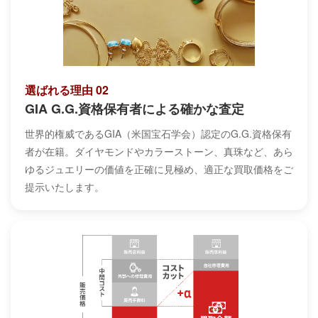
選ばれる理由 02
GIA G.G.資格保有者による確かな査定
世界的権威であるGIA（米国宝石学会）認定のG.G.資格保有
者が在籍。ダイヤモンドやカラーストーン、真珠など、あら
ゆるジュエリーの価値を正確に見極め、適正な買取価格をご
提示いたします。