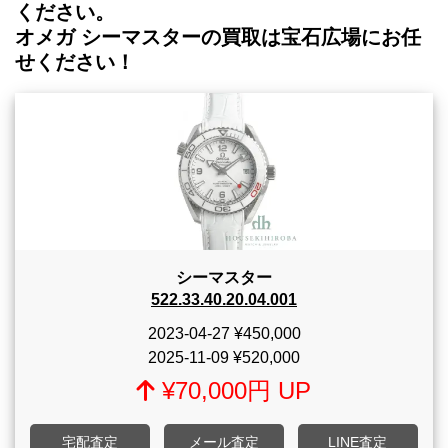
ください。
オメガ シーマスターの買取は宝石広場にお任
せください！
シーマスター
522.33.40.20.04.001
2023-04-27
¥450,000
2025-11-09
¥520,000
¥70,000円 UP
宅配査定
メール査定
LINE査定