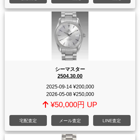
シーマスター
2504.30.00
2025-09-14
¥200,000
2026-05-08
¥250,000
¥50,000円 UP
宅配査定
メール査定
LINE査定