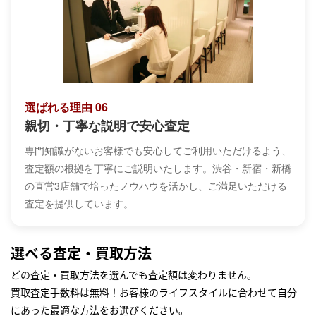
選ばれる理由 06
親切・丁寧な説明で安心査定
専門知識がないお客様でも安心してご利用いただけるよう、
査定額の根拠を丁寧にご説明いたします。渋谷・新宿・新橋
の直営3店舗で培ったノウハウを活かし、ご満足いただける
査定を提供しています。
選べる査定・買取方法
どの査定・買取方法を選んでも査定額は変わりません。
買取査定手数料は無料！お客様のライフスタイルに合わせて自分
にあった最適な方法をお選びください。