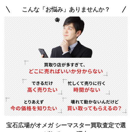
こんな「お悩み」ありませんか？
宝石広場がオメガ シーマスター買取査定で
選