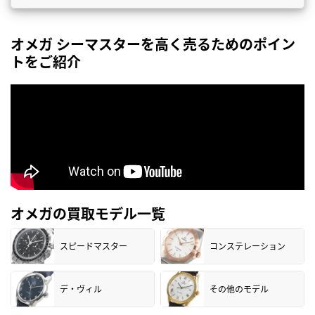
オメガ シーマスターを高く売るためのポイン
トをご紹介
オメガの買取モデル一覧
スピードマスター
コンステレーション
デ・ヴィル
その他のモデル