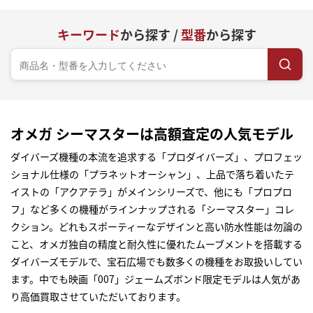
キーワード
から探す /
型番
から探す
オメガ シーマスターは高額査定の人気モデル
ダイバーズ機種の本流を追求する「プロダイバーズ」、プロフェッ
ショナル仕様の「プラネットオーシャン」、上品で落ち着いたテ
イストの「アクアテラ」がメインシリーズで、他にも「プロプロ
フ」など多くの機種がラインナップされる「シーマスター」コレ
クション。どれもスポーティーなデザインと高い防水性能は勿論の
こと、オメガ独自の精度と耐久性に優れたムーブメントを搭載する
ダイバーズモデルで、宝石広場でも数多くの機種をお取扱いしてい
ます。中でも映画「007」ジェームズボンド限定モデルは人気があ
り高価買取させていただいております。