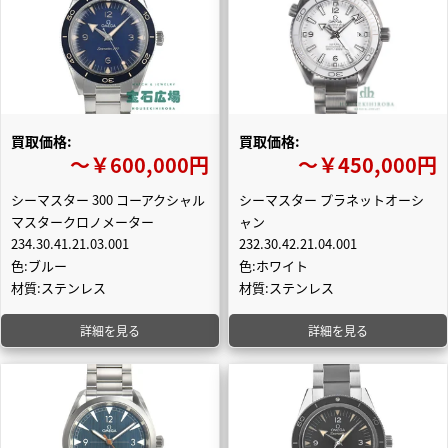
買取価格:
買取価格:
〜￥600,000円
〜￥450,000円
シーマスター 300 コーアクシャル
シーマスター プラネットオーシ
マスタークロノメーター
ャン
234.30.41.21.03.001
232.30.42.21.04.001
色:ブルー
色:ホワイト
材質:ステンレス
材質:ステンレス
詳細を見る
詳細を見る