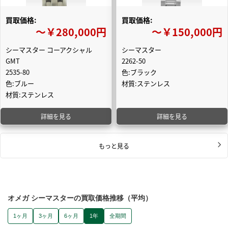
買取価格:
買取価格:
〜￥280,000円
〜￥150,000円
シーマスター コーアクシャル
シーマスター
GMT
2262-50
2535-80
色:ブラック
色:ブルー
材質:ステンレス
材質:ステンレス
詳細を見る
詳細を見る
もっと見る
オメガ シーマスターの買取価格推移（平均）
1ヶ月
3ヶ月
6ヶ月
1年
全期間