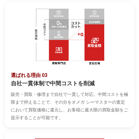
選ばれる理由 03
自社一貫体制で中間コストを削減
販売・買取・修理まで自社で一貫して対応。中間コストを極
限まで抑えることで、その分をオメガ シーマスターの査定
において買取価格に還元し、お客様に最大限の買取金額をご
提示することが可能です。