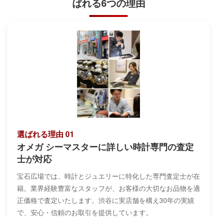
ばれる6つの理由
選ばれる理由 01
オメガ シーマスターに詳しい時計専門の査定
士が対応
宝石広場では、時計とジュエリーに特化した専門査定士が在
籍。業界経験豊富なスタッフが、お客様の大切なお品物を適
正価格で査定いたします。渋谷に実店舗を構え30年の実績
で、安心・信頼のお取引を提供しています。