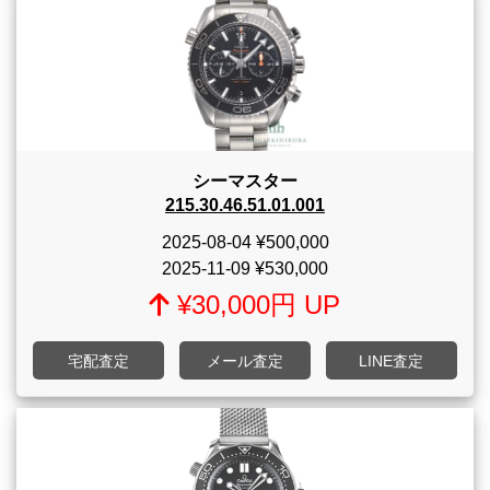
シーマスター
215.30.46.51.01.001
2025-08-04
¥500,000
2025-11-09
¥530,000
¥30,000円 UP
宅配査定
メール査定
LINE査定