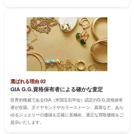
選ばれる理由 02
GIA G.G.資格保有者による確かな査定
世界的権威であるGIA（米国宝石学会）認定のG.G.資格保有
者が在籍。ダイヤモンドやカラーストーン、真珠など、あら
ゆるジュエリーの価値を正確に見極め、適正な買取価格をご
提示いたします。