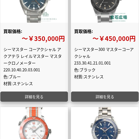
買取価格:
買取価格:
〜￥350,000円
〜￥450,000円
シーマスター コーアクシャル ア
シーマスター300 マスターコーア
クアテラ レイルマスター マスタ
クシャル
ークロノメーター
233.30.41.21.01.001
220.10.40.20.03.001
色:ブラック
色:ブルー
材質:ステンレス
材質:ステンレス
詳細を見る
詳細を見る