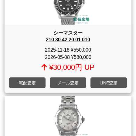
シーマスター
210.30.42.20.01.010
2025-11-18
¥550,000
2026-05-08
¥580,000
¥30,000円 UP
宅配査定
メール査定
LINE査定