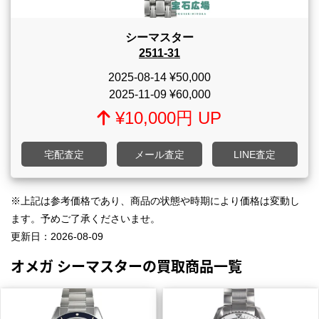
シーマスター
2511-31
2025-08-14
¥50,000
2025-11-09
¥60,000
¥10,000円 UP
宅配査定
メール査定
LINE査定
※上記は参考価格であり、商品の状態や時期により価格は変動し
ます。予めご了承くださいませ。
更新日：
2026-08-09
オメガ シーマスターの買取商品一覧