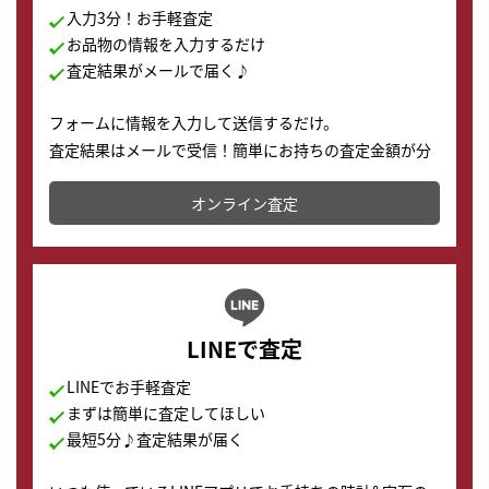
入力3分！お手軽査定
お品物の情報を入力するだけ
査定結果がメールで届く♪
フォームに情報を入力して送信するだけ。
査定結果はメールで受信！簡単にお持ちの査定金額が分
かります。
オンライン査定
LINEで査定
LINEでお手軽査定
まずは簡単に査定してほしい
最短5分♪査定結果が届く