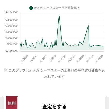
※ このグラフはオメガ シーマスターの全商品の平均買取価格を表
示しています
査定
をする