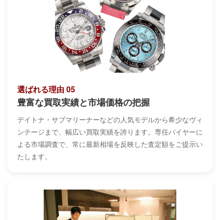
選ばれる理由 05
豊富な買取実績と市場価格の把握
デイトナ・サブマリーナーなどの人気モデルから希少なヴィ
ンテージまで、幅広い買取実績を誇ります。専任バイヤーに
よる市場調査で、常に最新相場を反映した査定額をご提示い
たします。