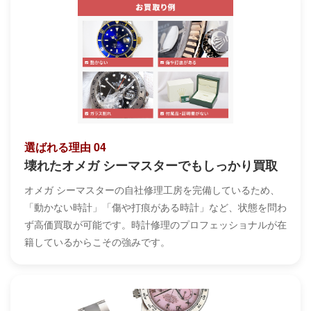
選ばれる理由 04
壊れたオメガ シーマスターでもしっかり買取
オメガ シーマスターの自社修理工房を完備しているため、
「動かない時計」「傷や打痕がある時計」など、状態を問わ
ず高価買取が可能です。時計修理のプロフェッショナルが在
籍しているからこその強みです。