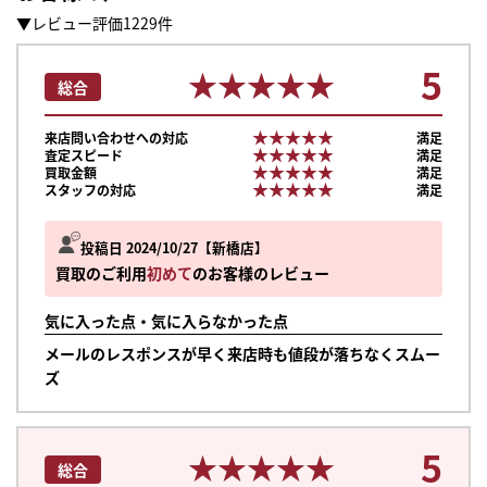
▼レビュー評価1229件
5
★★★★★
★★★★★
総合
★★★★★
★★★★★
来店問い合わせへの対応
満足
★★★★★
★★★★★
査定スピード
満足
★★★★★
★★★★★
買取金額
満足
★★★★★
★★★★★
スタッフの対応
満足
投稿日 2024/10/27
新橋店
買取のご利用
初めて
のお客様のレビュー
気に入った点・気に入らなかった点
メールのレスポンスが早く来店時も値段が落ちなくスムー
ズ
5
★★★★★
★★★★★
総合