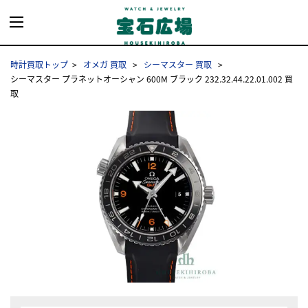
時計買取トップ
オメガ 買取
シーマスター 買取
シーマスター プラネットオーシャン 600M ブラック 232.32.44.22.01.002 買
取