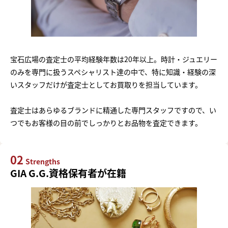
宝石広場の査定士の平均経験年数は20年以上。時計・ジュエリー
のみを専門に扱うスペシャリスト達の中で、特に知識・経験の深
いスタッフだけが査定士としてお買取りを担当しています。
査定士はあらゆるブランドに精通した専門スタッフですので、い
つでもお客様の目の前でしっかりとお品物を査定できます。
02
Strengths
GIA G.G.資格保有者が在籍