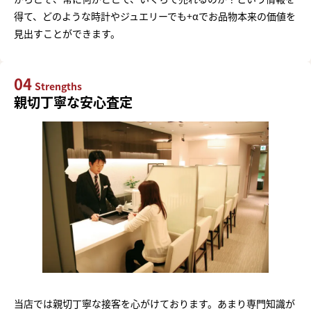
得て、どのような時計やジュエリーでも+αでお品物本来の価値を
見出すことができます。
04
Strengths
親切丁寧な安心査定
当店では親切丁寧な接客を心がけております。あまり専門知識が