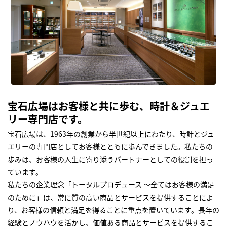
宝石広場はお客様と共に歩む、時計＆ジュエ
リー専門店です。
宝石広場は、1963年の創業から半世紀以上にわたり、時計とジュ
エリーの専門店としてお客様とともに歩んできました。私たちの
歩みは、お客様の人生に寄り添うパートナーとしての役割を担っ
ています。
私たちの企業理念「トータルプロデュース ～全てはお客様の満足
のために」は、常に質の高い商品とサービスを提供することによ
り、お客様の信頼と満足を得ることに重点を置いています。長年の
経験とノウハウを活かし、価値ある商品とサービスを提供するこ