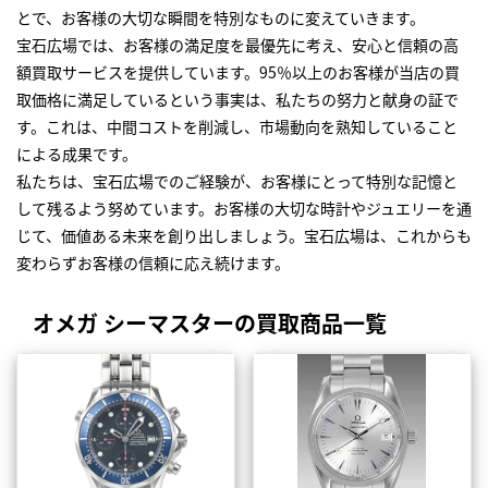
とで、お客様の大切な瞬間を特別なものに変えていきます。
宝石広場では、お客様の満足度を最優先に考え、安心と信頼の高
額買取サービスを提供しています。95％以上のお客様が当店の買
取価格に満足しているという事実は、私たちの努力と献身の証で
す。これは、中間コストを削減し、市場動向を熟知していること
による成果です。
私たちは、宝石広場でのご経験が、お客様にとって特別な記憶と
して残るよう努めています。お客様の大切な時計やジュエリーを通
じて、価値ある未来を創り出しましょう。宝石広場は、これからも
変わらずお客様の信頼に応え続けます。
オメガ シーマスターの買取商品一覧