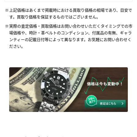
上記価格はあくまで掲載時における買取り価格の相場であり、目安で
す。買取り価格を保証するものではございません。
実際の査定価格・買取価格はお問い合わせいただくタイミングでの市
場価格や、時計・革ベルトのコンディション、付属品の有無、ギャラ
ンティーの記載日付等によって異なります。お気軽にお問い合わせく
ださい。