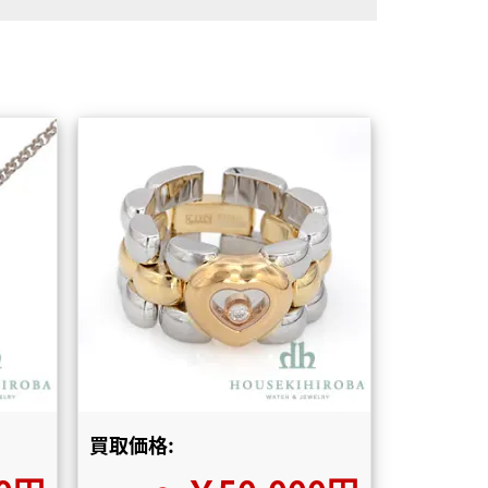
買取価格: