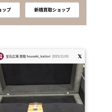
ョップ
新橋買取ショップ
宝石広場 買取
houseki_kaitori
2025/11/03