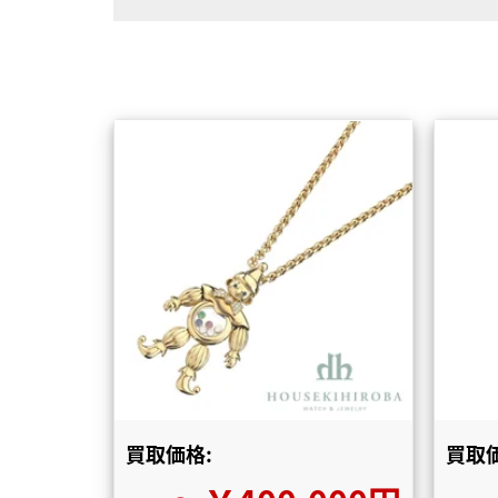
買取価格:
買取価