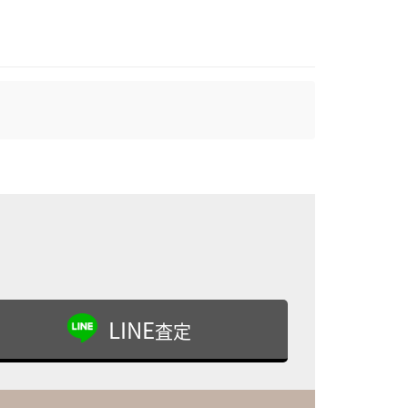
LINE
査定