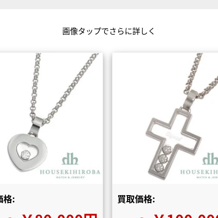
画像タップでさらに詳しく
格:
買取価格: