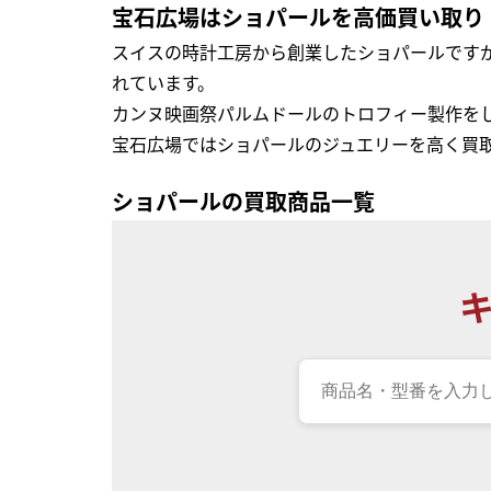
宝石広場はショパールを高価買い取り
スイスの時計工房から創業したショパールです
れています。
カンヌ映画祭パルムドールのトロフィー製作を
宝石広場ではショパールのジュエリーを高く買
ショパールの買取商品一覧