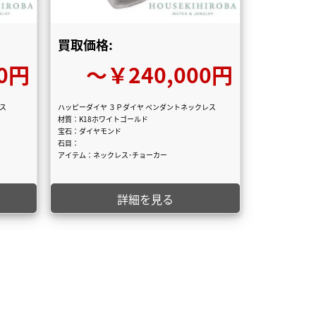
買取価格:
0円
〜￥240,000円
アス
ハッピーダイヤ ３Ｐダイヤ ペンダントネックレス
材質：K18ホワイトゴールド
宝石：ダイヤモンド
石目：
アイテム：ネックレス･チョーカー
詳細を見る