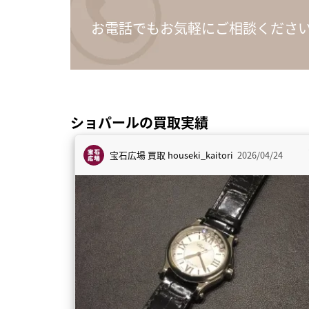
お電話でもお気軽にご相談くださ
ショパールの買取実績
宝石広場 買取
houseki_kaitori
2026/04/24