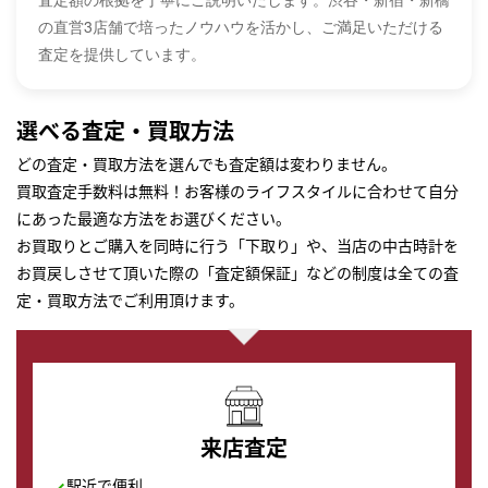
の直営3店舗で培ったノウハウを活かし、ご満足いただける
査定を提供しています。
選べる査定・買取方法
どの査定・買取方法を選んでも査定額は変わりません。
買取査定手数料は無料！お客様のライフスタイルに合わせて自分
にあった最適な方法をお選びください。
お買取りとご購入を同時に行う「下取り」や、当店の中古時計を
お買戻しさせて頂いた際の「査定額保証」などの制度は全ての査
定・買取方法でご利用頂けます。
来店査定
駅近で便利