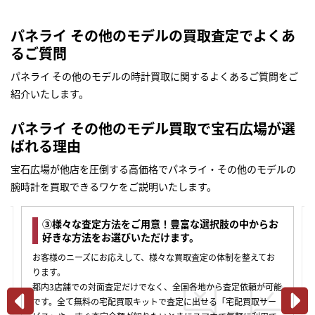
パネライ その他のモデルの買取査定でよくあ
るご質問
パネライ その他のモデルの時計買取に関するよくあるご質問をご
紹介いたします。
パネライ その他のモデル買取で宝石広場が選
ばれる理由
宝石広場が他店を圧倒する高価格でパネライ・その他のモデルの
腕時計を買取できるワケをご説明いたします。
③様々な査定方法をご用意！豊富な選択肢の中からお
好きな方法をお選びいただけます。
お客様のニーズにお応えして、様々な買取査定の体制を整えてお
ります。
都内3店舗での対面査定だけでなく、全国各地から査定依頼が可能
です。全て無料の宅配買取キットで査定に出せる「宅配買取サー