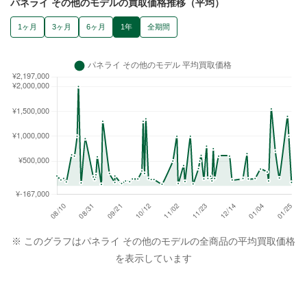
パネライ その他のモデルの買取価格推移（平均）
1ヶ月
3ヶ月
6ヶ月
1年
全期間
※ このグラフはパネライ その他のモデルの全商品の平均買取価格
を表示しています