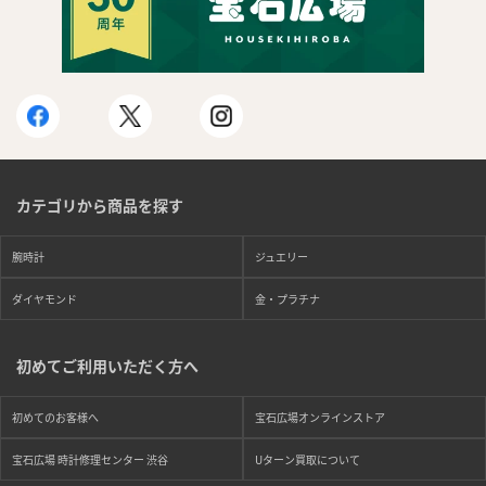
カテゴリから商品を探す
腕時計
ジュエリー
ダイヤモンド
金・プラチナ
初めてご利用いただく方へ
初めてのお客様へ
宝石広場オンラインストア
宝石広場 時計修理センター 渋谷
Uターン買取について