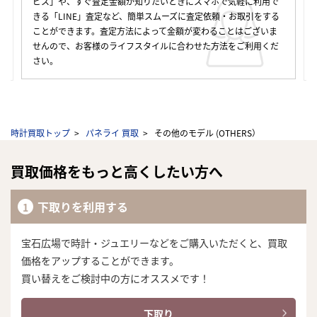
ビス」や、すぐ査定金額が知りたいときにスマホで気軽に利用で
きる「LINE」査定など、簡単スムーズに査定依頼・お取引をする
ことができます。査定方法によって金額が変わることはございま
せんので、お客様のライフスタイルに合わせた方法をご利用くだ
さい。
時計買取トップ
パネライ 買取
その他のモデル (OTHERS）
買取価格をもっと高くしたい方へ
下取りを利用する
宝石広場で時計・ジュエリーなどをご購入いただくと、買取
価格をアップすることができます。
買い替えをご検討中の方にオススメです！
下取り