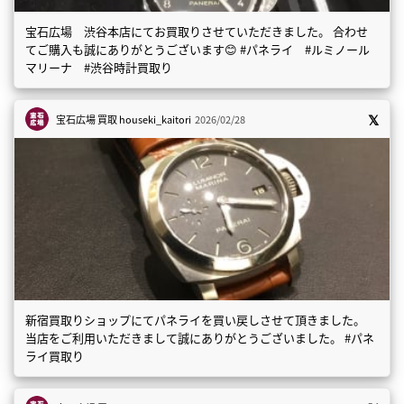
宝石広場 渋谷本店にてお買取りさせていただきました。 合わせ
てご購入も誠にありがとうございます😊 #パネライ #ルミノール
マリーナ #渋谷時計買取り
宝石広場 買取
houseki_kaitori
2026/02/28
新宿買取りショップにてパネライを買い戻しさせて頂きました。
当店をご利用いただきまして誠にありがとうございました。 #パネ
ライ買取り