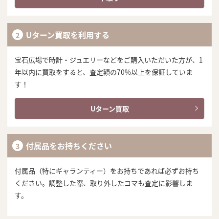
Uターン買取を利用する
宝石広場で時計・ジュエリーなどをご購入いただいた方が、1
年以内に買取をすると、査定額の70%以上を保証していま
す！
Uターン買取
付属品をお持ちください
付属品（特にギャランティー）をお持ちであれば必ずお持ち
ください。調整した際、取り外したコマも査定に影響しま
す。