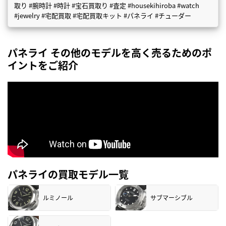
取り #腕時計 #時計 #宝石買取り #査定 #housekihiroba #watch
#jewelry #宅配買取 #宅配買取キット #パネライ #チューダー
パネライ その他のモデルを高く売るためのポ
イントをご紹介
パネライの買取モデル一覧
ルミノール
サブマーシブル