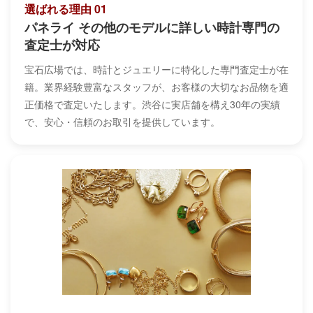
選ばれる理由 01
パネライ その他のモデルに詳しい時計専門の
査定士が対応
宝石広場では、時計とジュエリーに特化した専門査定士が在
籍。業界経験豊富なスタッフが、お客様の大切なお品物を適
正価格で査定いたします。渋谷に実店舗を構え30年の実績
で、安心・信頼のお取引を提供しています。