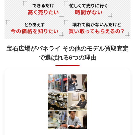
宝石広場がパネライ その他のモデル買取査定
で
選ばれる6つの理由