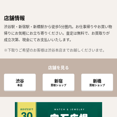
店舗情報
渋谷駅・新宿駅・新橋駅から徒歩5分圏内。お仕事帰りやお買い物
帰りにお気軽にお立ち寄りください。査定は無料で、お買取りが
成立次第、現金にてお支払いいたします。
※下取りご希望のお客様は渋谷本店までお越しくださいませ。
店舗を見る
渋谷
新宿
新橋
本店
買取ショップ
買取ショップ