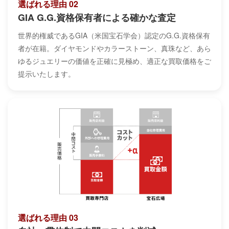
選ばれる理由 02
GIA G.G.資格保有者による確かな査定
世界的権威であるGIA（米国宝石学会）認定のG.G.資格保有
者が在籍。ダイヤモンドやカラーストーン、真珠など、あら
ゆるジュエリーの価値を正確に見極め、適正な買取価格をご
提示いたします。
選ばれる理由 03