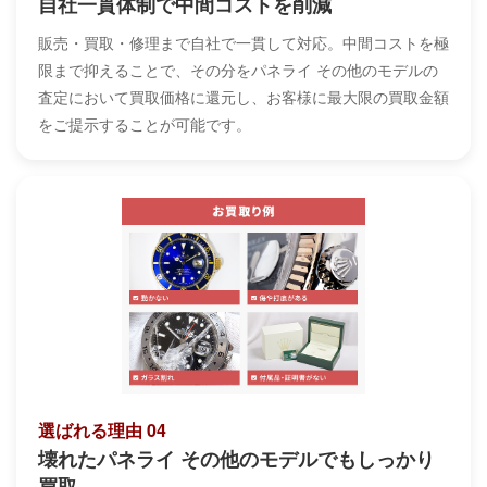
自社一貫体制で中間コストを削減
販売・買取・修理まで自社で一貫して対応。中間コストを極
限まで抑えることで、その分をパネライ その他のモデルの
査定において買取価格に還元し、お客様に最大限の買取金額
をご提示することが可能です。
選ばれる理由 04
壊れたパネライ その他のモデルでもしっかり
買取