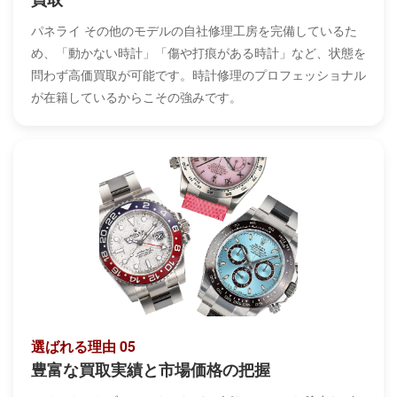
パネライ その他のモデルの自社修理工房を完備しているた
め、「動かない時計」「傷や打痕がある時計」など、状態を
問わず高価買取が可能です。時計修理のプロフェッショナル
が在籍しているからこその強みです。
選ばれる理由 05
豊富な買取実績と市場価格の把握