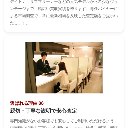
デイトナ・サブマリーナーなどの人気モデルから希少なヴィ
ンテージまで、幅広い買取実績を誇ります。専任バイヤーに
よる市場調査で、常に最新相場を反映した査定額をご提示い
たします。
選ばれる理由 06
親切・丁寧な説明で安心査定
専門知識がないお客様でも安心してご利用いただけるよう、
査定額の根拠を丁寧にご説明いたします。渋谷・新宿・新橋