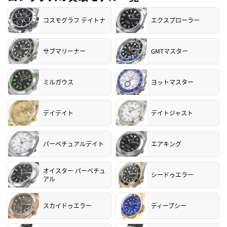
コスモグラフ デイトナ
エクスプローラー
サブマリーナー
GMTマスター
ミルガウス
ヨットマスター
デイデイト
デイトジャスト
パーペチュアルデイト
エアキング
オイスター パーペチュ
シードゥエラー
アル
スカイドゥエラー
ディープシー