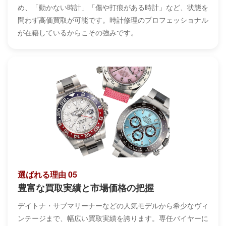
め、「動かない時計」「傷や打痕がある時計」など、状態を
問わず高価買取が可能です。時計修理のプロフェッショナル
が在籍しているからこその強みです。
選ばれる理由 05
豊富な買取実績と市場価格の把握
デイトナ・サブマリーナーなどの人気モデルから希少なヴィ
ンテージまで、幅広い買取実績を誇ります。専任バイヤーに