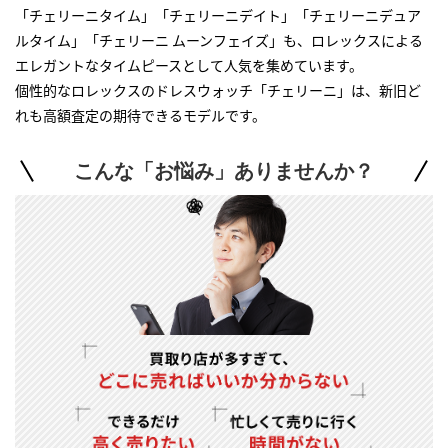
「チェリーニタイム」「チェリーニデイト」「チェリーニデュア
ルタイム」「チェリーニ ムーンフェイズ」も、ロレックスによる
エレガントなタイムピースとして人気を集めています。
個性的なロレックスのドレスウォッチ「チェリーニ」は、新旧ど
れも高額査定の期待できるモデルです。
こんな「お悩み」ありませんか？