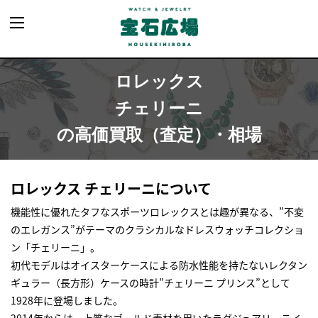
ロレックス
チェリーニ
の高価買取（査定）・相場
ロレックス チェリーニについて
機能性に優れたタフなスポーツロレックスとは趣が異なる、”不変
のエレガンス”がテーマのクラシカルなドレスウォッチコレクショ
ン「チェリーニ」。
初代モデルはオイスターケースによる防水性能を持たないレクタン
ギュラー（長方形）ケースの時計”チェリーニ プリンス”として
1928年に登場しました。
2014年からは、上質なゴールド素材を用いたラグジュアリーテイ