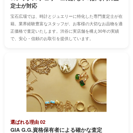
定士が対応
宝石広場では、時計とジュエリーに特化した専門査定士が在
籍。業界経験豊富なスタッフが、お客様の大切なお品物を適
正価格で査定いたします。渋谷に実店舗を構え30年の実績
で、安心・信頼のお取引を提供しています。
選ばれる理由 02
GIA G.G.資格保有者による確かな査定