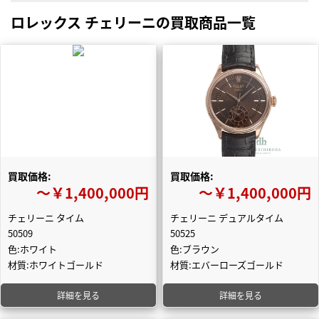
ロレックス チェリーニの買取商品一覧
買取価格:
買取価格:
〜￥1,400,000円
〜￥1,400,000円
チェリーニ タイム
チェリーニ デュアルタイム
50509
50525
色:ホワイト
色:ブラウン
材質:ホワイトゴールド
材質:エバーローズゴールド
詳細を見る
詳細を見る