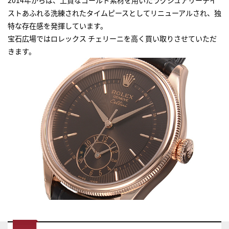
ストあふれる洗練されたタイムピースとしてリニューアルされ、独
特な存在感を発揮しています。
宝石広場ではロレックス チェリーニを高く買い取りさせていただ
きます。