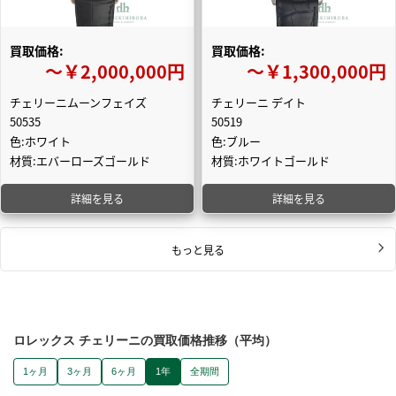
買取価格:
買取価格:
〜￥2,000,000円
〜￥1,300,000円
チェリーニムーンフェイズ
チェリーニ デイト
50535
50519
色:ホワイト
色:ブルー
材質:エバーローズゴールド
材質:ホワイトゴールド
詳細を見る
詳細を見る
もっと見る
ロレックス チェリーニの買取価格推移（平均）
1ヶ月
3ヶ月
6ヶ月
1年
全期間