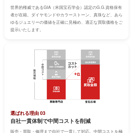
世界的権威であるGIA（米国宝石学会）認定のG.G.資格保有
者が在籍。ダイヤモンドやカラーストーン、真珠など、あら
ゆるジュエリーの価値を正確に見極め、適正な買取価格をご
提示いたします。
選ばれる理由 03
自社一貫体制で中間コストを削減
販売・買取・修理まで自社で一貫して対応。中間コストを極