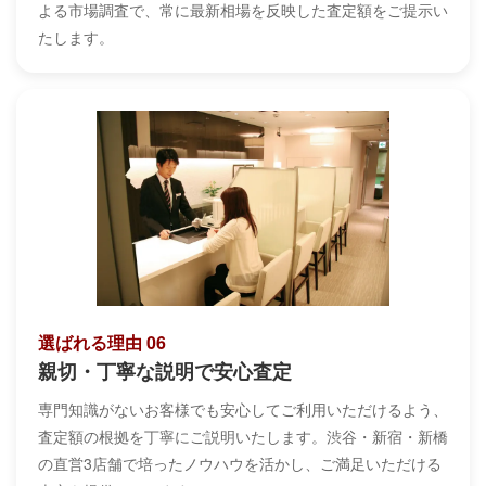
よる市場調査で、常に最新相場を反映した査定額をご提示い
たします。
選ばれる理由 06
親切・丁寧な説明で安心査定
専門知識がないお客様でも安心してご利用いただけるよう、
査定額の根拠を丁寧にご説明いたします。渋谷・新宿・新橋
の直営3店舗で培ったノウハウを活かし、ご満足いただける