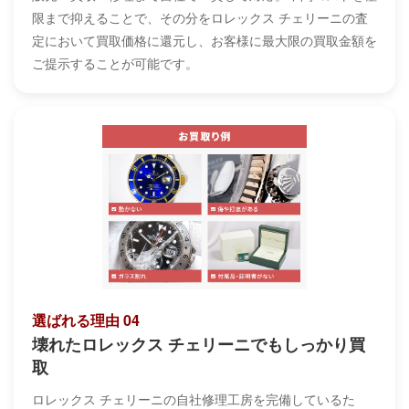
限まで抑えることで、その分をロレックス チェリーニの査
定において買取価格に還元し、お客様に最大限の買取金額を
ご提示することが可能です。
選ばれる理由 04
壊れたロレックス チェリーニでもしっかり買
取
ロレックス チェリーニの自社修理工房を完備しているた