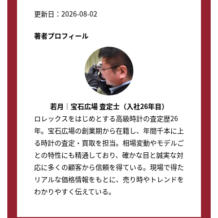
更新日：2026-08-02
著者プロフィール
若月｜宝石広場 査定士（入社26年目）
ロレックスをはじめとする高級時計の査定歴26
年。宝石広場の創業期から在籍し、年間千本に上
る時計の査定・買取を担当。相場変動やモデルご
との特性にも精通しており、確かな目と誠実な対
応に多くの顧客から信頼を得ている。現場で得た
リアルな価格情報をもとに、売り時やトレンドを
わかりやすく伝えている。