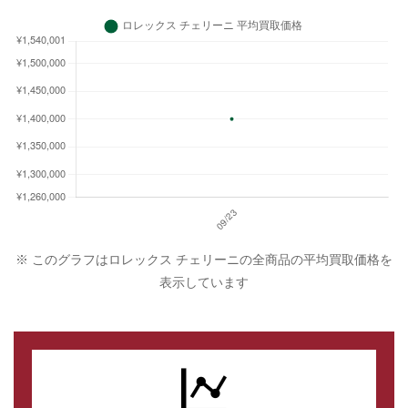
※ このグラフはロレックス チェリーニの全商品の平均買取価格を
表示しています