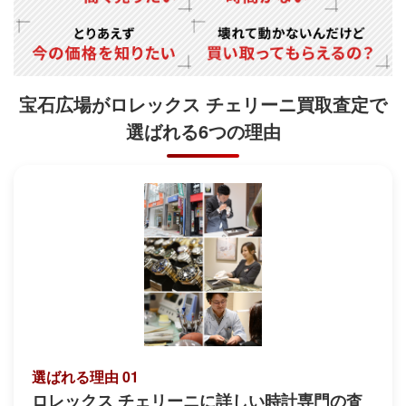
宝石広場がロレックス チェリーニ買取査定で
選ばれる6つの理由
選ばれる理由 01
ロレックス チェリーニに詳しい時計専門の査