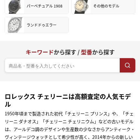
パーペチュアル 1908
その他のモデル
ランドドゥエラー
キーワード
から探す /
型番
から探す
ロレックス チェリーニは高額査定の人気モデ
ル
1950年頃まで製造された初代「チェリーニ プリンス」や、「チェ
リーニ ダナオス」「チェリーニ チェリニウム」などの古いモデル
は、アールデコ調のデザインや生産数の少なさからアンティーク・
ヴィンテージウォッチとして希少性が高く、2014年からの新しい