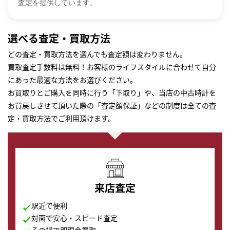
査定を提供しています。
選べる査定・買取方法
どの査定・買取方法を選んでも査定額は変わりません。
買取査定手数料は無料！お客様のライフスタイルに合わせて自分
にあった最適な方法をお選びください。
お買取りとご購入を同時に行う「下取り」や、当店の中古時計を
お買戻しさせて頂いた際の「査定額保証」などの制度は全ての査
定・買取方法でご利用頂けます。
来店査定
駅近で便利
対面で安心・スピード査定