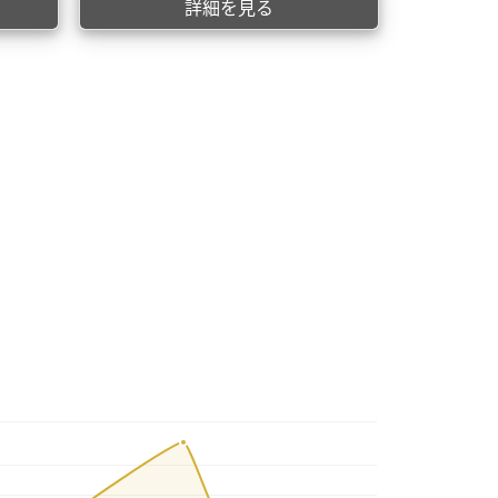
詳細を見る