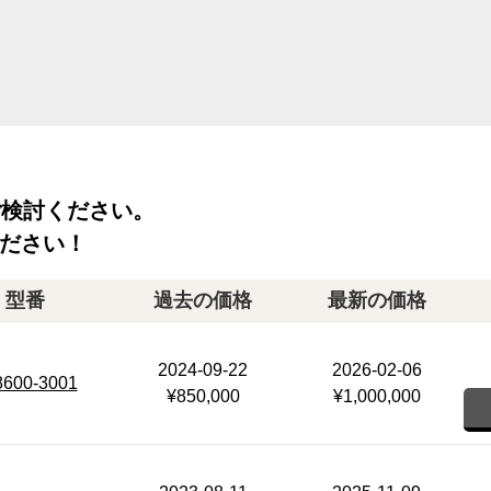
ご検討ください。
ださい！
型番
過去の価格
最新の価格
2024-09-22
2026-02-06
8600-3001
¥850,000
¥1,000,000