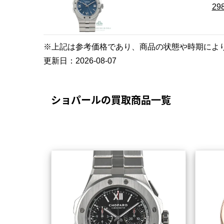
29
※上記は参考価格であり、商品の状態や時期によ
更新日：
2026-08-07
ショパールの買取商品一覧