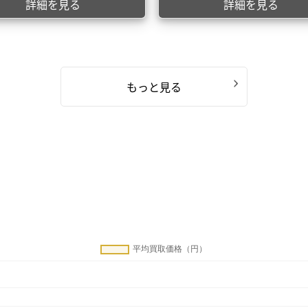
詳細を見る
詳細を見る
もっと見る