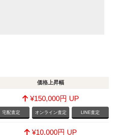
価格上昇幅
¥150,000円 UP
宅配査定
オンライン査定
LINE査定
¥10,000円 UP