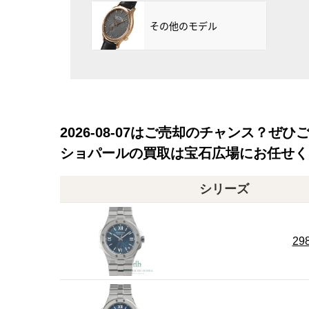
その他のモデル
2026-08-07
はご売却のチャンス？ぜひ
ショパールの買取は宝石広場にお任せく
シリーズ
29