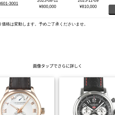
2023-08-11
2025-11-09
8601-3001
¥800,000
¥810,000
り価格は変動します。予めご了承くださいませ。
画像タップでさらに詳しく