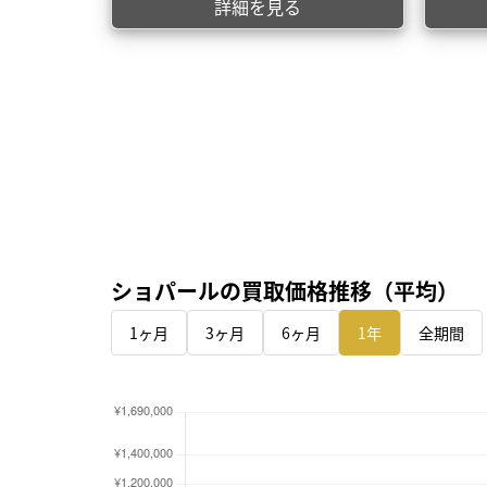
詳細を見る
ショパールの買取価格推移（平均）
1ヶ月
3ヶ月
6ヶ月
1年
全期間