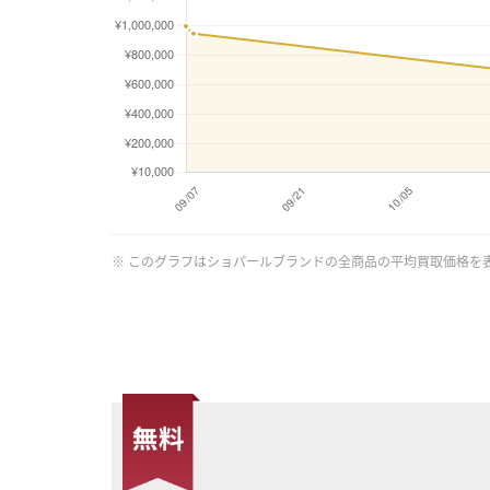
※ このグラフはショパールブランドの全商品の平均買取価格を