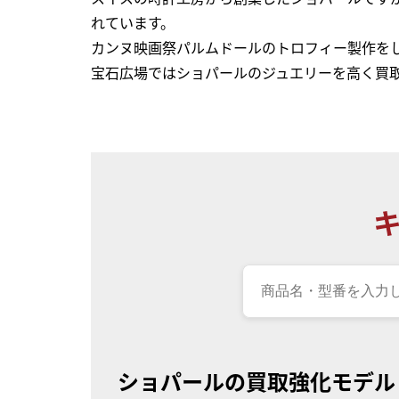
れています。
カンヌ映画祭パルムドールのトロフィー製作を
宝石広場ではショパールのジュエリーを高く買
ショパールの買取強化モデル