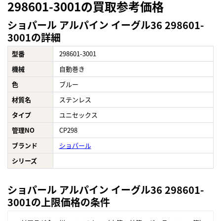
298601-3001の買取参考価格
ショパール アルパイン イーグル36 298601-
3001の詳細
型番
298601-3001
機械
自動巻き
色
ブルー
材質名
ステンレス
タイプ
ユニセックス
管理NO
CP298
ブランド
ショパール
シリーズ
ショパール アルパイン イーグル36 298601-
3001の上限価格の条件