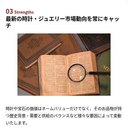
03
Strengths
最新の時計・ジュエリー市場動向を常にキャッ
チ
時計や宝石の価値はネームバリューだけでなく、そのお品物が持
つ歴史背景・需要と供給のバランスなど様々な要因によって変動
いたします。