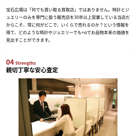
宝石広場は「何でも買い取る買取店」ではありません。時計とジ
ュエリーのみを専門に扱う販売店を30年以上営業している当店だ
からこそ、常に何がどこで、いくらで売れるのか？という情報を
得て、どのような時計やジュエリーでも+αでお品物本来の価値を
見出すことができます。
04
Strengths
親切丁寧な安心査定