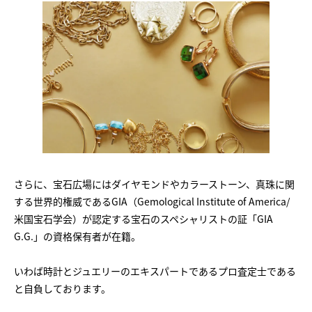
さらに、宝石広場にはダイヤモンドやカラーストーン、真珠に関
する世界的権威であるGIA（Gemological Institute of America/
米国宝石学会）が認定する宝石のスペシャリストの証「GIA
G.G.」の資格保有者が在籍。
いわば時計とジュエリーのエキスパートであるプロ査定士である
と自負しております。