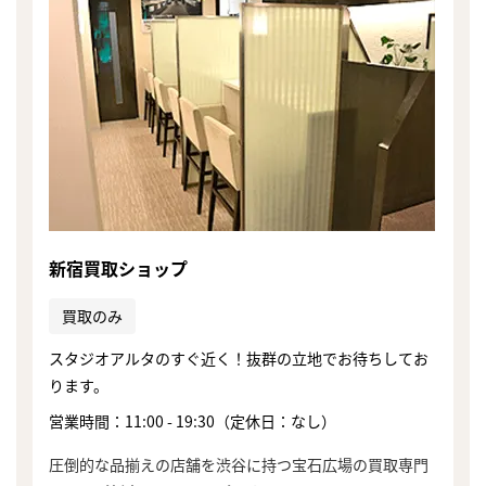
新宿買取ショップ
買取のみ
スタジオアルタのすぐ近く！抜群の立地でお待ちしてお
ります。
営業時間：11:00 - 19:30（定休日：なし）
まずは
かんたん30秒でお試し査定
圧倒的な品揃えの店舗を渋谷に持つ宝石広場の買取専門