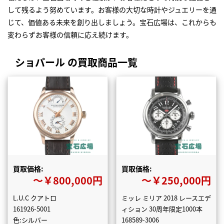
して残るよう努めています。お客様の大切な時計やジュエリーを通
じて、価値ある未来を創り出しましょう。宝石広場は、これからも
変わらずお客様の信頼に応え続けます。
ショパール の買取商品一覧
買取価格:
買取価格:
〜￥800,000円
〜￥250,000円
L.U.C クアトロ
ミッレ ミリア 2018 レースエデ
161926-5001
ィション 30周年限定1000本
色:シルバー
168589-3006