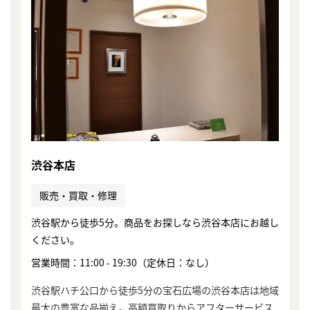
渋谷本店
販売・買取・修理
渋谷駅から徒歩5分。商品をお探しなら渋谷本店にお越し
ください。
営業時間：11:00 - 19:30（定休日：なし）
渋谷駅ハチ公口から徒歩5分の宝石広場の渋谷本店は地域
最大の豊富な品揃え。高額買取りからアフターサービス