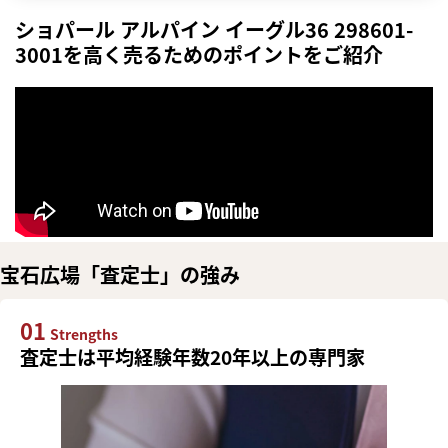
ショパール アルパイン イーグル36 298601-
3001を高く売るためのポイントをご紹介
宝石広場「査定士」の強み
01
Strengths
査定士は平均経験年数20年以上の専門家