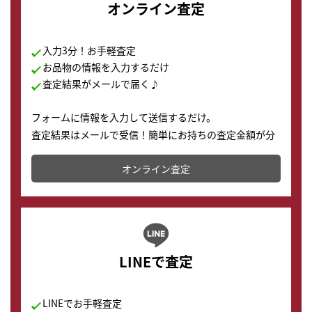
オンライン査定
入力3分！お手軽査定
お品物の情報を入力するだけ
査定結果がメールで届く♪
フォームに情報を入力して送信するだけ。
査定結果はメールで受信！簡単にお持ちの査定金額が分
かります。
オンライン査定
LINEで査定
LINEでお手軽査定