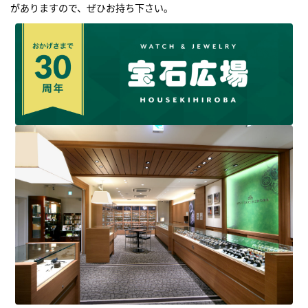
がありますので、ぜひお持ち下さい｡