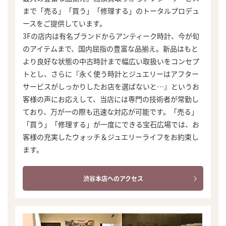
まで「売る」「買う」「修理する」のトータルプロデュ
ースをご提供しています。
3Fの店内は有名ブランドからアンティーク時計、今が旬
のアイテムまで、国内屈指の豊富な品揃え。新品はもと
より良好な状態の中古時計まで幅広い取扱いをコンセプ
トとし、さらに『永く使う時計とジュエリーはアフター
サービスがしっかりしたお店を選ばないと…』というお
客様の声にお応えして、当店には専門の技術者が常勤し
ており、万が一の際も迅速な対応が可能です。「売る」
「買う」「修理する」が一度にできる宝石広場では、お
客様の充実したウォッチ＆ジュエリーライフをお約束し
ます。
渋谷本店へのアクセス