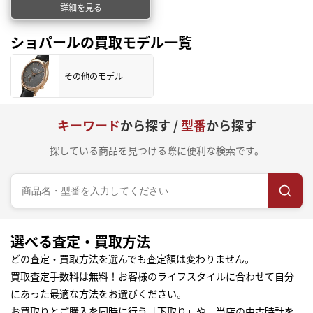
詳細を見る
ショパールの買取モデル一覧
その他のモデル
キーワード
から探す /
型番
から探す
探している商品を見つける際に便利な検索です。
選べる査定・買取方法
どの査定・買取方法を選んでも査定額は変わりません。
買取査定手数料は無料！お客様のライフスタイルに合わせて自分
にあった最適な方法をお選びください。
お買取りとご購入を同時に行う「下取り」や、当店の中古時計を