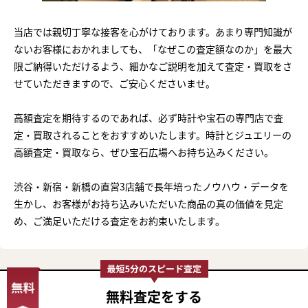
当店では親切丁寧な接客を心がけております。あまり専門知識が
ないお客様におかれましても、「なぜこの査定額なのか」を最大
限ご納得いただけるよう、細かなご説明を加えて査定・買取をさ
せていただきますので、ご安心くださいませ。
高額査定を期待するのであれば、必ず時計や宝石の専門店で査
定・買取されることをおすすめいたします。時計とジュエリーの
高額査定・買取なら、ぜひ宝石広場へお持ち込みください。
渋谷・新宿・新橋の直営3店舗で長年培ったノウハウ・データを
生かし、お客様がお持ち込みいただいた商品の真の価値を見定
め、ご満足いただける査定をお約束いたします。
無料査定
をする