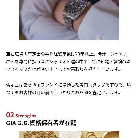
宝石広場の査定士の平均経験年数は20年以上。時計・ジュエリー
のみを専門に扱うスペシャリスト達の中で、特に知識・経験の深
いスタッフだけが査定士としてお買取りを担当しています。
査定士はあらゆるブランドに精通した専門スタッフですので、い
つでもお客様の目の前でしっかりとお品物を査定できます。
02
Strengths
GIA G.G.資格保有者が在籍