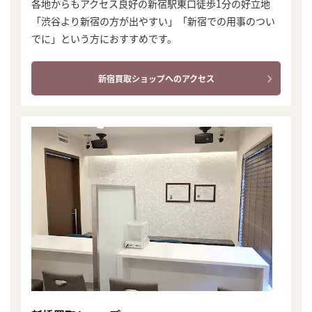
各地からもアクセス良好の新宿駅東口徒歩1分の好立地
「渋谷より新宿の方が出やすい」「新宿での用事のつい
でに」という方におすすめです。
新宿買取ショップへのアクセス
まずは
かんたん30秒でお試し査定