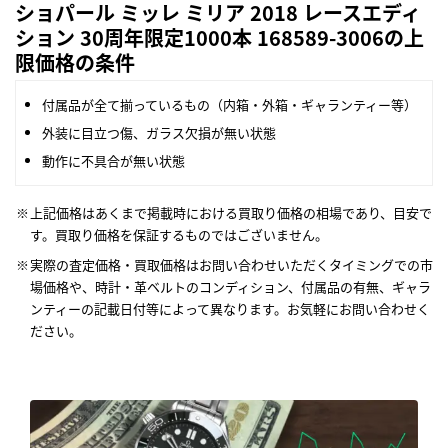
ショパール ミッレ ミリア 2018 レースエディ
ション 30周年限定1000本 168589-3006の上
限価格の条件
付属品が全て揃っているもの（内箱・外箱・ギャランティー等）
外装に目立つ傷、ガラス欠損が無い状態
動作に不具合が無い状態
上記価格はあくまで掲載時における買取り価格の相場であり、目安で
す。買取り価格を保証するものではございません。
実際の査定価格・買取価格はお問い合わせいただくタイミングでの市
場価格や、時計・革ベルトのコンディション、付属品の有無、ギャラ
ンティーの記載日付等によって異なります。お気軽にお問い合わせく
ださい。