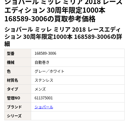
ショパール ミッレ ミリア 2018 レース
エディション 30周年限定1000本
168589-3006の買取参考価格
ショパール ミッレ ミリア 2018 レースエディ
ション 30周年限定1000本 168589-3006の詳
細
型番
168589-3006
機械
自動巻き
色
グレー／ホワイト
材質名
ステンレス
タイプ
メンズ
管理NO
611375001
ブランド
ショパール
シリーズ