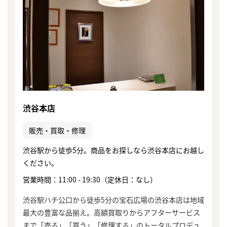
渋谷本店
販売・買取・修理
渋谷駅から徒歩5分。商品をお探しなら渋谷本店にお越し
ください。
営業時間：11:00 - 19:30（定休日：なし）
渋谷駅ハチ公口から徒歩5分の宝石広場の渋谷本店は地域
最大の豊富な品揃え。高額買取りからアフターサービス
まで「売る」「買う」「修理する」のトータルプロデュ