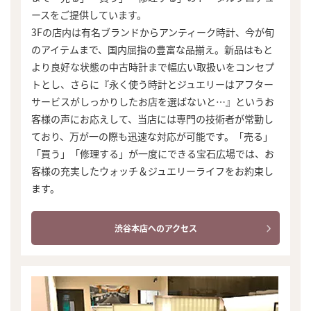
ースをご提供しています。
3Fの店内は有名ブランドからアンティーク時計、今が旬
のアイテムまで、国内屈指の豊富な品揃え。新品はもと
より良好な状態の中古時計まで幅広い取扱いをコンセプ
トとし、さらに『永く使う時計とジュエリーはアフター
サービスがしっかりしたお店を選ばないと…』というお
客様の声にお応えして、当店には専門の技術者が常勤し
ており、万が一の際も迅速な対応が可能です。「売る」
「買う」「修理する」が一度にできる宝石広場では、お
客様の充実したウォッチ＆ジュエリーライフをお約束し
ます。
渋谷本店へのアクセス