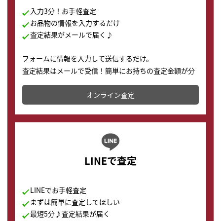
入力3分！お手軽査定
お品物の情報を入力するだけ
査定結果がメールで届く♪
フォームに情報を入力して送信するだけ。
査定結果はメールで受信！簡単にお持ちの査定金額が分
かります。
オンライン査定
LINEで査定
LINEでお手軽査定
まずは簡単に査定してほしい
最短5分♪査定結果が届く