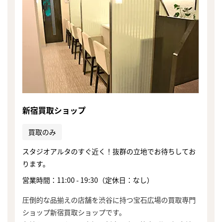
新宿買取ショップ
買取のみ
スタジオアルタのすぐ近く！抜群の立地でお待ちしてお
ります。
営業時間：11:00 - 19:30（定休日：なし）
圧倒的な品揃えの店舗を渋谷に持つ宝石広場の買取専門
ショップ新宿買取ショップです。