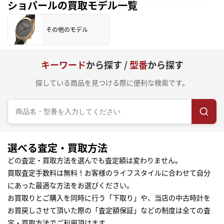
ショパールの買取モデル一覧
その他のモデル
キーワード
から探す /
型番
から探す
探している商品を見つける際に便利な検索です。
選べる査定・買取方法
どの査定・買取方法を選んでも査定額は変わりません。
買取査定手数料は無料！お客様のライフスタイルに合わせて自分
にあった最適な方法をお選びください。
お買取りとご購入を同時に行う「下取り」や、当店の中古時計を
お買戻しさせて頂いた際の「査定額保証」などの制度は全ての査
定・買取方法でご利用頂けます。