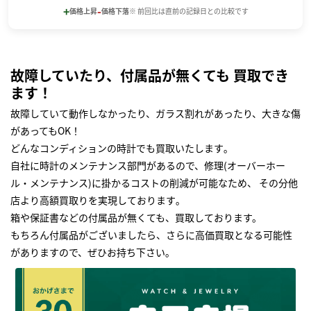
+
-
価格上昇
価格下落
※ 前回比は直前の記録日との比較です
故障していたり、付属品が無くても 買取でき
ます！
故障していて動作しなかったり、ガラス割れがあったり、大きな傷
があってもOK！
どんなコンディションの時計でも買取いたします｡
自社に時計のメンテナンス部門があるので、修理(オーバーホー
ル・メンテナンス)に掛かるコストの削減が可能なため、 その分他
店より高額買取りを実現しております｡
箱や保証書などの付属品が無くても、買取しております。
もちろん付属品がございましたら、さらに高価買取となる可能性
がありますので、ぜひお持ち下さい｡