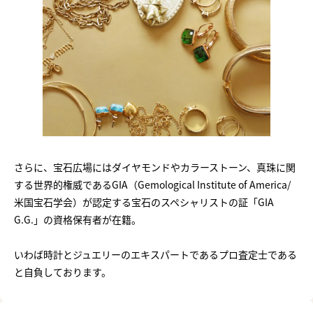
さらに、宝石広場にはダイヤモンドやカラーストーン、真珠に関
する世界的権威であるGIA（Gemological Institute of America/
米国宝石学会）が認定する宝石のスペシャリストの証「GIA
G.G.」の資格保有者が在籍。
いわば時計とジュエリーのエキスパートであるプロ査定士である
と自負しております。