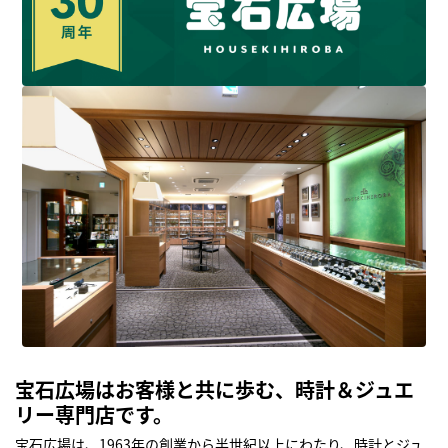
宝石広場はお客様と共に歩む、時計＆ジュエ
リー専門店です。
宝石広場は、1963年の創業から半世紀以上にわたり、時計とジュ