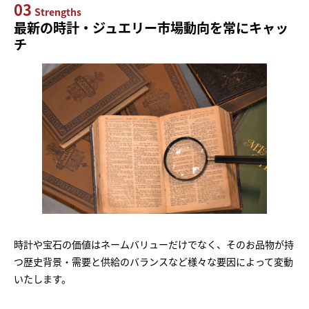
03
Strengths
最新の時計・ジュエリー市場動向を常にキャッ
チ
時計や宝石の価値はネームバリューだけでなく、そのお品物が持
つ歴史背景・需要と供給のバランスなど様々な要因によって変動
いたします。