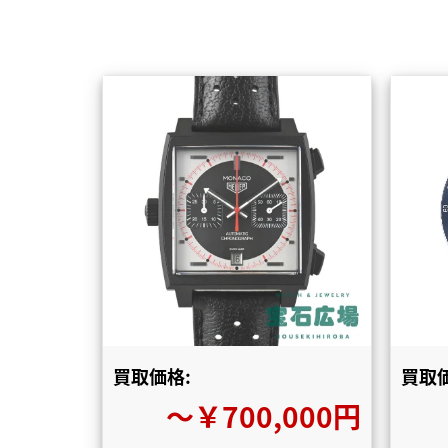
買取価格:
買取価
〜￥700,000円