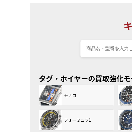
タグ・ホイヤーの買取強化モ
モナコ
フォーミュラ1