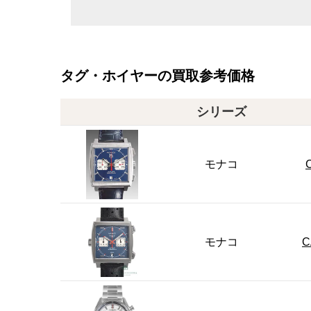
タグ・ホイヤーの買取参考価格
シリーズ
モナコ
モナコ
C