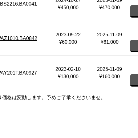
2024-10-27
2025-11-09
BS2216.BA0041
¥450,000
¥470,000
2023-09-22
2025-11-09
AZ1010.BA0842
¥60,000
¥61,000
2023-02-10
2025-11-09
AY201T.BA0927
¥130,000
¥160,000
り価格は変動します。予めご了承くださいませ。