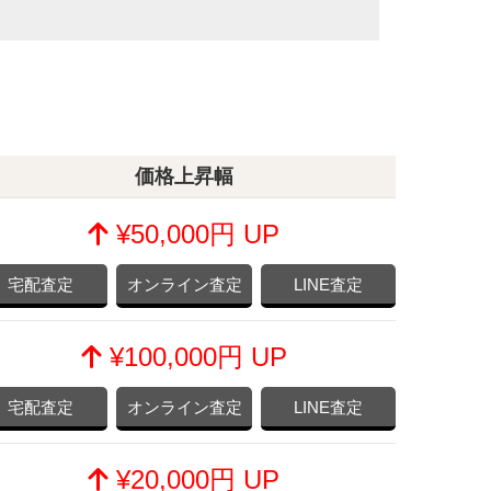
価格上昇幅
¥50,000円 UP
宅配査定
オンライン査定
LINE査定
¥100,000円 UP
宅配査定
オンライン査定
LINE査定
¥20,000円 UP