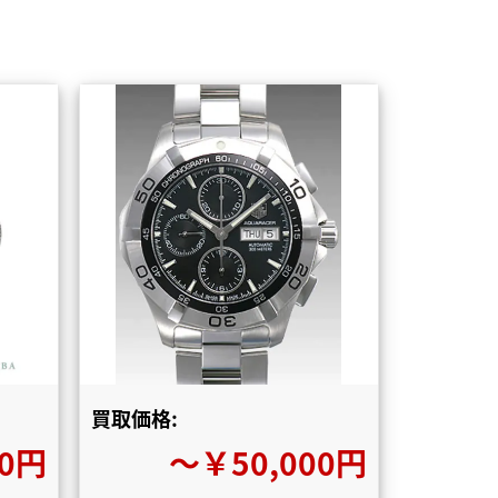
買取価格:
00円
〜￥50,000円