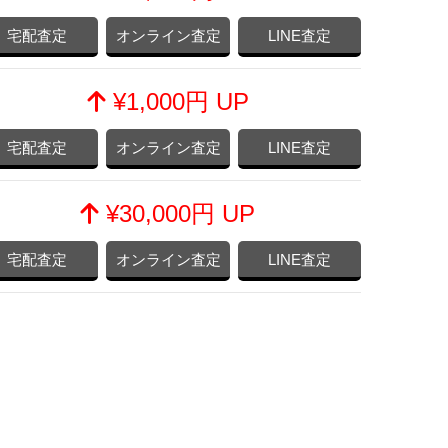
宅配査定
オンライン査定
LINE査定
¥1,000円 UP
宅配査定
オンライン査定
LINE査定
¥30,000円 UP
宅配査定
オンライン査定
LINE査定