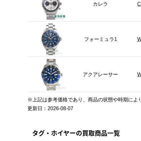
カレラ
C
フォーミュラ1
W
アクアレーサー
W
※上記は参考価格であり、商品の状態や時期によ
更新日：
2026-08-07
タグ・ホイヤーの買取商品一覧