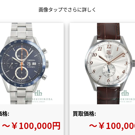
画像タップでさらに詳しく
格:
買取価格:
〜￥100,000円
〜￥100,0