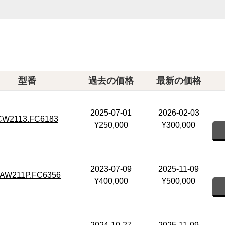
型番
過去の価格
最新の価格
2025-07-01
2026-02-03
CW2113.FC6183
¥250,000
¥300,000
2023-07-09
2025-11-09
AW211P.FC6356
¥400,000
¥500,000