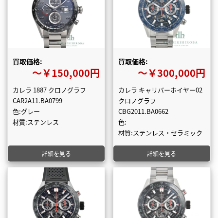
買取価格:
買取価格:
〜￥150,000円
〜￥300,000円
カレラ 1887 クロノグラフ
カレラ キャリバーホイヤー02
CAR2A11.BA0799
クロノグラフ
色:グレー
CBG2011.BA0662
材質:ステンレス
色:
材質:ステンレス・セラミック
詳細を見る
詳細を見る