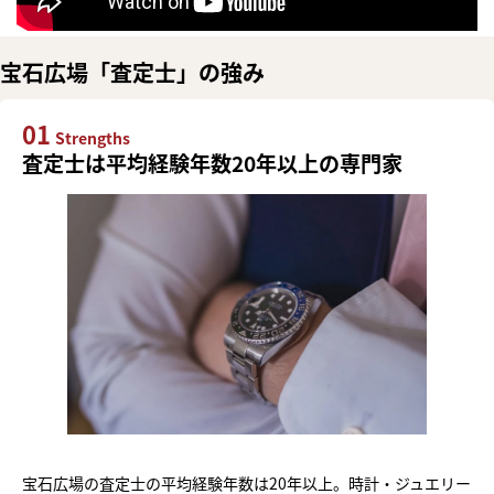
宝石広場「査定士」の強み
01
Strengths
査定士は平均経験年数20年以上の専門家
宝石広場の査定士の平均経験年数は20年以上。時計・ジュエリー