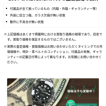
付属品が全て揃っているもの（内箱・外箱・ギャランティー等）
外装に目立つ傷、ガラス欠損が無い状態
動作に不具合が無い状態
上記価格はあくまで掲載時における買取り価格の相場であり、目安で
す。買取り価格を保証するものではございません。
実際の査定価格・買取価格はお問い合わせいただくタイミングでの市
場価格や、時計・革ベルトのコンディション、付属品の有無、ギャラ
ンティーの記載日付等によって異なります。お気軽にお問い合わせく
ださい。