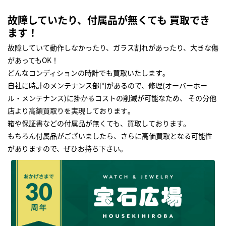
故障していたり、付属品が無くても 買取でき
ます！
故障していて動作しなかったり、ガラス割れがあったり、大きな傷
があってもOK！
どんなコンディションの時計でも買取いたします｡
自社に時計のメンテナンス部門があるので、修理(オーバーホー
ル・メンテナンス)に掛かるコストの削減が可能なため、 その分他
店より高額買取りを実現しております｡
箱や保証書などの付属品が無くても、買取しております。
もちろん付属品がございましたら、さらに高価買取となる可能性
がありますので、ぜひお持ち下さい｡