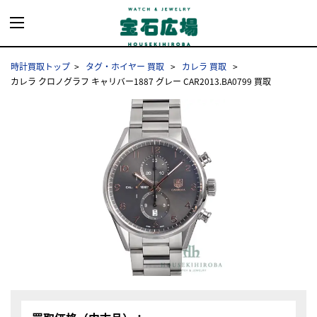
時計買取トップ
タグ・ホイヤー 買取
カレラ 買取
カレラ クロノグラフ キャリバー1887 グレー CAR2013.BA0799 買取