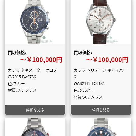
買取価格:
買取価格:
〜￥100,000円
〜￥100,000円
カレラ タキメーター クロノ
カレラ ヘリテージ キャリバー
CV2015.BA0786
6
色:ブルー
WAS2112.FC6181
材質:ステンレス
色:シルバー
材質:ステンレス
詳細を見る
詳細を見る