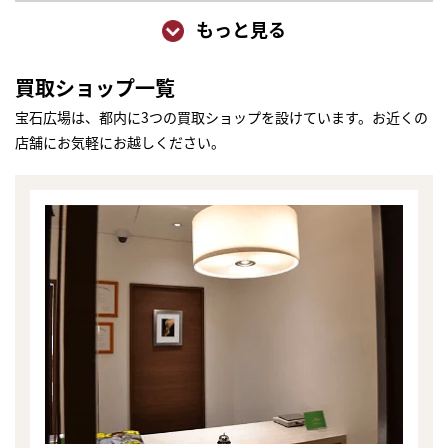
もっと見る
買取ショップ一覧
宝石広場は、都内に3つの買取ショップを設けています。お近くの
店舗にお気軽にお越しください。
まずは
かんたん30秒でお試し査定