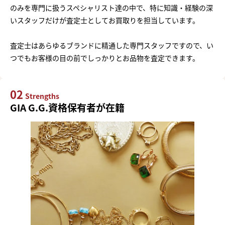
のみを専門に扱うスペシャリスト達の中で、特に知識・経験の深
いスタッフだけが査定士としてお買取りを担当しています。
査定士はあらゆるブランドに精通した専門スタッフですので、い
つでもお客様の目の前でしっかりとお品物を査定できます。
02
Strengths
GIA G.G.資格保有者が在籍