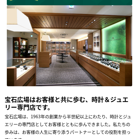
宝石広場はお客様と共に歩む、時計＆ジュエ
リー専門店です。
宝石広場は、1963年の創業から半世紀以上にわたり、時計とジュ
エリーの専門店としてお客様とともに歩んできました。私たちの
歩みは、お客様の人生に寄り添うパートナーとしての役割を担っ