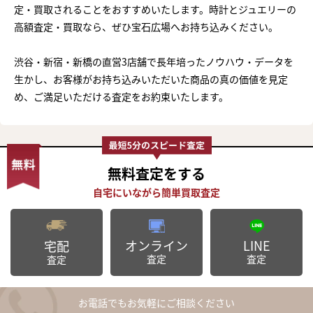
定・買取されることをおすすめいたします。時計とジュエリーの
高額査定・買取なら、ぜひ宝石広場へお持ち込みください。
渋谷・新宿・新橋の直営3店舗で長年培ったノウハウ・データを
生かし、お客様がお持ち込みいただいた商品の真の価値を見定
め、ご満足いただける査定をお約束いたします。
無料査定
をする
オンライン
LINE
宅配
査定
査定
査定
お電話でもお気軽にご相談ください