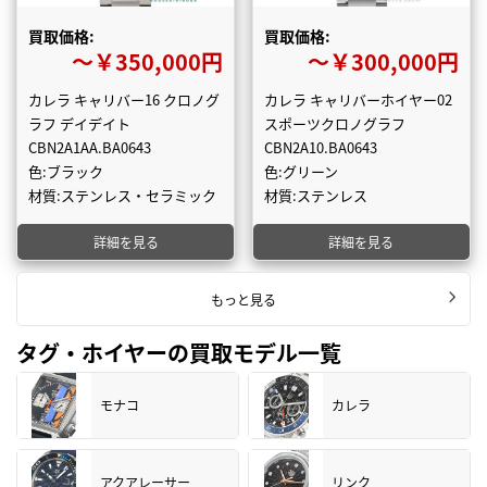
買取価格:
買取価格:
〜￥350,000円
〜￥300,000円
カレラ キャリバー16 クロノグ
カレラ キャリバーホイヤー02
ラフ デイデイト
スポーツクロノグラフ
CBN2A1AA.BA0643
CBN2A10.BA0643
色:ブラック
色:グリーン
材質:ステンレス・セラミック
材質:ステンレス
詳細を見る
詳細を見る
もっと見る
タグ・ホイヤーの買取モデル一覧
モナコ
カレラ
アクアレーサー
リンク