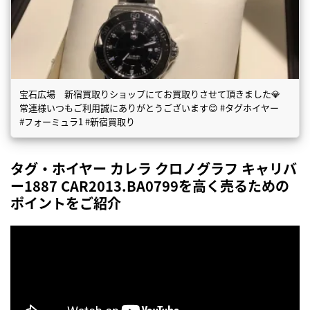
宝石広場 新宿買取りショップにてお買取りさせて頂きました💎
常連様いつもご利用誠にありがとうございます😊 #タグホイヤー
#フォーミュラ1 #新宿買取り
タグ・ホイヤー カレラ クロノグラフ キャリバ
ー1887 CAR2013.BA0799を高く売るための
ポイントをご紹介