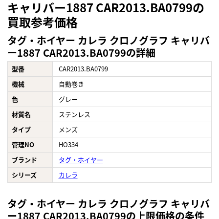
キャリバー1887 CAR2013.BA0799の
買取参考価格
タグ・ホイヤー カレラ クロノグラフ キャリバ
ー1887 CAR2013.BA0799の詳細
型番
CAR2013.BA0799
機械
自動巻き
色
グレー
材質名
ステンレス
タイプ
メンズ
管理NO
HO334
ブランド
タグ・ホイヤー
シリーズ
カレラ
タグ・ホイヤー カレラ クロノグラフ キャリバ
ー1887 CAR2013.BA0799の上限価格の条件