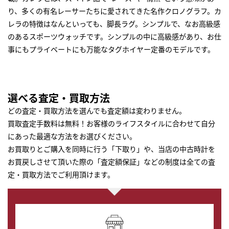
り、多くの有名レーサーたちに愛されてきた名作クロノグラフ。カ
レラの特徴はなんといっても、脚長ラグ。シンプルで、なお高級感
のあるスポーツウォッチです。シンプルの中に高級感があり、お仕
事にもプライベートにも万能なタグホイヤー定番のモデルです。
選べる査定・買取方法
どの査定・買取方法を選んでも査定額は変わりません。
買取査定手数料は無料！お客様のライフスタイルに合わせて自分
にあった最適な方法をお選びください。
お買取りとご購入を同時に行う「下取り」や、当店の中古時計を
お買戻しさせて頂いた際の「査定額保証」などの制度は全ての査
定・買取方法でご利用頂けます。