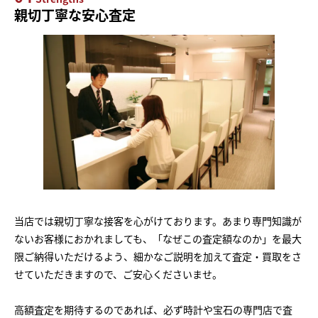
親切丁寧な安心査定
当店では親切丁寧な接客を心がけております。あまり専門知識が
ないお客様におかれましても、「なぜこの査定額なのか」を最大
限ご納得いただけるよう、細かなご説明を加えて査定・買取をさ
せていただきますので、ご安心くださいませ。
高額査定を期待するのであれば、必ず時計や宝石の専門店で査